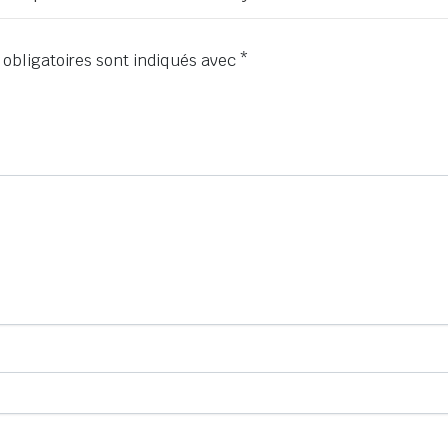
obligatoires sont indiqués avec
*