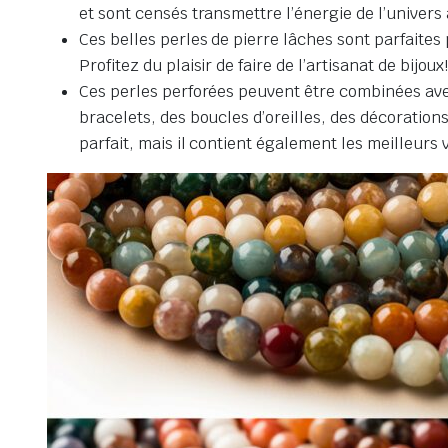
et sont censés transmettre l’énergie de l’univers
Ces belles perles de pierre lâches sont parfaites po
Profitez du plaisir de faire de l’artisanat de bijoux
Ces perles perforées peuvent être combinées avec d
bracelets, des boucles d’oreilles, des décoration
parfait, mais il contient également les meilleurs