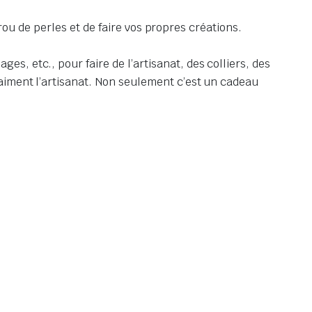
 trou de perles et de faire vos propres créations.
s, etc., pour faire de l’artisanat, des colliers, des
 aiment l’artisanat. Non seulement c’est un cadeau