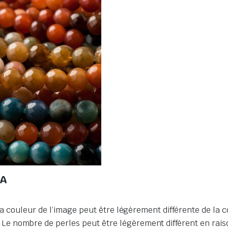
AA
la couleur de l’image peut être légèrement différente de la c
nombre de perles peut être légèrement différent en raison 