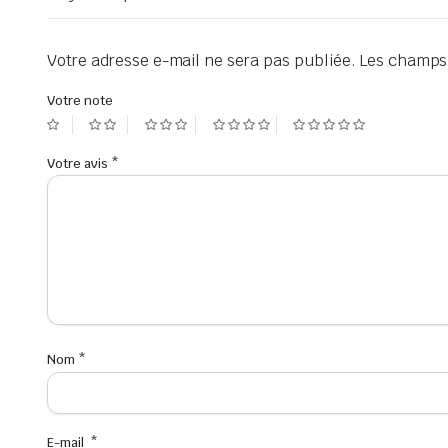
Votre adresse e-mail ne sera pas publiée.
Les champs 
Votre note
Votre avis
*
Nom
*
E-mail
*