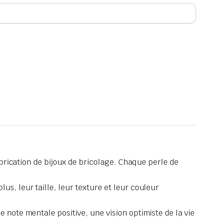
fabrication de bijoux de bricolage. Chaque perle de
s, leur taille, leur texture et leur couleur
 note mentale positive, une vision optimiste de la vie