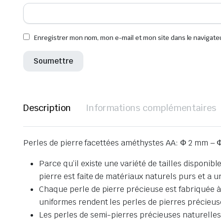
Enregistrer mon nom, mon e-mail et mon site dans le navigat
Description
Informations complémentaires
Perles de pierre facettées améthystes AA: Φ 2 mm – 
Parce qu’il existe une variété de tailles disponib
pierre est faite de matériaux naturels purs et a u
Chaque perle de pierre précieuse est fabriquée à 
uniformes rendent les perles de pierres précieus
Les perles de semi-pierres précieuses naturelles 