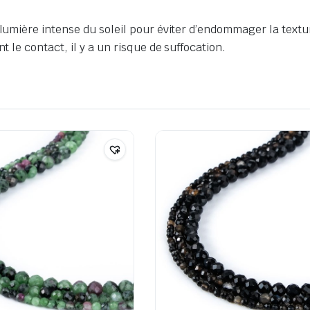
 lumière intense du soleil pour éviter d’endommager la textur
t le contact, il y a un risque de suffocation.