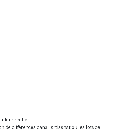
ouleur réelle.
de différences dans l’artisanat ou les lots de