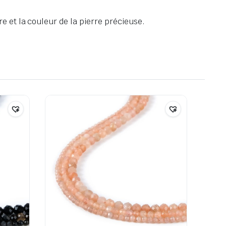
e et la couleur de la pierre précieuse.