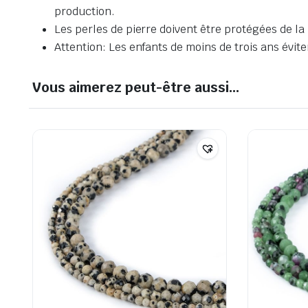
production.
Les perles de pierre doivent être protégées de la
Attention: Les enfants de moins de trois ans éviten
Vous aimerez peut-être aussi…