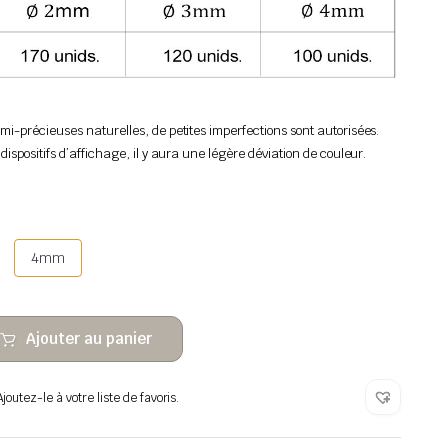
emi-précieuses naturelles, de petites imperfections sont autorisées.
 dispositifs d’affichage, il y aura une légère déviation de couleur.
4mm
Ajouter au panier
outez-le à votre liste de favoris.