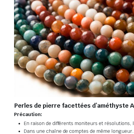
Perles de pierre facettées d’améthyste 
Précaution:
En raison de différents moniteurs et résolutions, 
Dans une chaîne de comptes de même longueur. Le 