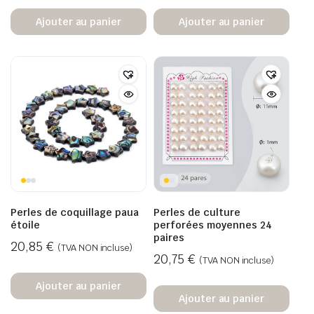
Ajouter au panier
Ajouter au panier
Perles de coquillage paua
Perles de culture
étoile
perforées moyennes 24
paires
20,85
€
(TVA NON incluse)
20,75
€
(TVA NON incluse)
Ajouter au panier
Ajouter au panier