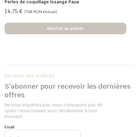
Perles de coquillage losange Paua
14,75
€
(TVA NON incluse)
Ajouter au panier
Recevez nos mailings
S'abonner pour recevoir les dernières
offres
Ne vous inquiétez pas, nous n'envoyons pas de
spam ! Vous pouvez vous désabonner à tout
moment.
Email: