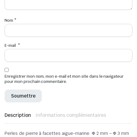
Nom
*
E-mail
*
Enregistrer mon nom, mon e-mail et mon site dans le navigateur
pour mon prochain commentaire.
Description
Informations complémentaires
Perles de pierre à facettes aigue-marine: Φ 2 mm – Φ 3 mm