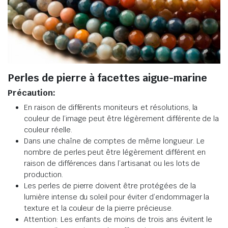
Perles de pierre à facettes aigue-marine
Précaution:
En raison de différents moniteurs et résolutions, la
couleur de l’image peut être légèrement différente de la
couleur réelle.
Dans une chaîne de comptes de même longueur. Le
nombre de perles peut être légèrement différent en
raison de différences dans l’artisanat ou les lots de
production.
Les perles de pierre doivent être protégées de la
lumière intense du soleil pour éviter d’endommager la
texture et la couleur de la pierre précieuse.
Attention: Les enfants de moins de trois ans évitent le