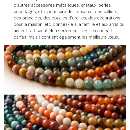
d’autres accessoires métalliques, cristaux, perles,
coquillages, etc., pour faire de l’artisanat, des colliers,
des bracelets, des boucles d’oreilles, des décorations
pour la maison, etc. Donnez-le à la famille et aux amis qui
aiment l’artisanat. Non seulement c’est un cadeau
parfait, mais il contient également les meilleurs vœux.