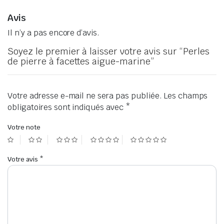
Avis
Il n’y a pas encore d’avis.
Soyez le premier à laisser votre avis sur “Perles
de pierre à facettes aigue-marine”
Votre adresse e-mail ne sera pas publiée.
Les champs
obligatoires sont indiqués avec
*
Votre note
Votre avis
*