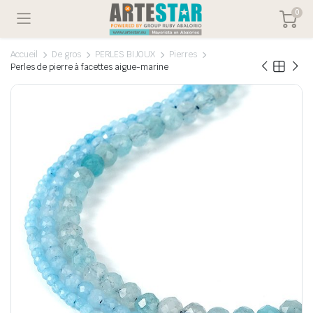
0
Accueil
De gros
PERLES BIJOUX
Pierres
Perles de pierre à facettes aigue-marine