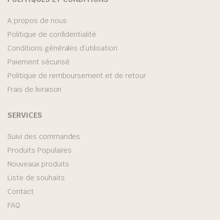
A propos de nous
Politique de confidentialité
Conditions générales d’utilisation
Paiement sécurisé
Politique de remboursement et de retour
Frais de livraison
SERVICES
Suivi des commandes
Produits Populaires
Nouveaux produits
Liste de souhaits
Contact
FAQ