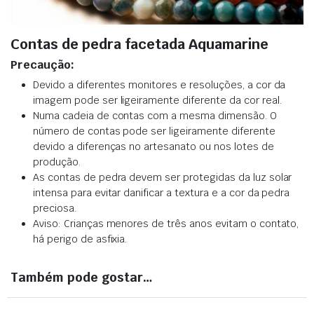
Contas de pedra facetada Aquamarine
Precaução:
Devido a diferentes monitores e resoluções, a cor da
imagem pode ser ligeiramente diferente da cor real.
Numa cadeia de contas com a mesma dimensão. O
número de contas pode ser ligeiramente diferente
devido a diferenças no artesanato ou nos lotes de
produção.
As contas de pedra devem ser protegidas da luz solar
intensa para evitar danificar a textura e a cor da pedra
preciosa.
Aviso: Crianças menores de três anos evitam o contato,
há perigo de asfixia.
Também pode gostar…