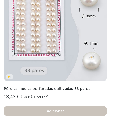
Pérolas médias perfuradas cultivadas 33 pares
13,43
€
(IVA NÃO incluído)
Adicionar