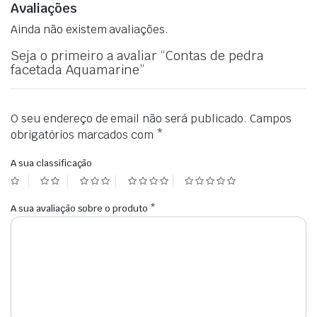
Avaliações
Ainda não existem avaliações.
Seja o primeiro a avaliar “Contas de pedra
facetada Aquamarine”
O seu endereço de email não será publicado.
Campos
obrigatórios marcados com
*
A sua classificação
A sua avaliação sobre o produto
*