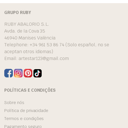
GRUPO RUBY
RUBY ABALORIO S.L.
Avda. de la Cova 35
46940 Manises València
Telephone: +34 961 53 86 74 (Solo español, no se
aceptan otros idiomas)
Email:
artestar123@gmail.com
POLÍTICAS E CONDIÇÕES
Sobre nós
Política de privacidade
Termos e condições
Pagamento seguro