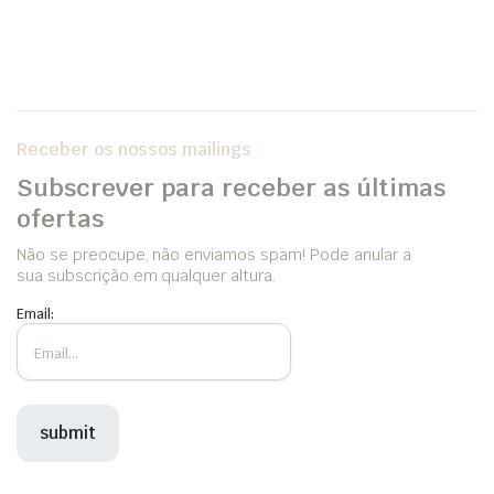
Receber os nossos mailings
Subscrever para receber as últimas
ofertas
Não se preocupe, não enviamos spam! Pode anular a
sua subscrição em qualquer altura.
Email: