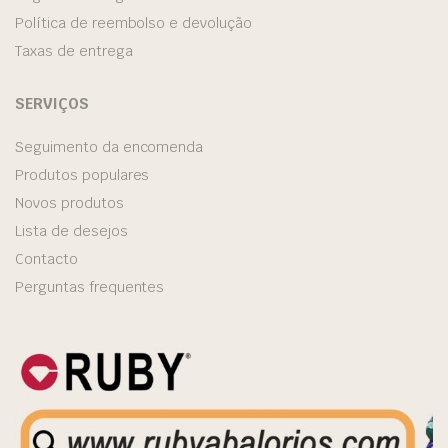
Política de reembolso e devolução
Taxas de entrega
SERVIÇOS
Seguimento da encomenda
Produtos populares
Novos produtos
Lista de desejos
Contacto
Perguntas frequentes