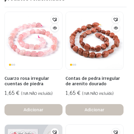
Cuarzo rosa irregular
Contas de pedra irregular
cuentas de piedra
de arenito dourado
1,65
€
1,65
€
(IVA NÃO incluído)
(IVA NÃO incluído)
Adicionar
Adicionar