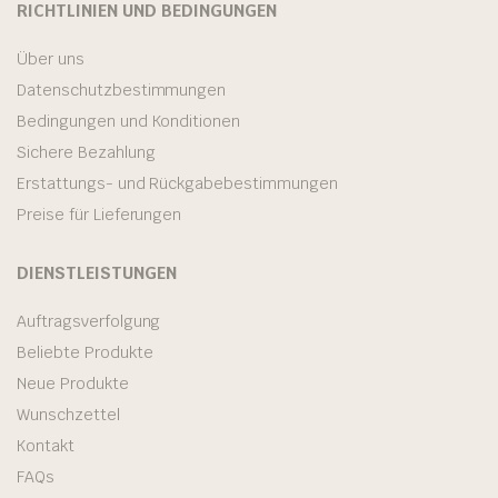
RICHTLINIEN UND BEDINGUNGEN
Über uns
Datenschutzbestimmungen
Bedingungen und Konditionen
Sichere Bezahlung
Erstattungs- und Rückgabebestimmungen
Preise für Lieferungen
DIENSTLEISTUNGEN
Auftragsverfolgung
Beliebte Produkte
Neue Produkte
Wunschzettel
Kontakt
FAQs