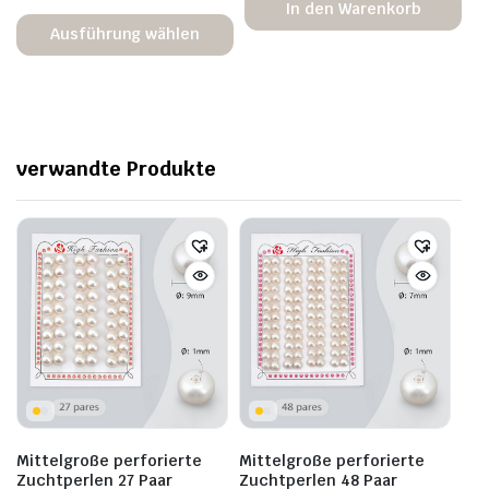
In den Warenkorb
Ausführung wählen
verwandte Produkte
Mittelgroße perforierte
Mittelgroße perforierte
Zuchtperlen 27 Paar
Zuchtperlen 48 Paar