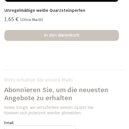
Unregelmäßige weiße Quarzsteinperlen
1,65
€
(Ohne MwSt)
In den Warenkorb
Bitte erhalten Sie unsere Mails
Abonnieren Sie, um die neuesten
Angebote zu erhalten
Keine Sorge, wir verschicken keinen Spam! Sie
können sich jederzeit wieder abmelden.
Email: