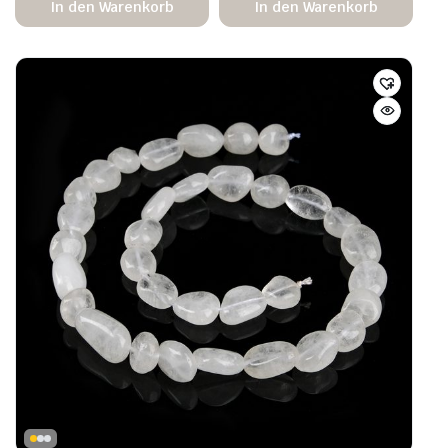
In den Warenkorb
In den Warenkorb