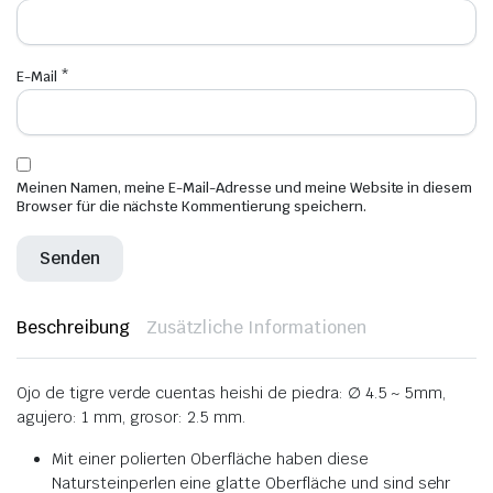
E-Mail
*
Meinen Namen, meine E-Mail-Adresse und meine Website in diesem
Browser für die nächste Kommentierung speichern.
Beschreibung
Zusätzliche Informationen
Ojo de tigre verde cuentas heishi de piedra: ∅ 4.5 ~ 5mm,
agujero: 1 mm, grosor: 2.5 mm.
Mit einer polierten Oberfläche haben diese
Natursteinperlen eine glatte Oberfläche und sind sehr