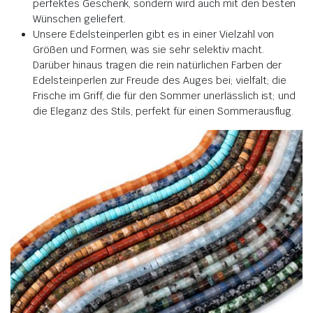
perfektes Geschenk, sondern wird auch mit den besten
Wünschen geliefert.
Unsere Edelsteinperlen gibt es in einer Vielzahl von
Größen und Formen, was sie sehr selektiv macht.
Darüber hinaus tragen die rein natürlichen Farben der
Edelsteinperlen zur Freude des Auges bei; vielfalt; die
Frische im Griff, die für den Sommer unerlässlich ist; und
die Eleganz des Stils, perfekt für einen Sommerausflug.