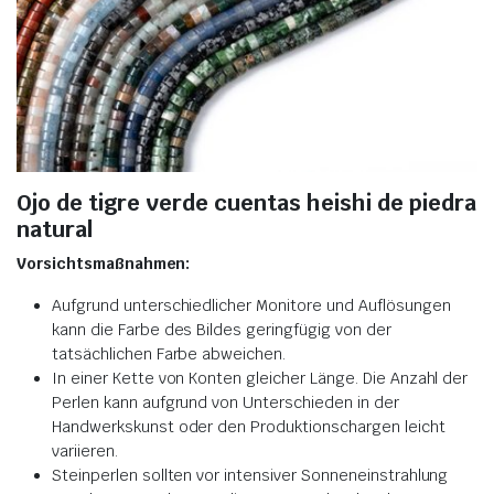
Ojo de tigre verde cuentas heishi de piedra
natural
Vorsichtsmaßnahmen:
Aufgrund unterschiedlicher Monitore und Auflösungen
kann die Farbe des Bildes geringfügig von der
tatsächlichen Farbe abweichen.
In einer Kette von Konten gleicher Länge. Die Anzahl der
Perlen kann aufgrund von Unterschieden in der
Handwerkskunst oder den Produktionschargen leicht
variieren.
Steinperlen sollten vor intensiver Sonneneinstrahlung