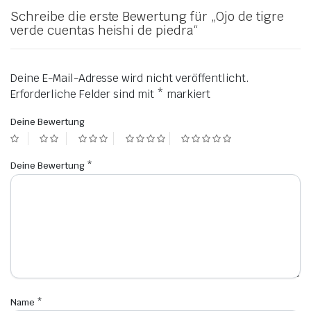
Schreibe die erste Bewertung für „Ojo de tigre
verde cuentas heishi de piedra“
Deine E-Mail-Adresse wird nicht veröffentlicht.
Erforderliche Felder sind mit
*
markiert
Deine Bewertung
Deine Bewertung
*
Name
*