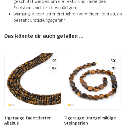
geschützt werden, um die Textur und Farbe des
Edelsteins nicht zu beschädigen.
Warnung: Kinder unter drei Jahren vermeiden Kontakt, es
besteht Erstickungsgefahr.
Das könnte dir auch gefallen …
Tigerauge facettierter
Tigerauge Unregelmäßige
Abakus
Steinperlen