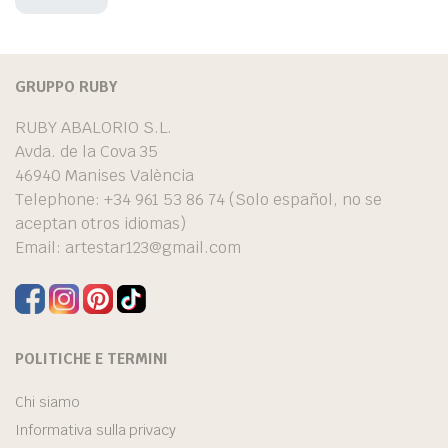
GRUPPO RUBY
RUBY ABALORIO S.L.
Avda. de la Cova 35
46940 Manises València
Telephone: +34 961 53 86 74 (Solo español, no se
aceptan otros idiomas)
Email:
artestar123@gmail.com
POLITICHE E TERMINI
Chi siamo
Informativa sulla privacy