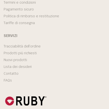
Termini e condizioni
Pagamento sicuro
Politica di rimborso e restituzione
Tariffe di consegna
SERVIZI
Tracciabilità dell’ordine
Prodotti più richiesti
Nuovi prodotti
Lista dei desideri
Contatto
FAQs