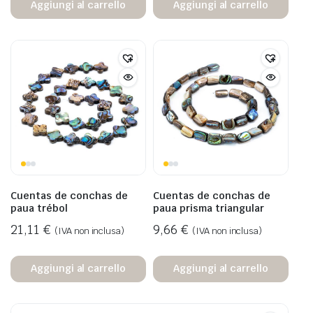
Aggiungi al carrello
Aggiungi al carrello
Cuentas de conchas de
Cuentas de conchas de
paua trébol
paua prisma triangular
21,11
€
9,66
€
(IVA non inclusa)
(IVA non inclusa)
Aggiungi al carrello
Aggiungi al carrello