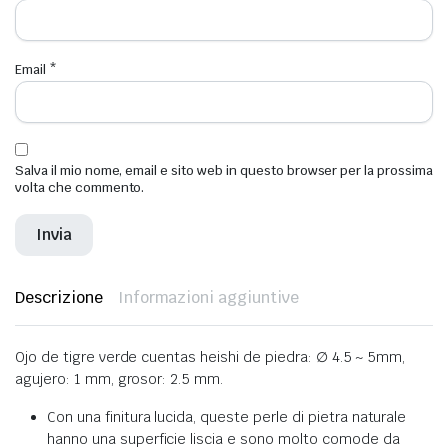
Email
*
Salva il mio nome, email e sito web in questo browser per la prossima
volta che commento.
Descrizione
Informazioni aggiuntive
Ojo de tigre verde cuentas heishi de piedra: ∅ 4.5 ~ 5mm,
agujero: 1 mm, grosor: 2.5 mm.
Con una finitura lucida, queste perle di pietra naturale
hanno una superficie liscia e sono molto comode da