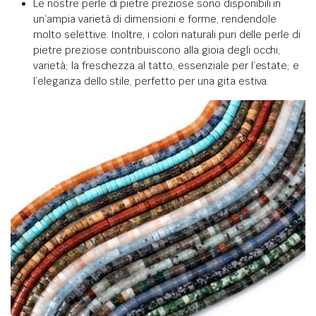
Le nostre perle di pietre preziose sono disponibili in
un’ampia varietà di dimensioni e forme, rendendole
molto selettive. Inoltre, i colori naturali puri delle perle di
pietre preziose contribuiscono alla gioia degli occhi;
varietà; la freschezza al tatto, essenziale per l’estate; e
l’eleganza dello stile, perfetto per una gita estiva.