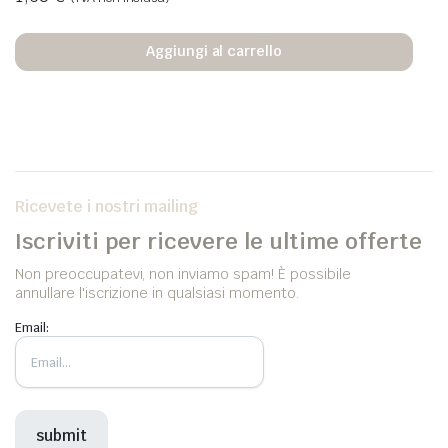
Aggiungi al carrello
Ricevete i nostri mailing
Iscriviti per ricevere le ultime offerte
Non preoccupatevi, non inviamo spam! È possibile
annullare l'iscrizione in qualsiasi momento.
Email: