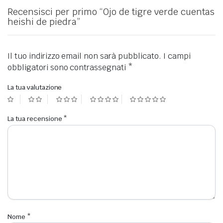
Recensisci per primo “Ojo de tigre verde cuentas
heishi de piedra”
Il tuo indirizzo email non sarà pubblicato.
I campi
obbligatori sono contrassegnati
*
La tua valutazione
La tua recensione
*
Nome
*