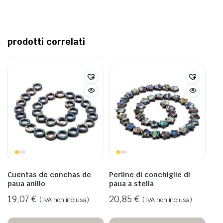
prodotti correlati
Cuentas de conchas de
Perline di conchiglie di
paua anillo
paua a stella
19,07
€
20,85
€
(IVA non inclusa)
(IVA non inclusa)