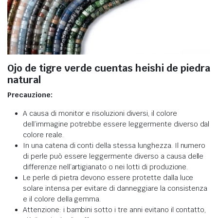
Ojo de tigre verde cuentas heishi de piedra
natural
Precauzione:
A causa di monitor e risoluzioni diversi, il colore
dell’immagine potrebbe essere leggermente diverso dal
colore reale.
In una catena di conti della stessa lunghezza. Il numero
di perle può essere leggermente diverso a causa delle
differenze nell’artigianato o nei lotti di produzione.
Le perle di pietra devono essere protette dalla luce
solare intensa per evitare di danneggiare la consistenza
e il colore della gemma.
Attenzione: i bambini sotto i tre anni evitano il contatto,