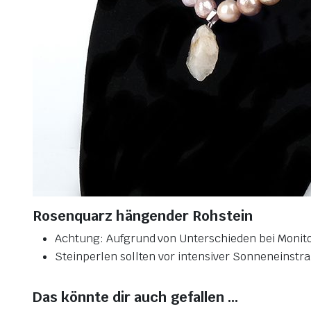
Rosenquarz hängender Rohstein
Achtung: Aufgrund von Unterschieden bei Monito
Steinperlen sollten vor intensiver Sonneneinstr
Das könnte dir auch gefallen …