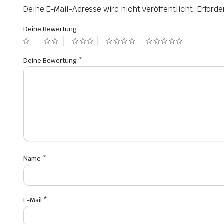
Deine E-Mail-Adresse wird nicht veröffentlicht.
Erforde
Deine Bewertung
Deine Bewertung
*
Name
*
E-Mail
*