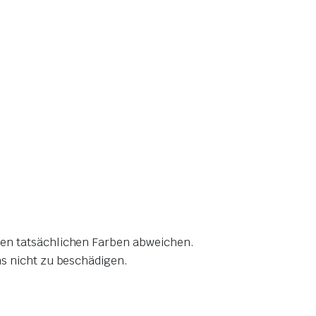
den tatsächlichen Farben abweichen.
ns nicht zu beschädigen.