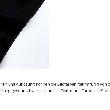
ren und Auflösung können die Bildfarben geringfügig von 
ahlung geschützt werden, um die Textur und Farbe des Stei