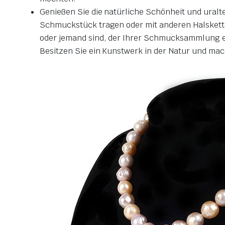
Genießen Sie die natürliche Schönheit und uralt
Schmuckstück tragen oder mit anderen Halsketten
oder jemand sind, der Ihrer Schmucksammlung ei
Besitzen Sie ein Kunstwerk in der Natur und mac