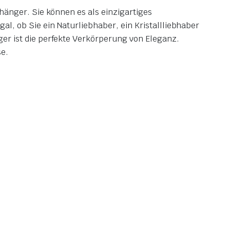
hänger. Sie können es als einzigartiges
, ob Sie ein Naturliebhaber, ein Kristallliebhaber
r ist die perfekte Verkörperung von Eleganz.
se.