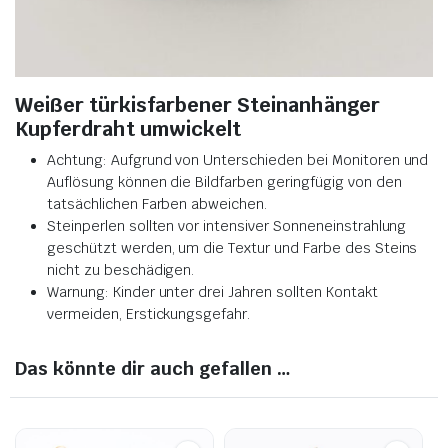
Weißer türkisfarbener Steinanhänger
Kupferdraht umwickelt
Achtung: Aufgrund von Unterschieden bei Monitoren und
Auflösung können die Bildfarben geringfügig von den
tatsächlichen Farben abweichen
.
Steinperlen sollten vor intensiver Sonneneinstrahlung
geschützt werden, um die Textur und Farbe des Steins
nicht zu beschädigen
.
Warnung: Kinder unter drei Jahren sollten Kontakt
vermeiden, Erstickungsgefahr.
Das könnte dir auch gefallen …