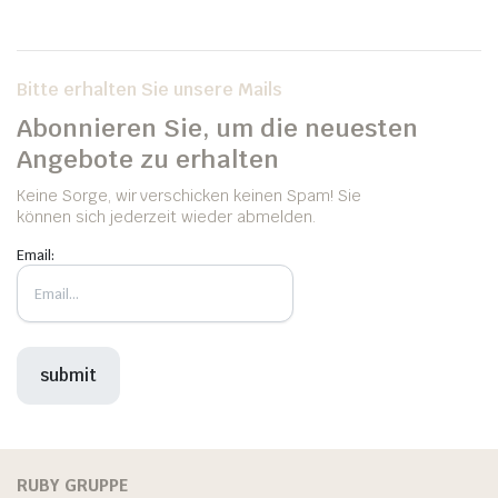
Bitte erhalten Sie unsere Mails
Abonnieren Sie, um die neuesten
Angebote zu erhalten
Keine Sorge, wir verschicken keinen Spam! Sie
können sich jederzeit wieder abmelden.
Email:
RUBY GRUPPE