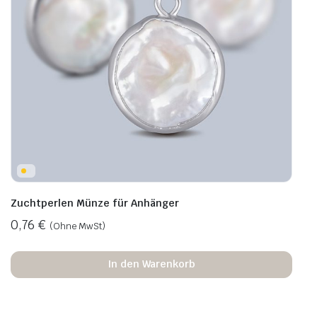
Zuchtperlen Münze für Anhänger
0,76
€
(Ohne MwSt)
In den Warenkorb