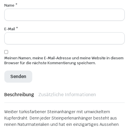
Name
*
E-Mail
*
Meinen Namen, meine E-Mail-Adresse und meine Website in diesem
Browser für die nächste Kommentierung speichern.
Beschreibung
Zusätzliche Informationen
Weißer türkisfarbener Steinanhänger mit umwickeltem
Kupferdraht: Denn
jeder Steinperlenanhänger besteht aus
reinen Naturmaterialien und hat ein einzigartiges Aussehen
.