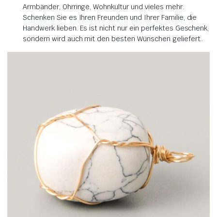
Armbänder, Ohrringe, Wohnkultur und vieles mehr.
Schenken Sie es Ihren Freunden und Ihrer Familie, die
Handwerk lieben.
Es ist nicht nur ein perfektes Geschenk,
sondern wird auch mit den besten Wünschen geliefert.
.