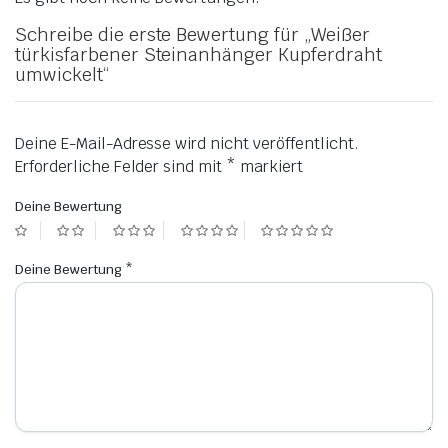
Schreibe die erste Bewertung für „Weißer
türkisfarbener Steinanhänger Kupferdraht
umwickelt“
Deine E-Mail-Adresse wird nicht veröffentlicht.
Erforderliche Felder sind mit
*
markiert
Deine Bewertung
Deine Bewertung
*