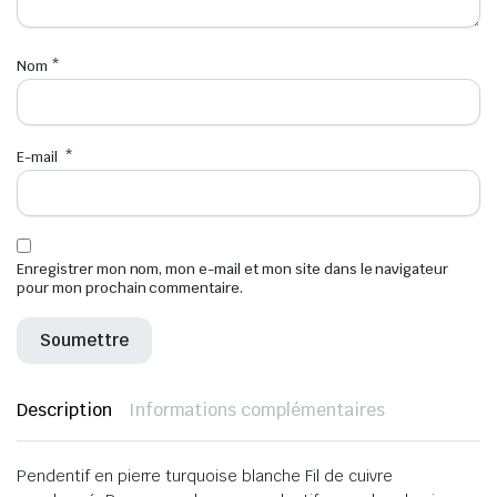
Nom
*
E-mail
*
Enregistrer mon nom, mon e-mail et mon site dans le navigateur
pour mon prochain commentaire.
Description
Informations complémentaires
Pendentif en pierre turquoise blanche Fil de cuivre