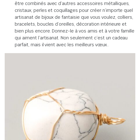
être combinés avec d’autres accessoires métalliques,
cristaux, perles et coquillages pour créer n’importe quel
artisanat de bijoux de fantaisie que vous voulez, colliers,
bracelets, boucles d’oreilles, décoration intérieure et
bien plus encore.
Donnez-le à vos amis et à votre famille
qui aiment l’artisanat.
Non seulement c’est un cadeau
parfait, mais il vient avec les meilleurs vœux.
.