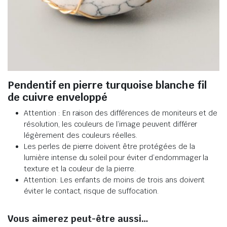
Pendentif en pierre turquoise blanche fil
de cuivre enveloppé
Attention : En raison des différences de moniteurs et de
résolution, les couleurs de l’image peuvent différer
légèrement des couleurs réelles
.
Les perles de pierre doivent être protégées de la
lumière intense du soleil pour éviter d’endommager la
texture et la couleur de la pierre
.
Attention: Les enfants de moins de trois ans doivent
éviter le contact, risque de suffocation.
Vous aimerez peut-être aussi…