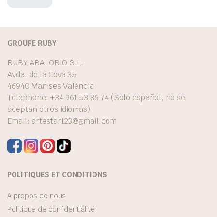
GROUPE RUBY
RUBY ABALORIO S.L.
Avda. de la Cova 35
46940 Manises València
Telephone: +34 961 53 86 74 (Solo español, no se
aceptan otros idiomas)
Email:
artestar123@gmail.com
POLITIQUES ET CONDITIONS
A propos de nous
Politique de confidentialité