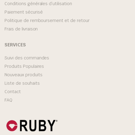
Conditions générales d’utilisation
Paiement sécurisé
Politique de remboursement et de retour
Frais de livraison
SERVICES
Suivi des commandes
Produits Populaires
Nouveaux produits
Liste de souhaits
Contact
FAQ