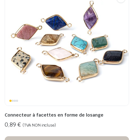
Connecteur à facettes en forme de losange
0,89
€
(TVA NON incluse)