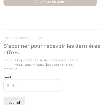
Choix des options
Recevez nos mailings
S'abonner pour recevoir les dernières
offres
Ne vous inquiétez pas, nous n'envoyons pas de
spam ! Vous pouvez vous désabonner à tout
moment.
Email: