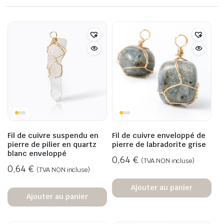
Fil de cuivre suspendu en
Fil de cuivre enveloppé de
pierre de pilier en quartz
pierre de labradorite grise
blanc enveloppé
0,64
€
(TVA NON incluse)
0,64
€
(TVA NON incluse)
Ajouter au panier
Ajouter au panier