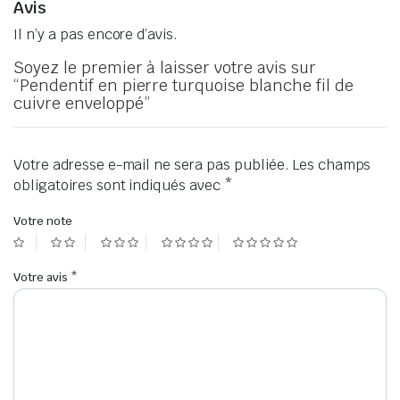
Avis
Il n’y a pas encore d’avis.
Soyez le premier à laisser votre avis sur
“Pendentif en pierre turquoise blanche fil de
cuivre enveloppé”
Votre adresse e-mail ne sera pas publiée.
Les champs
obligatoires sont indiqués avec
*
Votre note
Votre avis
*