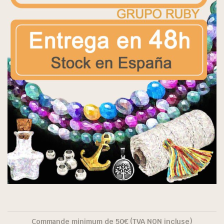
Commande minimum de 50€ (TVA NON incluse)