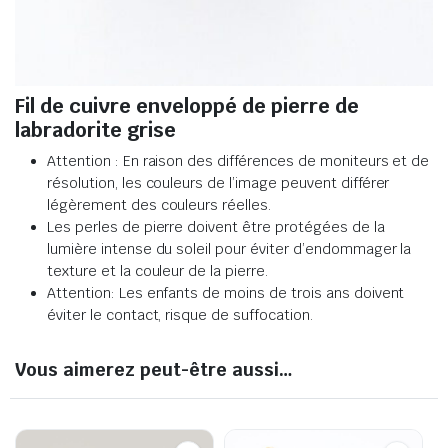
Fil de cuivre enveloppé de pierre de
labradorite grise
Attention : En raison des différences de moniteurs et de
résolution, les couleurs de l’image peuvent différer
légèrement des couleurs réelles
.
Les perles de pierre doivent être protégées de la
lumière intense du soleil pour éviter d’endommager la
texture et la couleur de la pierre
.
Attention: Les enfants de moins de trois ans doivent
éviter le contact, risque de suffocation.
Vous aimerez peut-être aussi…