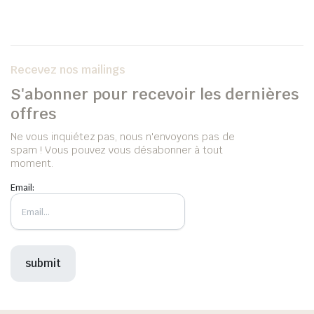
Recevez nos mailings
S'abonner pour recevoir les dernières
offres
Ne vous inquiétez pas, nous n'envoyons pas de
spam ! Vous pouvez vous désabonner à tout
moment.
Email: