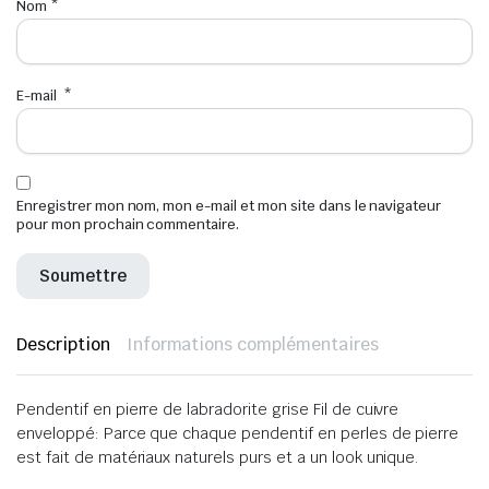
Nom
*
E-mail
*
Enregistrer mon nom, mon e-mail et mon site dans le navigateur
pour mon prochain commentaire.
Description
Informations complémentaires
Pendentif en pierre de labradorite grise Fil de cuivre
enveloppé: Parce que
chaque pendentif en perles de pierre
est fait de matériaux naturels purs et a un look unique
.