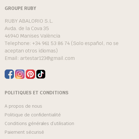
GROUPE RUBY
RUBY ABALORIO S.L.
Avda. de la Cova 35
46940 Manises València
Telephone: +34 961 53 86 74 (Solo español, no se
aceptan otros idiomas)
Email:
artestar123@gmail.com
POLITIQUES ET CONDITIONS
A propos de nous
Politique de confidentialité
Conditions générales d’utilisation
Paiement sécurisé