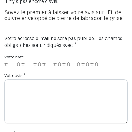
Il n’y a pas encore d’avis.
Soyez le premier à laisser votre avis sur “Fil de
cuivre enveloppé de pierre de labradorite grise”
Votre adresse e-mail ne sera pas publiée.
Les champs
obligatoires sont indiqués avec
*
Votre note
Votre avis
*