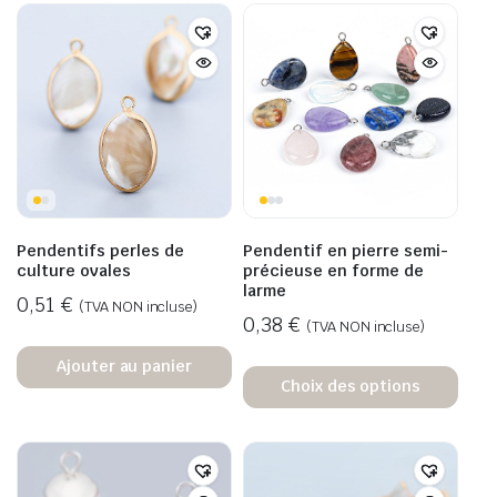
Pendentifs perles de
Pendentif en pierre semi-
culture ovales
précieuse en forme de
larme
0,51
€
(TVA NON incluse)
0,38
€
(TVA NON incluse)
Ajouter au panier
Choix des options