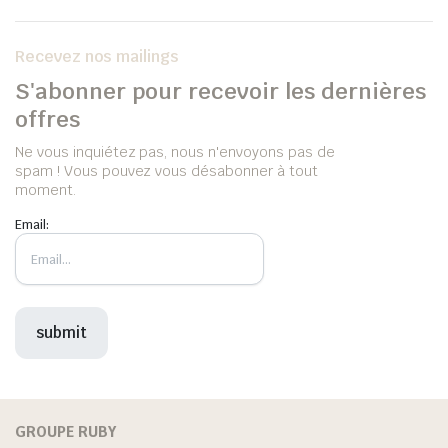
Recevez nos mailings
S'abonner pour recevoir les dernières
offres
Ne vous inquiétez pas, nous n'envoyons pas de
spam ! Vous pouvez vous désabonner à tout
moment.
Email:
GROUPE RUBY