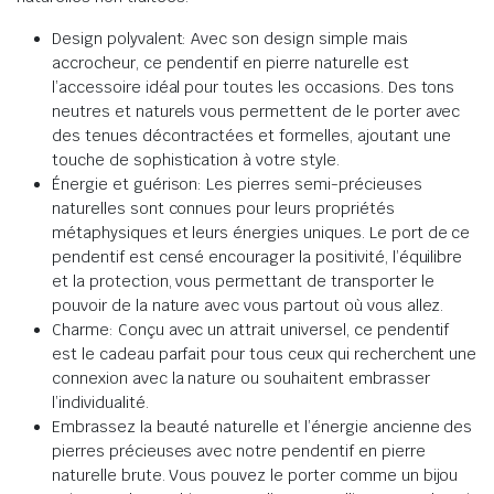
Design polyvalent: Avec son design simple mais
accrocheur, ce pendentif en pierre naturelle est
l’accessoire idéal pour toutes les occasions. Des tons
neutres et naturels vous permettent de le porter avec
des tenues décontractées et formelles, ajoutant une
touche de sophistication à votre style.
Énergie et guérison: Les pierres semi-précieuses
naturelles sont connues pour leurs propriétés
métaphysiques et leurs énergies uniques. Le port de ce
pendentif est censé encourager la positivité, l’équilibre
et la protection, vous permettant de transporter le
pouvoir de la nature avec vous partout où vous allez.
Charme: Conçu avec un attrait universel, ce pendentif
est le cadeau parfait pour tous ceux qui recherchent une
connexion avec la nature ou souhaitent embrasser
l’individualité.
Embrassez la beauté naturelle et l’énergie ancienne des
pierres précieuses avec notre pendentif en pierre
naturelle brute. Vous pouvez le porter comme un bijou