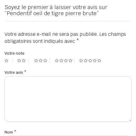
Soyez le premier à laisser votre avis sur
“Pendentif oeil de tigre pierre brute”
Votre adresse e-mail ne sera pas publiée.
Les champs
obligatoires sont indiqués avec
*
Votre note
Votre avis
*
Nom
*