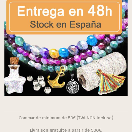
Commande minimum de 50€ (TVA NON incluse)
Livraison gratuite à partir de 500€.