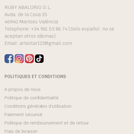
RUBY ABALORIO S.L.
Avda. de la Cova 35
46940 Manises València
Telephone: +34 961 53 86 74 (Solo español, no se
aceptan otros idiomas)
Email:
artestar123@gmail.com
POLITIQUES ET CONDITIONS
A propos de nous
Politique de confidentialité
Conditions générales d’utilisation
Paiement sécurisé
Politique de remboursement et de retour
Frais de livraison