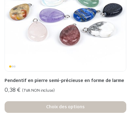
Pendentif en pierre semi-précieuse en forme de larme
0,38
€
(TVA NON incluse)
Choix des options