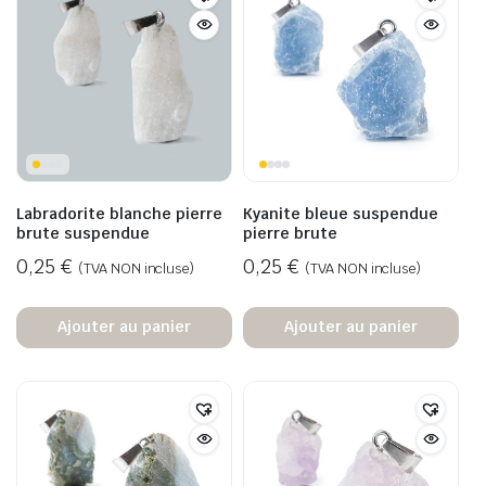
Labradorite blanche pierre
Kyanite bleue suspendue
brute suspendue
pierre brute
0,25
€
0,25
€
(TVA NON incluse)
(TVA NON incluse)
Ajouter au panier
Ajouter au panier