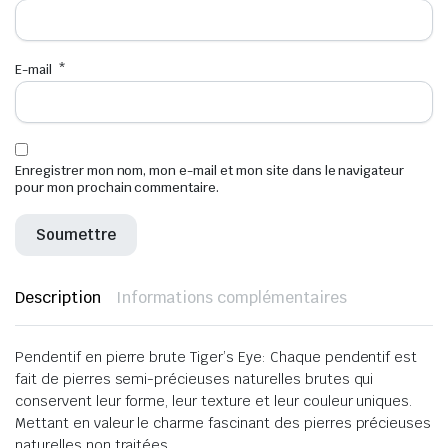
E-mail
*
Enregistrer mon nom, mon e-mail et mon site dans le navigateur
pour mon prochain commentaire.
Description
Informations complémentaires
Pendentif en pierre brute Tiger’s Eye: Chaque pendentif est
fait de pierres semi-précieuses naturelles brutes qui
conservent leur forme, leur texture et leur couleur uniques.
Mettant en valeur le charme fascinant des pierres précieuses
naturelles non traitées.