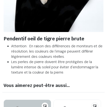
Pendentif oeil de tigre pierre brute
Attention : En raison des différences de moniteurs et de
résolution, les couleurs de l’image peuvent différer
légèrement des couleurs réelles.
Les perles de pierre doivent être protégées de la
lumière intense du soleil pour éviter d’endommager la
texture et la couleur de la pierre.
Vous aimerez peut-être aussi…