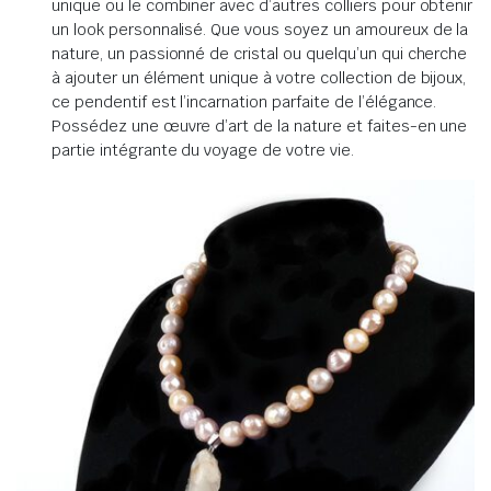
unique ou le combiner avec d’autres colliers pour obtenir
un look personnalisé. Que vous soyez un amoureux de la
nature, un passionné de cristal ou quelqu’un qui cherche
à ajouter un élément unique à votre collection de bijoux,
ce pendentif est l’incarnation parfaite de l’élégance.
Possédez une œuvre d’art de la nature et faites-en une
partie intégrante du voyage de votre vie.