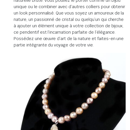
naturelle brute. Vous pouvez le porter comme un bijou
unique ou le combiner avec d’autres colliers pour obtenir
un look personnalisé. Que vous soyez un amoureux de la
nature, un passionné de cristal ou quelqu’un qui cherche
à ajouter un élément unique à votre collection de bijoux,
ce pendentif est l’incarnation parfaite de l’élégance.
Possédez une œuvre d’art de la nature et faites-en une
partie intégrante du voyage de votre vie.