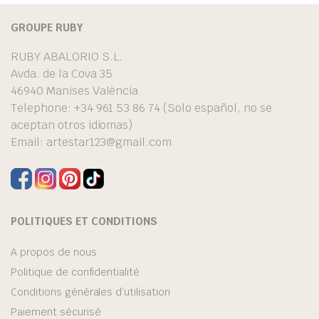
GROUPE RUBY
RUBY ABALORIO S.L.
Avda. de la Cova 35
46940 Manises València
Telephone: +34 961 53 86 74 (Solo español, no se
aceptan otros idiomas)
Email:
artestar123@gmail.com
POLITIQUES ET CONDITIONS
A propos de nous
Politique de confidentialité
Conditions générales d’utilisation
Paiement sécurisé