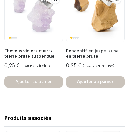
Cheveux violets quartz
Pendentif en jaspe jaune
pierre brute suspendue
en pierre brute
0,25
€
0,25
€
(TVA NON incluse)
(TVA NON incluse)
Ajouter au panier
Ajouter au panier
Produits associés