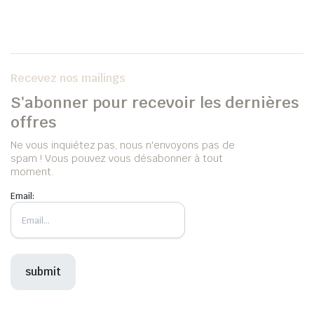
Recevez nos mailings
S'abonner pour recevoir les dernières
offres
Ne vous inquiétez pas, nous n'envoyons pas de
spam ! Vous pouvez vous désabonner à tout
moment.
Email: