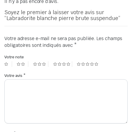
Il n’y a pas encore d’avis.
Soyez le premier à laisser votre avis sur
“Labradorite blanche pierre brute suspendue”
Votre adresse e-mail ne sera pas publiée.
Les champs
obligatoires sont indiqués avec
*
Votre note
Votre avis
*