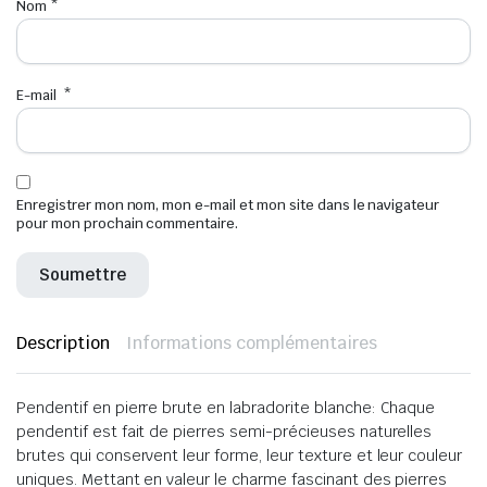
Nom
*
E-mail
*
Enregistrer mon nom, mon e-mail et mon site dans le navigateur
pour mon prochain commentaire.
Description
Informations complémentaires
Pendentif en pierre brute en labradorite blanche: Chaque
pendentif est fait de pierres semi-précieuses naturelles
brutes qui conservent leur forme, leur texture et leur couleur
uniques. Mettant en valeur le charme fascinant des pierres