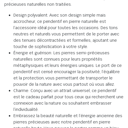
précieuses naturelles non traitées.
Design polyvalent: Avec son design simple mais
accrocheur, ce pendentif en pierre naturelle est
l’accessoire idéal pour toutes les occasions. Des tons
neutres et naturels vous permettent de le porter avec
des tenues décontractées et formelles, ajoutant une
touche de sophistication à votre style.
Énergie et guérison: Les pierres semi-précieuses
naturelles sont connues pour leurs propriétés
métaphysiques et leurs énergies uniques. Le port de ce
pendentif est censé encourager la positivité, l’équilibre
et la protection, vous permettant de transporter le
pouvoir de la nature avec vous partout où vous allez.
Charme: Conçu avec un attrait universel, ce pendentif
est le cadeau parfait pour tous ceux qui recherchent une
connexion avec la nature ou souhaitent embrasser
l’individualité.
Embrassez la beauté naturelle et l’énergie ancienne des
pierres précieuses avec notre pendentif en pierre