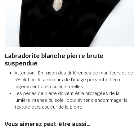
Labradorite blanche pierre brute
suspendue
Attention : En raison des différences de moniteurs et de
résolution, les couleurs de l’image peuvent différer
légèrement des couleurs réelles.
Les perles de pierre doivent être protégées de la
lumière intense du soleil pour éviter d’endommager la
texture et la couleur de la pierre.
Vous aimerez peut-être aussi…