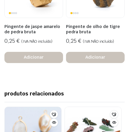
Pingente de jaspe amarelo
Pingente de olho de tigre
de pedra bruta
pedra bruta
0,25
€
0,25
€
(IVA NÃO incluído)
(IVA NÃO incluído)
Adicionar
Adicionar
produtos relacionados