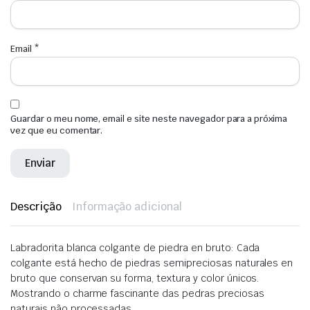
Email
*
Guardar o meu nome, email e site neste navegador para a próxima
vez que eu comentar.
Descrição
Informação adicional
Labradorita blanca colgante de piedra en bruto: Cada
colgante está hecho de piedras semipreciosas naturales en
bruto que conservan su forma, textura y color únicos.
Mostrando o charme fascinante das pedras preciosas
naturais não processadas.