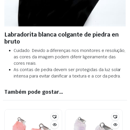
Labradorita blanca colgante de piedra en
bruto
Cuidado: Devido a diferenças nos monitores e resolução,
as cores da imagem podem diferir ligeiramente das
cores reais.
As contas de pedra devem ser protegidas da luz solar
intensa para evitar danificar a textura e a cor da pedra.
Também pode gostar…