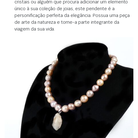
cristais ou alguém que procura adicionar um elemento
único à sua coleção de joias, este pendente é a
personificação perfeita da elegância. Possua uma peça
de arte da natureza e torne-a parte integrante da
viagem da sua vida.