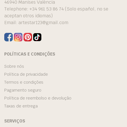
46940 Manises València
Telephone: +34 961 53 86 74 (Solo español, no se
aceptan otros idiomas)
Email:
artestar123@gmail.com
POLÍTICAS E CONDIÇÕES
Sobre nós
Política de privacidade
Termos e condições
Pagamento seguro
Política de reembolso e devolução
Taxas de entrega
SERVIÇOS