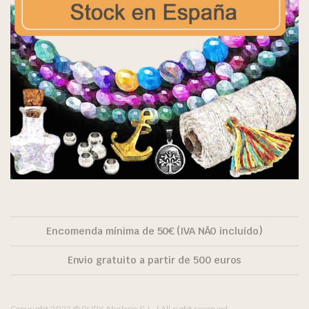
Encomenda mínima de 50€ (IVA NÃO incluído)
Envio gratuito a partir de 500 euros