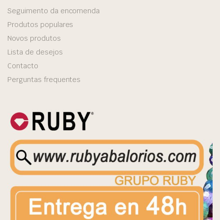
Seguimento da encomenda
Produtos populares
Novos produtos
Lista de desejos
Contacto
Perguntas frequentes