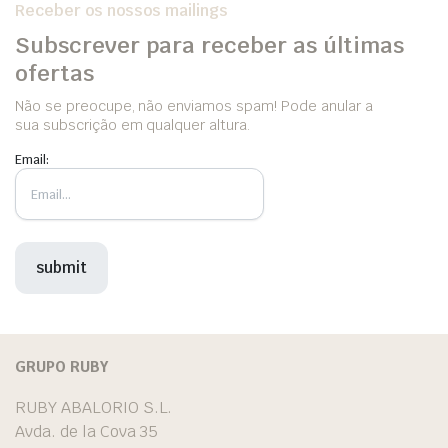
Receber os nossos mailings
Subscrever para receber as últimas
ofertas
Não se preocupe, não enviamos spam! Pode anular a
sua subscrição em qualquer altura.
Email:
GRUPO RUBY
RUBY ABALORIO S.L.
Avda. de la Cova 35