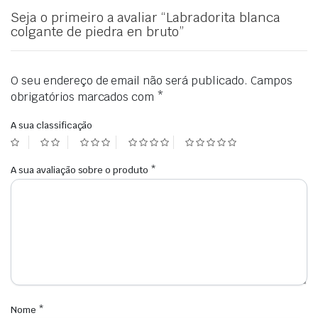
Seja o primeiro a avaliar “Labradorita blanca
colgante de piedra en bruto”
O seu endereço de email não será publicado.
Campos
obrigatórios marcados com
*
A sua classificação
A sua avaliação sobre o produto
*
Nome
*