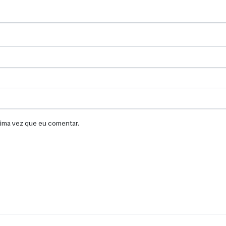
xima vez que eu comentar.