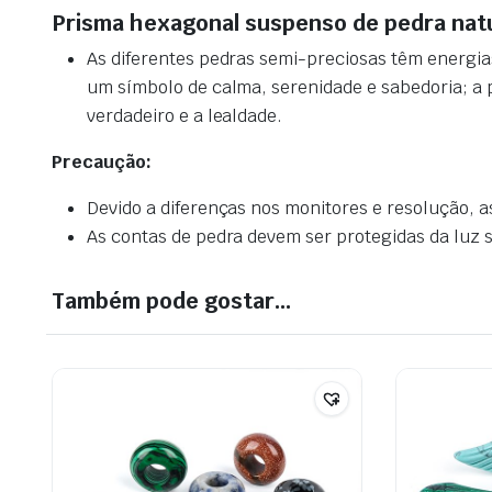
Prisma hexagonal suspenso de pedra nat
As diferentes pedras semi-preciosas têm energia
um símbolo de calma, serenidade e sabedoria; a pe
verdadeiro e a lealdade.
Precaução:
Devido a diferenças nos monitores e resolução, a
As contas de pedra devem ser protegidas da luz so
Também pode gostar…