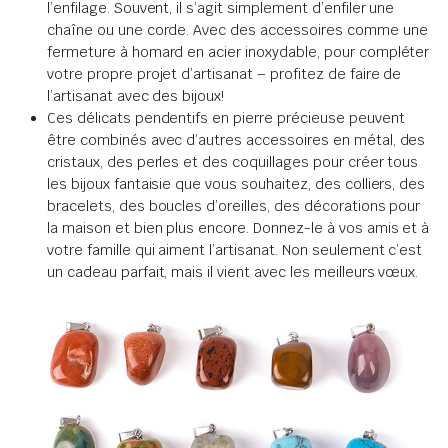
l’enfilage. Souvent, il s’agit simplement d’enfiler une
chaîne ou une corde. Avec des accessoires comme une
fermeture à homard en acier inoxydable, pour compléter
votre propre projet d’artisanat – profitez de faire de
l’artisanat avec des bijoux!
Ces délicats pendentifs en pierre précieuse peuvent
être combinés avec d’autres accessoires en métal, des
cristaux, des perles et des coquillages pour créer tous
les bijoux fantaisie que vous souhaitez, des colliers, des
bracelets, des boucles d’oreilles, des décorations pour
la maison et bien plus encore. Donnez-le à vos amis et à
votre famille qui aiment l’artisanat. Non seulement c’est
un cadeau parfait, mais il vient avec les meilleurs vœux.