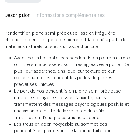
Description
Informations complémentaires
Pendentif en pierre semi-précieuse lisse et irrégulière :
chaque pendentif en perle de pierre est fabriqué à partir de
matériaux naturels purs et a un aspect unique.
Avec une finition polie, ces pendentifs en pierre naturelle
ont une surface lisse et sont très agréables à porter. De
plus, leur apparence, ainsi que leur texture et leur
couleur naturelles, rendent les perles de pierres
précieuses uniques.
Le port de nos pendentifs en pierre semi-précieuse
naturelle soulage le stress et l’anxiété, car ils
transmettent des messages psychologiques positifs et
une vision optimiste de la vie, et on dit qu’ils
transmettent l’énergie cosmique au corps.
Les trous en acier inoxydable au sommet des
pendentifs en pierre sont de la bonne taille pour