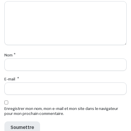
Nom
*
E-mail
*
Enregistrer mon nom, mon e-mail et mon site dans le navigateur
pour mon prochain commentaire.