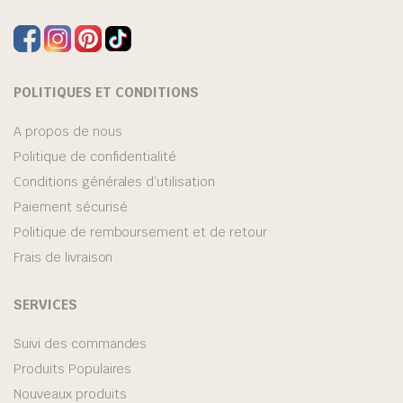
POLITIQUES ET CONDITIONS
A propos de nous
Politique de confidentialité
Conditions générales d’utilisation
Paiement sécurisé
Politique de remboursement et de retour
Frais de livraison
SERVICES
Suivi des commandes
Produits Populaires
Nouveaux produits