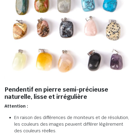
Pendentif en pierre semi-précieuse
naturelle, lisse et irrégulière
Attention :
En raison des différences de moniteurs et de résolution,
les couleurs des images peuvent différer légèrement
des couleurs réelles.