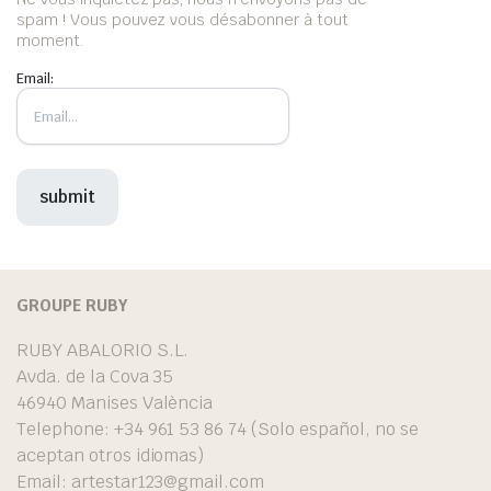
spam ! Vous pouvez vous désabonner à tout
moment.
Email:
GROUPE RUBY
RUBY ABALORIO S.L.
Avda. de la Cova 35
46940 Manises València
Telephone: +34 961 53 86 74 (Solo español, no se
aceptan otros idiomas)
Email:
artestar123@gmail.com