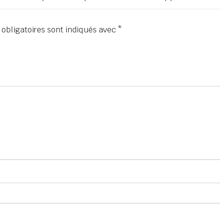
obligatoires sont indiqués avec
*