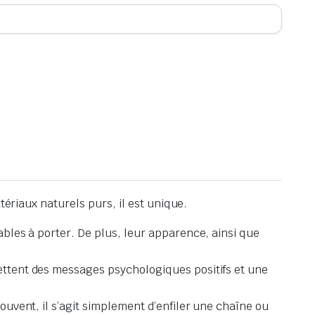
tériaux naturels purs, il est unique.
tables à porter.
De plus, leur apparence, ainsi que
ettent des messages psychologiques positifs et une
ouvent, il s’agit simplement d’enfiler une chaîne ou