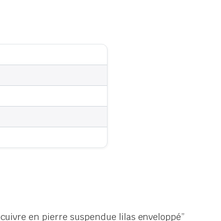
e cuivre en pierre suspendue lilas enveloppé”