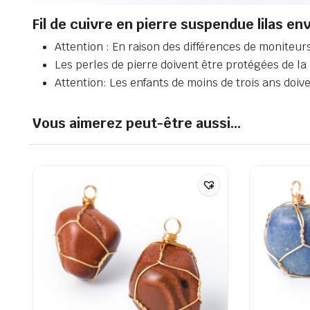
Fil de cuivre en pierre suspendue lilas e
Attention : En raison des différences de moniteur
Les perles de pierre doivent être protégées de la
Attention: Les enfants de moins de trois ans doive
Vous aimerez peut-être aussi…