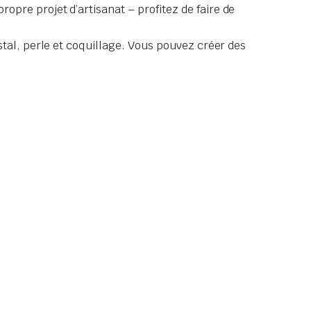
pre projet d’artisanat – profitez de faire de
tal, perle et coquillage. Vous pouvez créer des