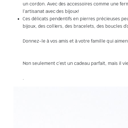
un cordon.
Avec des accessoires comme une fermet
l’artisanat avec des bijoux!
Ces délicats pendentifs en pierres précieuses pe
bijoux, des colliers, des bracelets, des boucles d
Donnez-le à vos amis et à votre famille qui aiment
Non seulement c’est un cadeau parfait, mais il vi
.