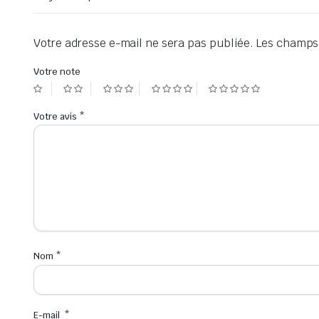
Votre adresse e-mail ne sera pas publiée.
Les champs 
Votre note
Votre avis
*
Nom
*
E-mail
*