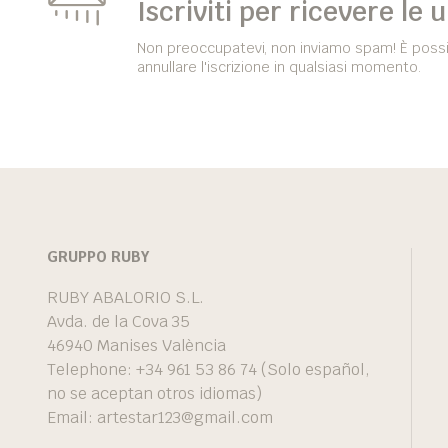
Iscriviti per ricevere le 
Non preoccupatevi, non inviamo spam! È possi
annullare l'iscrizione in qualsiasi momento.
GRUPPO RUBY
RUBY ABALORIO S.L.
Avda. de la Cova 35
46940 Manises València
Telephone: +34 961 53 86 74 (Solo español,
no se aceptan otros idiomas)
Email:
artestar123@gmail.com