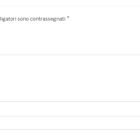
ligatori sono contrassegnati
*