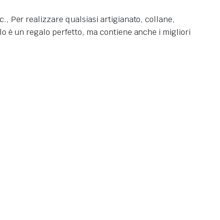
., Per realizzare qualsiasi artigianato, collane,
olo è un regalo perfetto, ma contiene anche i migliori