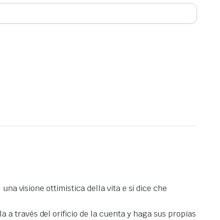
una visione ottimistica della vita e si dice che
a través del orificio de la cuenta y haga sus propias