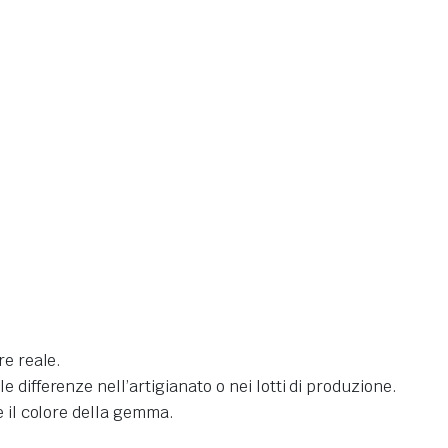
re reale.
differenze nell’artigianato o nei lotti di produzione.
e il colore della gemma.