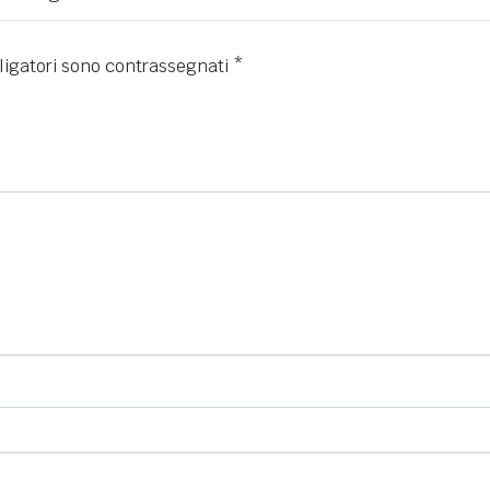
ligatori sono contrassegnati
*