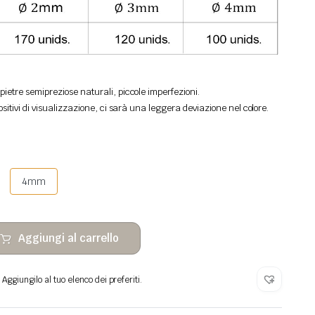
ietre semipreziose naturali, piccole imperfezioni.
ositivi di visualizzazione, ci sarà una leggera deviazione nel colore.
4mm
Aggiungi al carrello
Aggiungilo al tuo elenco dei preferiti.