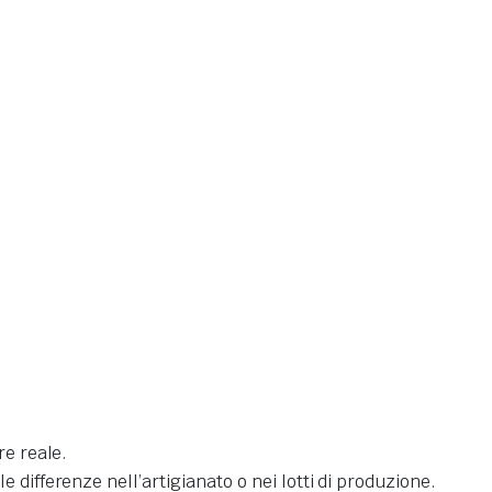
re reale.
differenze nell’artigianato o nei lotti di produzione.