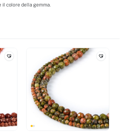
e il colore della gemma.