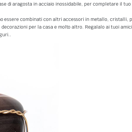
 di aragosta in acciaio inossidabile, per completare il tuo p
o essere combinati con altri accessori in metallo, cristalli, 
i, decorazioni per la casa e molto altro.
Regalalo ai tuoi amici
guri.
.