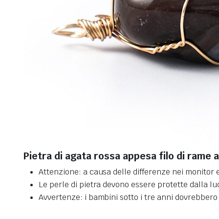
Pietra di agata rossa appesa filo di rame 
Attenzione: a causa delle differenze nei monitor e
Le perle di pietra devono essere protette dalla lu
Avvertenze: i bambini sotto i tre anni dovrebbero 