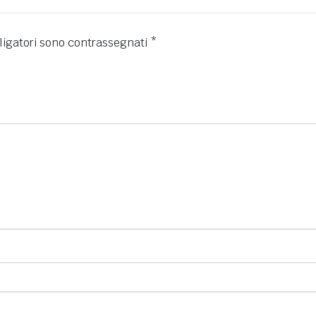
ligatori sono contrassegnati
*