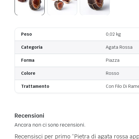
Peso
0,02 kg
Categoria
Agata Rossa
Forma
Piazza
Colore
Rosso
Trattamento
Con Filo Di Ram
Recensioni
Ancora non ci sono recensioni.
Recensisci per primo “Pietra di agata rossa app