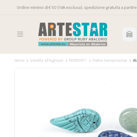
Ordine minimo di € 50 (IVA esclusa), spedizione gratuita a partire
Home
Vendita all'ingrosso
PENDENTI
Pietre Semipreziose
Al