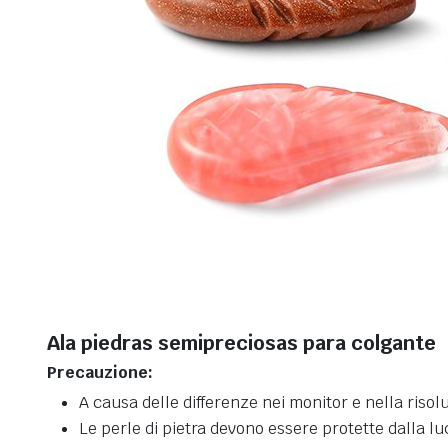
Ala piedras semipreciosas para colgante
Precauzione:
A causa delle differenze nei monitor e nella risolu
Le perle di pietra devono essere protette dalla lu