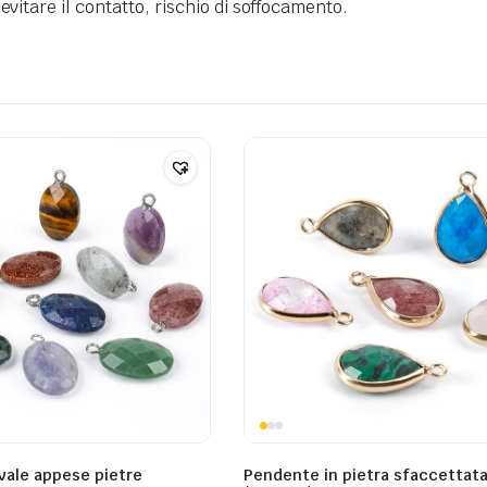
evitare il contatto, rischio di soffocamento.
vale appese pietre
Pendente in pietra sfaccettat