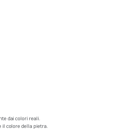
e dai colori reali.
il colore della pietra.