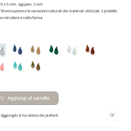
 30 x 5 mm, agujero: 2 mm
l’illuminazione o le variazioni naturali dei materiali utilizzati, il prodotto
 nel colore e nella forma.
Aggiungi al carrello
Aggiungilo al tuo elenco dei preferiti.