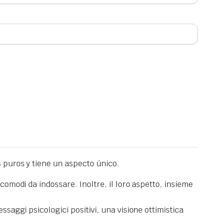
 puros y tiene un aspecto único.
comodi da indossare. Inoltre, il loro aspetto, insieme
ssaggi psicologici positivi, una visione ottimistica