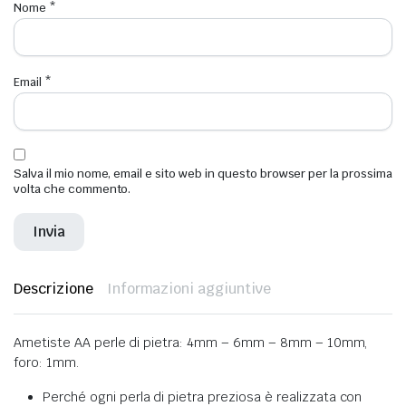
Nome
*
Email
*
Salva il mio nome, email e sito web in questo browser per la prossima
volta che commento.
Descrizione
Informazioni aggiuntive
Ametiste AA perle di pietra: 4mm – 6mm – 8mm – 10mm,
foro: 1mm.
Perché ogni perla di pietra preziosa è realizzata con