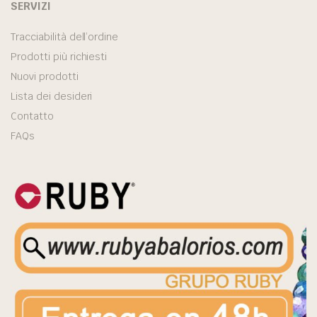
SERVIZI
Tracciabilità dell’ordine
Prodotti più richiesti
Nuovi prodotti
Lista dei desideri
Contatto
FAQs