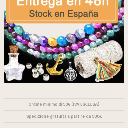
Ordine minimo di 50€ (IVA ESCLUSA)
Spedizione gratuita a partire da 500€