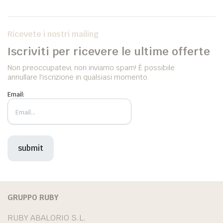
Ricevete i nostri mailing
Iscriviti per ricevere le ultime offerte
Non preoccupatevi, non inviamo spam! È possibile
annullare l'iscrizione in qualsiasi momento.
Email:
GRUPPO RUBY
RUBY ABALORIO S.L.