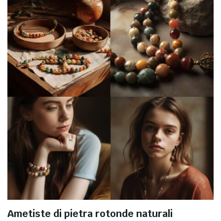
Ametiste di pietra rotonde naturali