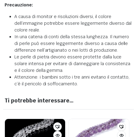
Precauzione:
A causa di monitor e risoluzioni diversi, il colore
dell’immagine potrebbe essere leggermente diverso dal
colore reale.
In una catena di conti della stessa lunghezza. Il numero
di perle può essere leggermente diverso a causa delle
differenze nell’artigianato o nei lotti di produzione.
Le perle di pietra devono essere protette dalla luce
solare intensa per evitare di danneggiare la consistenza
e il colore della gemma.
Attenzione: i bambini sotto i tre anni evitano il contatto,
c’è il pericolo di soffocamento.
Ti potrebbe interessare…