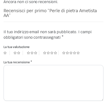
Ancora non ci sono recensioni.
Recensisci per primo “Perle di pietra Ametista
AA”
Il tuo indirizzo email non sarà pubblicato.
I campi
obbligatori sono contrassegnati
*
La tua valutazione
La tua recensione
*