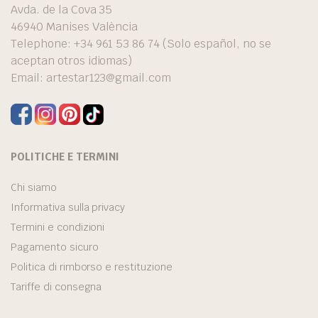
Avda. de la Cova 35
46940 Manises València
Telephone: +34 961 53 86 74 (Solo español, no se
aceptan otros idiomas)
Email:
artestar123@gmail.com
POLITICHE E TERMINI
Chi siamo
Informativa sulla privacy
Termini e condizioni
Pagamento sicuro
Politica di rimborso e restituzione
Tariffe di consegna