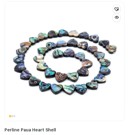
Perline Paua Heart Shell