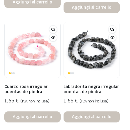
Aggiungi al carrello
Aggiungi al carrello
Cuarzo rosa irregular
Labradorita negra irregular
cuentas de piedra
cuentas de piedra
1,65
€
1,65
€
(IVA non inclusa)
(IVA non inclusa)
Aggiungi al carrello
Aggiungi al carrello