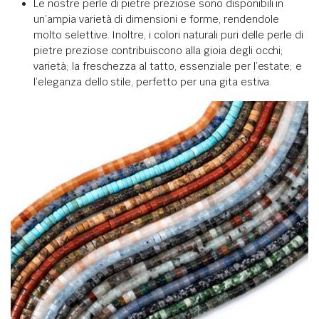
Le nostre perle di pietre preziose sono disponibili in
un’ampia varietà di dimensioni e forme, rendendole
molto selettive. Inoltre, i colori naturali puri delle perle di
pietre preziose contribuiscono alla gioia degli occhi;
varietà; la freschezza al tatto, essenziale per l’estate; e
l’eleganza dello stile, perfetto per una gita estiva.