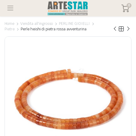
0
Home
Vendita all'ingrosso
PERLINE GIOIELLI
Pietre
Perle heishi di pietra rossa avventurina