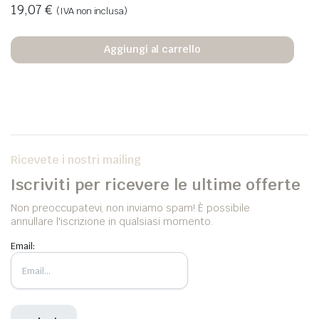
19,07
€
(IVA non inclusa)
Aggiungi al carrello
Ricevete i nostri mailing
Iscriviti per ricevere le ultime offerte
Non preoccupatevi, non inviamo spam! È possibile
annullare l'iscrizione in qualsiasi momento.
Email: