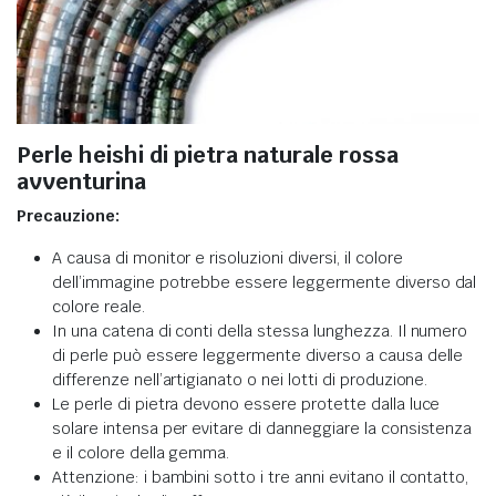
Perle heishi di pietra naturale rossa
avventurina
Precauzione:
A causa di monitor e risoluzioni diversi, il colore
dell’immagine potrebbe essere leggermente diverso dal
colore reale.
In una catena di conti della stessa lunghezza. Il numero
di perle può essere leggermente diverso a causa delle
differenze nell’artigianato o nei lotti di produzione.
Le perle di pietra devono essere protette dalla luce
solare intensa per evitare di danneggiare la consistenza
e il colore della gemma.
Attenzione: i bambini sotto i tre anni evitano il contatto,