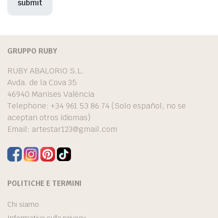
GRUPPO RUBY
RUBY ABALORIO S.L.
Avda. de la Cova 35
46940 Manises València
Telephone: +34 961 53 86 74 (Solo español, no se
aceptan otros idiomas)
Email:
artestar123@gmail.com
POLITICHE E TERMINI
Chi siamo
Informativa sulla privacy