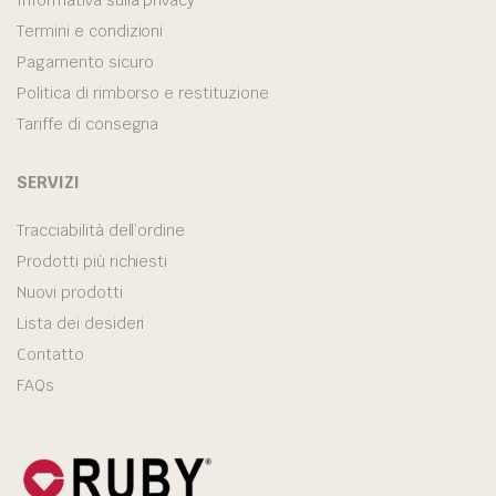
Termini e condizioni
Pagamento sicuro
Politica di rimborso e restituzione
Tariffe di consegna
SERVIZI
Tracciabilità dell’ordine
Prodotti più richiesti
Nuovi prodotti
Lista dei desideri
Contatto
FAQs