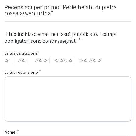
Recensisci per primo “Perle heishi di pietra
rossa avventurina”
Il tuo indirizzo email non sarà pubblicato.
I campi
obbligatori sono contrassegnati
*
La tua valutazione
La tua recensione
*
Nome
*