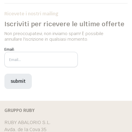
Ricevete i nostri mailing
Iscriviti per ricevere le ultime offerte
Non preoccupatevi, non inviamo spam! È possibile
annullare l'iscrizione in qualsiasi momento.
Email:
GRUPPO RUBY
RUBY ABALORIO S.L.
Avda. de la Cova 35