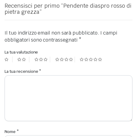
Recensisci per primo “Pendente diaspro rosso di
pietra grezza”
Il tuo indirizzo email non sarà pubblicato.
I campi
obbligatori sono contrassegnati
*
La tua valutazione
La tua recensione
*
Nome
*