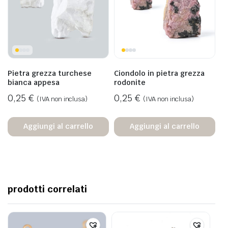
Pietra grezza turchese
Ciondolo in pietra grezza
bianca appesa
rodonite
0,25
€
0,25
€
(IVA non inclusa)
(IVA non inclusa)
Aggiungi al carrello
Aggiungi al carrello
prodotti correlati