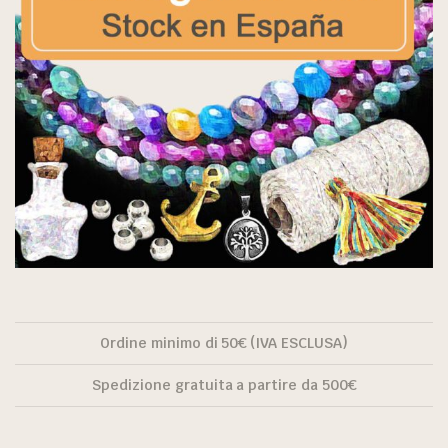
Ordine minimo di 50€ (IVA ESCLUSA)
Spedizione gratuita a partire da 500€