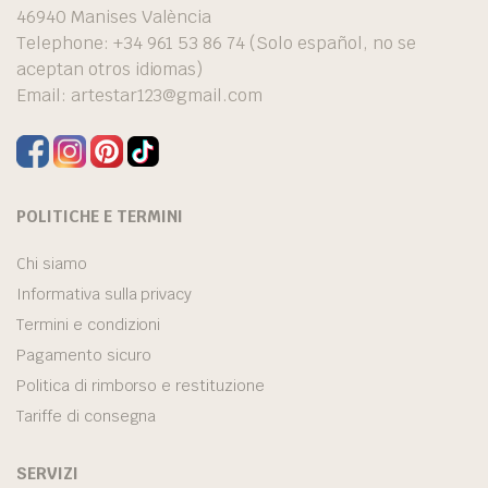
46940 Manises València
Telephone: +34 961 53 86 74 (Solo español, no se
aceptan otros idiomas)
Email:
artestar123@gmail.com
POLITICHE E TERMINI
Chi siamo
Informativa sulla privacy
Termini e condizioni
Pagamento sicuro
Politica di rimborso e restituzione
Tariffe di consegna
SERVIZI