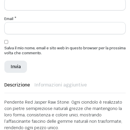
Email
*
Salva il mio nome, email e sito web in questo browser per la prossima
volta che commento.
Descrizione
Informazioni aggiuntive
Pendente Red Jasper Raw Stone: Ogni ciondolo è realizzato
con pietre semipreziose naturali grezze che mantengono la
loro forma, consistenza e colore unici, mostrando
l’affascinante fascino delle gemme naturali non trasformate,
rendendo ogni pezzo unico.