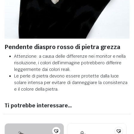
Pendente diaspro rosso di pietra grezza
Attenzione: a causa delle differenze nei monitor e nella
risoluzione, i colori dell’immagine potrebbero differire
leggermente dai colori reali.
Le perle di pietra devono essere protette dalla luce
solare intensa per evitare di danneggiare la consistenza
e il colore della pietra.
Ti potrebbe interessare…