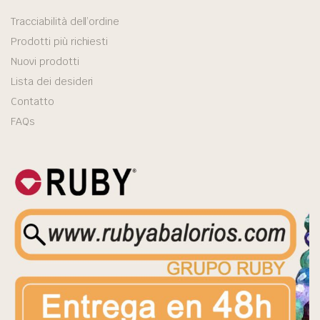
Tracciabilità dell’ordine
Prodotti più richiesti
Nuovi prodotti
Lista dei desideri
Contatto
FAQs