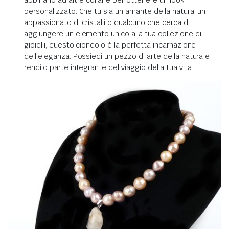
personalizzato. Che tu sia un amante della natura, un
appassionato di cristalli o qualcuno che cerca di
aggiungere un elemento unico alla tua collezione di
gioielli, questo ciondolo è la perfetta incarnazione
dell’eleganza. Possiedi un pezzo di arte della natura e
rendilo parte integrante del viaggio della tua vita.