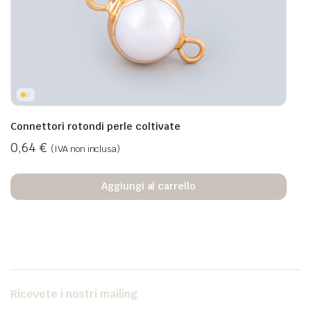
Connettori rotondi perle coltivate
0,64
€
(IVA non inclusa)
Aggiungi al carrello
Ricevete i nostri mailing