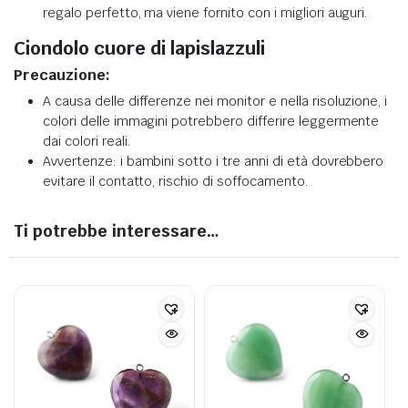
regalo perfetto, ma viene fornito con i migliori auguri.
Ciondolo cuore di lapislazzuli
Precauzione:
A causa delle differenze nei monitor e nella risoluzione, i
colori delle immagini potrebbero differire leggermente
dai colori reali.
Avvertenze: i bambini sotto i tre anni di età dovrebbero
evitare il contatto, rischio di soffocamento.
Ti potrebbe interessare…