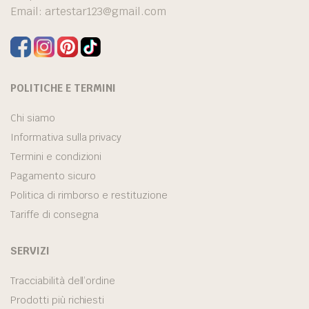
Email:
artestar123@gmail.com
POLITICHE E TERMINI
Chi siamo
Informativa sulla privacy
Termini e condizioni
Pagamento sicuro
Politica di rimborso e restituzione
Tariffe di consegna
SERVIZI
Tracciabilità dell’ordine
Prodotti più richiesti