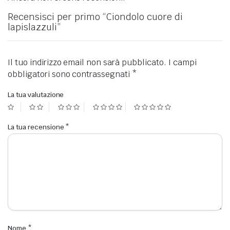
Recensisci per primo “Ciondolo cuore di
lapislazzuli”
Il tuo indirizzo email non sarà pubblicato.
I campi
obbligatori sono contrassegnati
*
La tua valutazione
La tua recensione
*
Nome
*