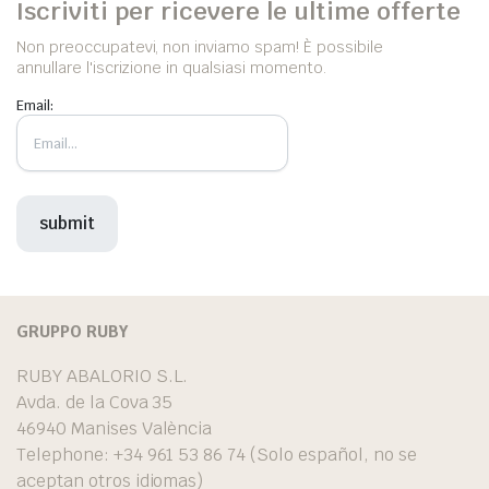
Iscriviti per ricevere le ultime offerte
Non preoccupatevi, non inviamo spam! È possibile
annullare l'iscrizione in qualsiasi momento.
Email:
GRUPPO RUBY
RUBY ABALORIO S.L.
Avda. de la Cova 35
46940 Manises València
Telephone: +34 961 53 86 74 (Solo español, no se
aceptan otros idiomas)