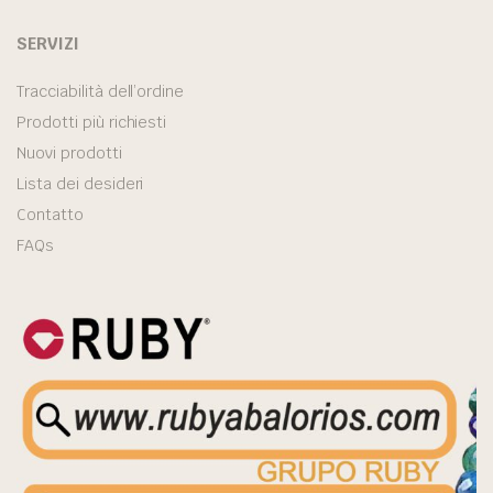
SERVIZI
Tracciabilità dell’ordine
Prodotti più richiesti
Nuovi prodotti
Lista dei desideri
Contatto
FAQs