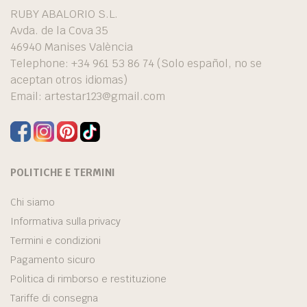
RUBY ABALORIO S.L.
Avda. de la Cova 35
46940 Manises València
Telephone: +34 961 53 86 74 (Solo español, no se
aceptan otros idiomas)
Email:
artestar123@gmail.com
POLITICHE E TERMINI
Chi siamo
Informativa sulla privacy
Termini e condizioni
Pagamento sicuro
Politica di rimborso e restituzione
Tariffe di consegna