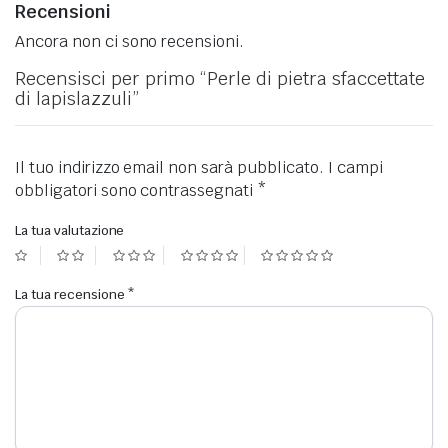
Recensioni
Ancora non ci sono recensioni.
Recensisci per primo “Perle di pietra sfaccettate
di lapislazzuli”
Il tuo indirizzo email non sarà pubblicato.
I campi
obbligatori sono contrassegnati
*
La tua valutazione
La tua recensione
*