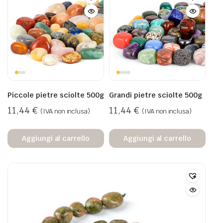
Piccole pietre sciolte 500g
Grandi pietre sciolte 500g
11,44
€
11,44
€
(IVA non inclusa)
(IVA non inclusa)
Aggiungi al carrello
Aggiungi al carrello