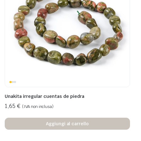
Unakita irregular cuentas de piedra
1,65
€
(IVA non inclusa)
Aggiungi al carrello