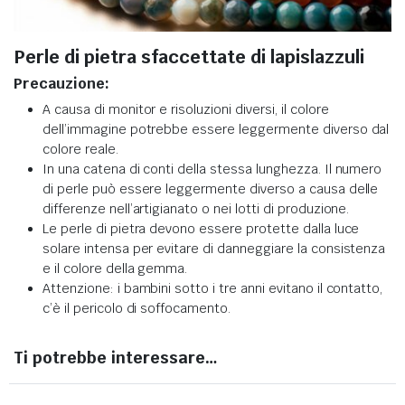
Perle di pietra sfaccettate di lapislazzuli
Precauzione:
A causa di monitor e risoluzioni diversi, il colore
dell’immagine potrebbe essere leggermente diverso dal
colore reale.
In una catena di conti della stessa lunghezza. Il numero
di perle può essere leggermente diverso a causa delle
differenze nell’artigianato o nei lotti di produzione.
Le perle di pietra devono essere protette dalla luce
solare intensa per evitare di danneggiare la consistenza
e il colore della gemma.
Attenzione: i bambini sotto i tre anni evitano il contatto,
c’è il pericolo di soffocamento.
Ti potrebbe interessare…