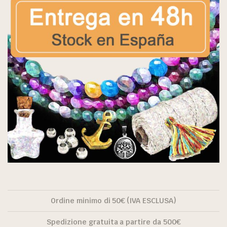
Ordine minimo di 50€ (IVA ESCLUSA)
Spedizione gratuita a partire da 500€