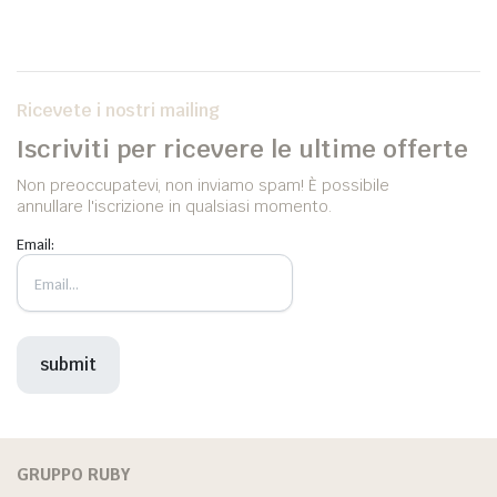
Ricevete i nostri mailing
Iscriviti per ricevere le ultime offerte
Non preoccupatevi, non inviamo spam! È possibile
annullare l'iscrizione in qualsiasi momento.
Email:
GRUPPO RUBY