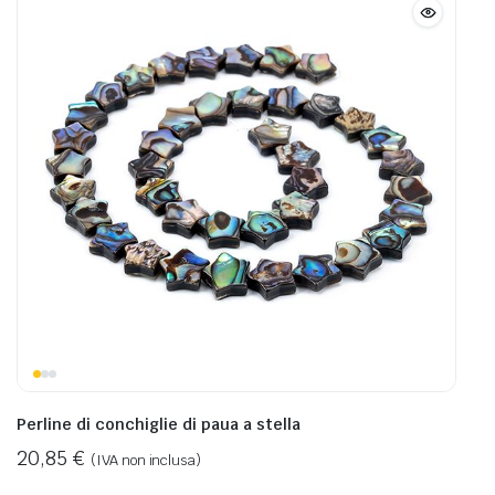
Perline di conchiglie di paua a stella
20,85
€
(IVA non inclusa)