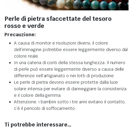
Perle di pietra sfaccettate del tesoro
rosso e verde
Precauzione:
A causa di monitor e risoluzioni diversi, il colore
dell’immagine potrebbe essere leggermente diverso dal
colore reale.
In una catena di conti della stessa lunghezza. Il numero
di perle può essere leggermente diverso a causa delle
differenze nell’artigianato o nei lotti di produzione.
Le perle di pietra devono essere protette dalla luce
solare intensa per evitare di danneggiare la consistenza
e il colore della gemma.
Attenzione: i bambini sotto i tre anni evitano il contatto,
c’è il pericolo di soffocamento.
Ti potrebbe interessare…