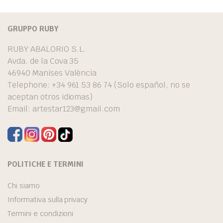
GRUPPO RUBY
RUBY ABALORIO S.L.
Avda. de la Cova 35
46940 Manises València
Telephone: +34 961 53 86 74 (Solo español, no se
aceptan otros idiomas)
Email:
artestar123@gmail.com
POLITICHE E TERMINI
Chi siamo
Informativa sulla privacy
Termini e condizioni