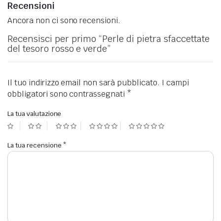
Recensioni
Ancora non ci sono recensioni.
Recensisci per primo “Perle di pietra sfaccettate
del tesoro rosso e verde”
Il tuo indirizzo email non sarà pubblicato.
I campi
obbligatori sono contrassegnati
*
La tua valutazione
La tua recensione
*