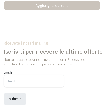
Aggiungi al carrello
Ricevete i nostri mailing
Iscriviti per ricevere le ultime offerte
Non preoccupatevi, non inviamo spam! È possibile
annullare l'iscrizione in qualsiasi momento.
Email: