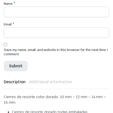
Name
*
Email
*
Save my name, email, and website in this browser for the next time I
comment.
Description
Additional information
Cierres de resorte color dorado: 10 mm – 12 mm – 14 mm –
16 mm.
Cierres de resorte dorado todas embaladas