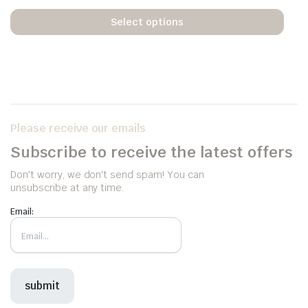
Select options
Please receive our emails
Subscribe to receive the latest offers
Don't worry, we don't send spam! You can
unsubscribe at any time.
Email: