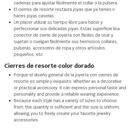
cadenas para ajustar fácilmente el collar o la pulsera.
El cierres de resorte restaura joyas que ya tienes o
haces joyas caseras.
Un placer utilizar su tiempo libre para hacer y
perfeccionar sus delicadas joyas. Estas superficie lisa
conector de cierre de joyería son fáciles de usar y
sujetan o cuelgan fácilmente sus hermosos collares,
pulseras, accesorios de ropa y otros artículos
pequeños, etc.
Cierres de resorte color dorado
Porque el diseño general de la joyería con cierres de
resorte es simple y exquisito. Whether as a decorative
or practical accessory, it can express personal taste and
personality and provide a reliable wearing experience.
Because each style has a variety of sizes to choose
from, the quantity is sufficient and the size is uniform,
allowing you to freely create your favorite jewelry
accessories.