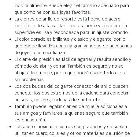
individualmente. Puede elegir el tamaño adecuado para
que combine con sus joyas favoritas.
La cierres de anillo de resorte está hecha de acero
inoxidable de alta calidad, que es fuerte y duradero. La
superficie es lisa y redondeada para un ajuste cómodo.
El color dorado es brillante y clásico y elegante, por lo
que puede llevarlos con una gran variedad de accesorios
de joyería con confianza.
El cierre de presión es fácil de agarrar y resulta sencillo y
cómodo de abrir y cerrar. También es seguro y no se
aflojará fácilmente, por lo que podrá usarlo todo el día
sin problemas.
Los dos bucles del colgante conector de anillo pueden
conectar los dos extremos de la cadena para conectar
pulseras, collares, cadenas de suéter etc.
También puede regalar cierres de muelle adicionales a
sus amigos y familiares, a quienes seguro que también
les encantarán.
Los acero Inoxidable cierres son prácticos y se suelen
utilizar en cuero, collares y otros materiales de unión de