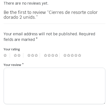
There are no reviews yet.
Be the first to review “Cierres de resorte color
dorado 2 unids.”
Your email address will not be published.
Required
fields are marked
*
Your rating
Your review
*