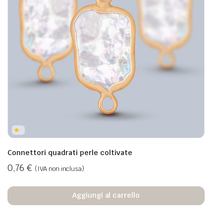
Connettori quadrati perle coltivate
0,76
€
(IVA non inclusa)
Aggiungi al carrello