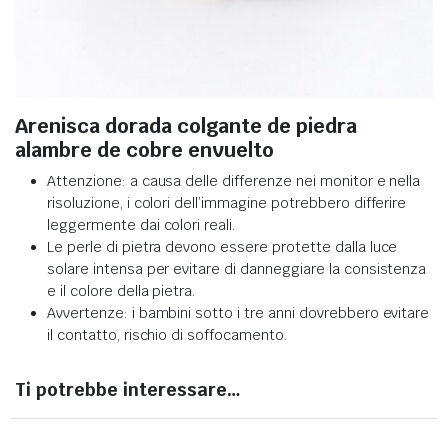
Arenisca dorada colgante de piedra
alambre de cobre envuelto
Attenzione: a causa delle differenze nei monitor e nella
risoluzione, i colori dell’immagine potrebbero differire
leggermente dai colori reali
.
Le perle di pietra devono essere protette dalla luce
solare intensa per evitare di danneggiare la consistenza
e il colore della pietra
.
Avvertenze: i bambini sotto i tre anni dovrebbero evitare
il contatto, rischio di soffocamento.
Ti potrebbe interessare…