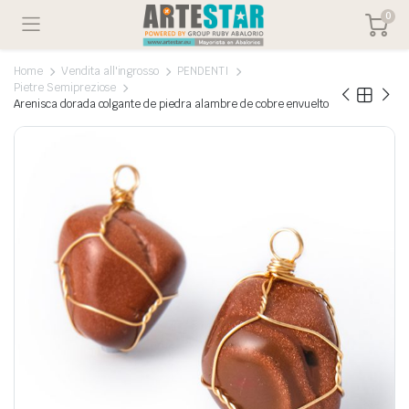
0
Home
Vendita all'ingrosso
PENDENTI
Pietre Semipreziose
Arenisca dorada colgante de piedra alambre de cobre envuelto