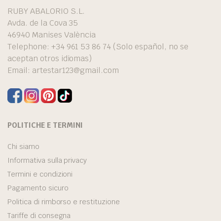
RUBY ABALORIO S.L.
Avda. de la Cova 35
46940 Manises València
Telephone: +34 961 53 86 74 (Solo español, no se
aceptan otros idiomas)
Email:
artestar123@gmail.com
POLITICHE E TERMINI
Chi siamo
Informativa sulla privacy
Termini e condizioni
Pagamento sicuro
Politica di rimborso e restituzione
Tariffe di consegna