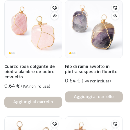
Cuarzo rosa colgante de
Filo di rame avvolto in
piedra alambre de cobre
pietra sospesa in fluorite
envuelto
0,64
€
(IVA non inclusa)
0,64
€
(IVA non inclusa)
Aggiungi al carrello
Aggiungi al carrello