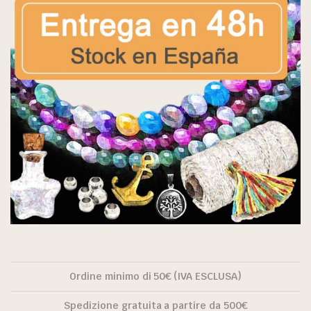
Ordine minimo di 50€ (IVA ESCLUSA)
Spedizione gratuita a partire da 500€