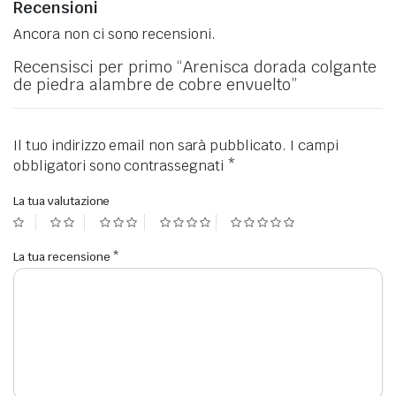
Recensioni
Ancora non ci sono recensioni.
Recensisci per primo “Arenisca dorada colgante
de piedra alambre de cobre envuelto”
Il tuo indirizzo email non sarà pubblicato.
I campi
obbligatori sono contrassegnati
*
La tua valutazione
La tua recensione
*