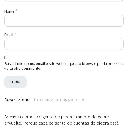
Nome
*
Email
*
Salva il mio nome, email e sito web in questo browser per la prossima
volta che commento.
Descrizione
Informazioni aggiuntive
Arenisca dorada colgante de piedra alambre de cobre
envuelto: Porque
cada colgante de cuentas de piedra está