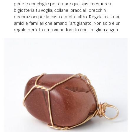
perle e conchiglie per creare qualsiasi mestiere di
bigiotteria tu voglia, collane, bracciali, orecchini,
decorazioni per la casa e molto altro.
Regalalo ai tuoi
amici e familiari che amano l’artigianato.
Non solo è un
regalo perfetto, ma viene fornito con i migliori auguri.
.