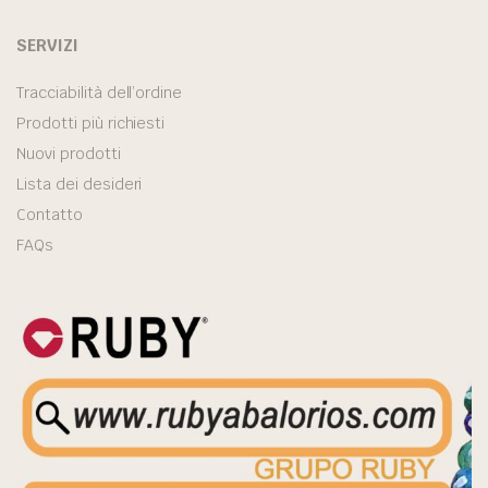
SERVIZI
Tracciabilità dell’ordine
Prodotti più richiesti
Nuovi prodotti
Lista dei desideri
Contatto
FAQs