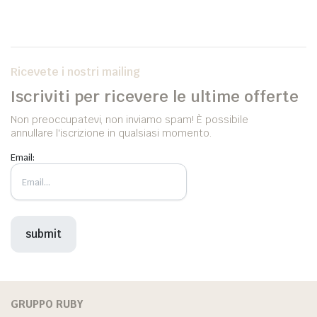
Ricevete i nostri mailing
Iscriviti per ricevere le ultime offerte
Non preoccupatevi, non inviamo spam! È possibile
annullare l'iscrizione in qualsiasi momento.
Email:
GRUPPO RUBY