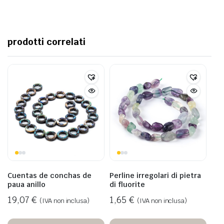
prodotti correlati
Cuentas de conchas de
Perline irregolari di pietra
paua anillo
di fluorite
19,07
€
1,65
€
(IVA non inclusa)
(IVA non inclusa)