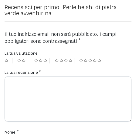
Recensisci per primo “Perle heishi di pietra
verde avventurina”
Il tuo indirizzo email non sarà pubblicato.
I campi
obbligatori sono contrassegnati
*
La tua valutazione
La tua recensione
*
Nome
*