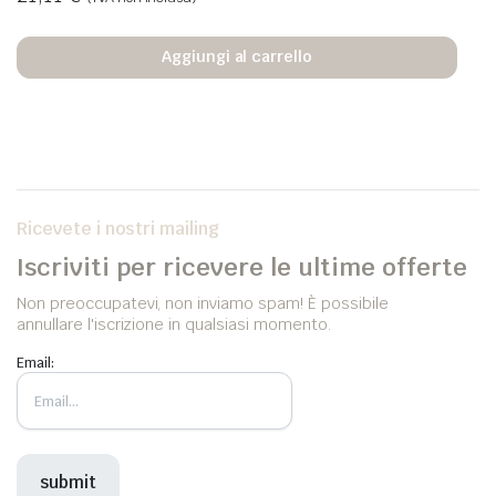
Aggiungi al carrello
Ricevete i nostri mailing
Iscriviti per ricevere le ultime offerte
Non preoccupatevi, non inviamo spam! È possibile
annullare l'iscrizione in qualsiasi momento.
Email: