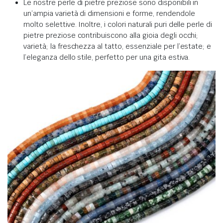
Le nostre perle di pietre preziose sono disponibili in
un’ampia varietà di dimensioni e forme, rendendole
molto selettive. Inoltre, i colori naturali puri delle perle di
pietre preziose contribuiscono alla gioia degli occhi;
varietà; la freschezza al tatto, essenziale per l’estate; e
l’eleganza dello stile, perfetto per una gita estiva.