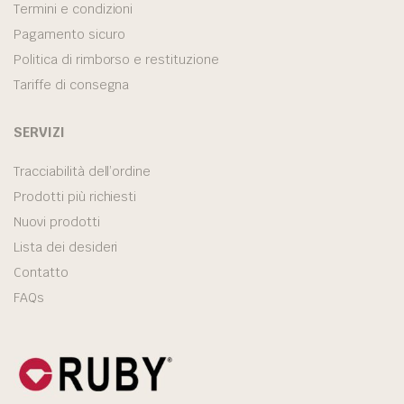
Termini e condizioni
Pagamento sicuro
Politica di rimborso e restituzione
Tariffe di consegna
SERVIZI
Tracciabilità dell’ordine
Prodotti più richiesti
Nuovi prodotti
Lista dei desideri
Contatto
FAQs