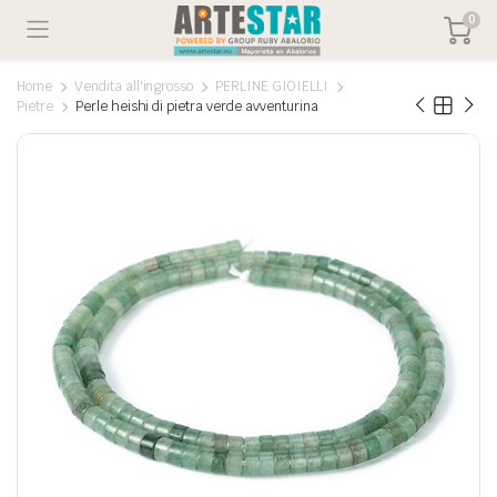
0
Home
Vendita all'ingrosso
PERLINE GIOIELLI
Pietre
Perle heishi di pietra verde avventurina