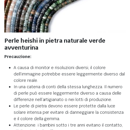
Perle heishi in pietra naturale verde
avventurina
Precauzione:
A causa di monitor e risoluzioni diversi, il colore
dell’immagine potrebbe essere leggermente diverso dal
colore reale.
In una catena di conti della stessa lunghezza. Il numero
di perle può essere leggermente diverso a causa delle
differenze nell’artigianato o nei lotti di produzione.
Le perle di pietra devono essere protette dalla luce
solare intensa per evitare di danneggiare la consistenza
e il colore della gemma.
Attenzione: i bambini sotto i tre anni evitano il contatto,