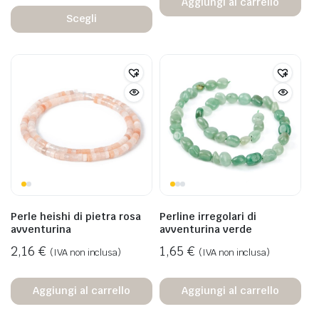
Aggiungi al carrello
Scegli
Perle heishi di pietra rosa
Perline irregolari di
avventurina
avventurina verde
2,16
€
1,65
€
(IVA non inclusa)
(IVA non inclusa)
Aggiungi al carrello
Aggiungi al carrello