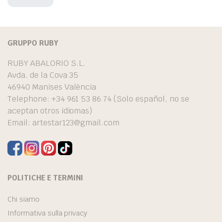
GRUPPO RUBY
RUBY ABALORIO S.L.
Avda. de la Cova 35
46940 Manises València
Telephone: +34 961 53 86 74 (Solo español, no se
aceptan otros idiomas)
Email:
artestar123@gmail.com
POLITICHE E TERMINI
Chi siamo
Informativa sulla privacy