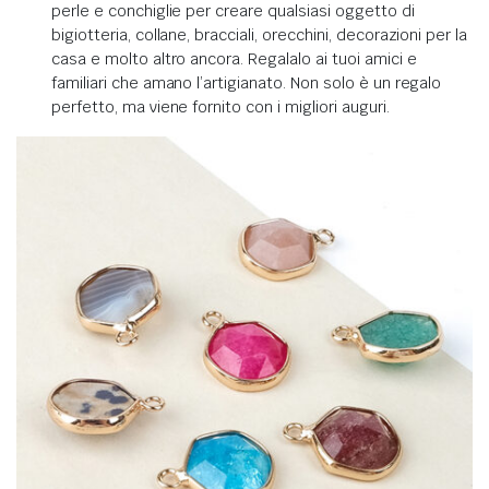
perle e conchiglie per creare qualsiasi oggetto di
bigiotteria, collane, bracciali, orecchini, decorazioni per la
casa e molto altro ancora. Regalalo ai tuoi amici e
familiari che amano l’artigianato. Non solo è un regalo
perfetto, ma viene fornito con i migliori auguri.