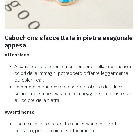
Cabochons sfaccettata in pietra esagonale
appesa
Attenzione:
A causa delle differenze nei monitor e nella risoluzione, i
colori delle immagini potrebbero differire leggermente
dai colori reali.
Le perle di pietra devono essere protette dalla luce
solare intensa per evitare di danneggiare la consistenza
e il colore della pietra.
Avvertimento:
I bambini al di sotto dei tre anni devono evitare il
contatto, per il rischio di soffocamento.