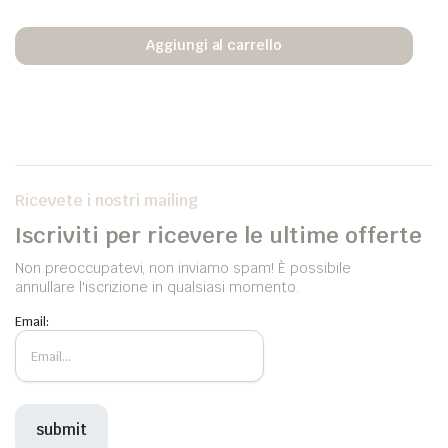
Aggiungi al carrello
Ricevete i nostri mailing
Iscriviti per ricevere le ultime offerte
Non preoccupatevi, non inviamo spam! È possibile
annullare l'iscrizione in qualsiasi momento.
Email: