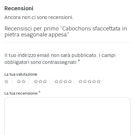
Recensioni
Ancora non ci sono recensioni.
Recensisci per primo “Cabochons sfaccettata in
pietra esagonale appesa”
Il tuo indirizzo email non sarà pubblicato.
I campi
obbligatori sono contrassegnati
*
La tua valutazione
La tua recensione
*