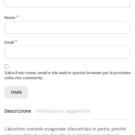
Nome
*
Email
*
Salva il mio nome, email e sito web in questo browser per la prossima
volta che commento.
Descrizione
Informazioni aggiuntive
Cabochon ciondolo esagonale sfaccettato in pietra: perché