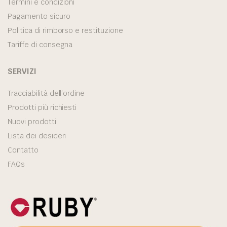
Termini e condizioni
Pagamento sicuro
Politica di rimborso e restituzione
Tariffe di consegna
SERVIZI
Tracciabilità dell’ordine
Prodotti più richiesti
Nuovi prodotti
Lista dei desideri
Contatto
FAQs