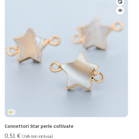
Connettori Star perle coltivate
0,51
€
(IVA non inclusa)