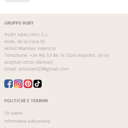
GRUPPO RUBY
RUBY ABALORIO S.L.
Avda. de la Cova 35
46940 Manises València
Telephone: +34 961 53 86 74 (Solo español, no se
aceptan otros idiomas)
Email:
artestar123@gmail.com
POLITICHE E TERMINI
Chi siamo
Informativa sulla privacy