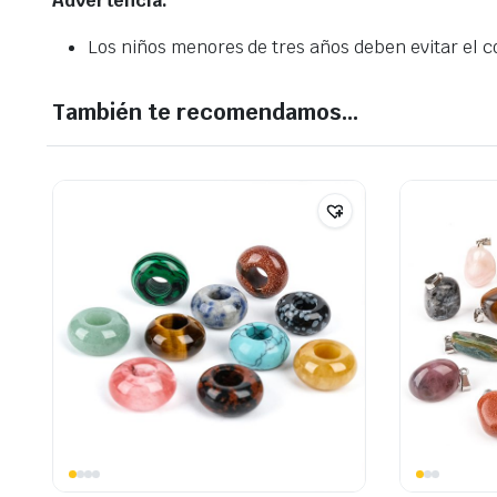
Advertencia:
Los niños menores de tres años deben evitar el co
También te recomendamos…