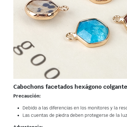
Cabochons facetados hexágono colgante
Precaución:
Debido a las diferencias en los monitores y la res
Las cuentas de piedra deben protegerse de la luz s