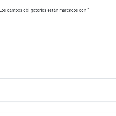
Los campos obligatorios están marcados con
*