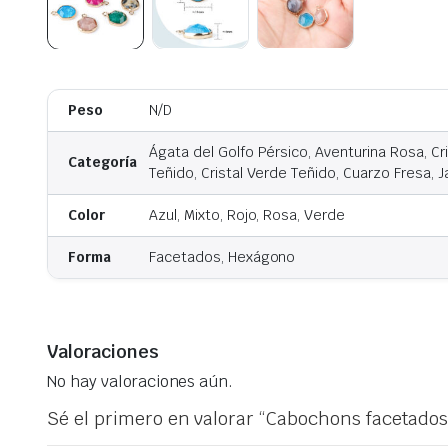
Peso
N/D
Ágata del Golfo Pérsico, Aventurina Rosa, Cris
Categoría
Teñido, Cristal Verde Teñido, Cuarzo Fresa, 
Color
Azul, Mixto, Rojo, Rosa, Verde
Forma
Facetados, Hexágono
Valoraciones
No hay valoraciones aún.
Sé el primero en valorar “Cabochons facetado