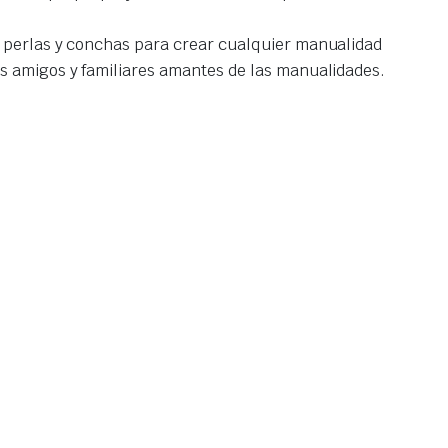
, perlas y conchas para crear cualquier manualidad
us amigos y familiares amantes de las manualidades.