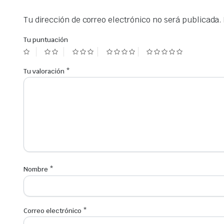
Tu dirección de correo electrónico no será publicada.
Tu puntuación
Tu valoración
*
Nombre
*
Correo electrónico
*