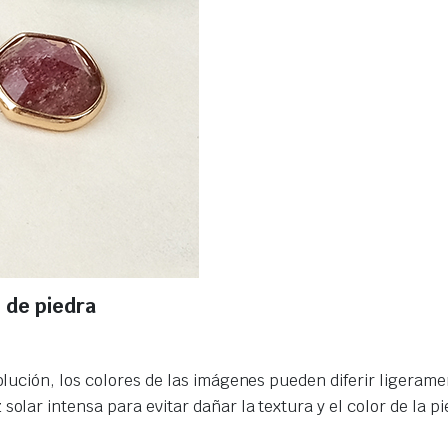
 de piedra
olución, los colores de las imágenes pueden diferir ligerame
olar intensa para evitar dañar la textura y el color de la pi