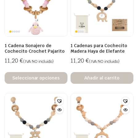
1 Cadena Sonajero de
1 Cadenas para Cochecito
Cochecito Crochet Pajarito
Madera Haya de Elefante
11,20
€
11,20
€
(IVA NO incluido)
(IVA NO incluido)
Seleccionar opciones
Añadir al carrito