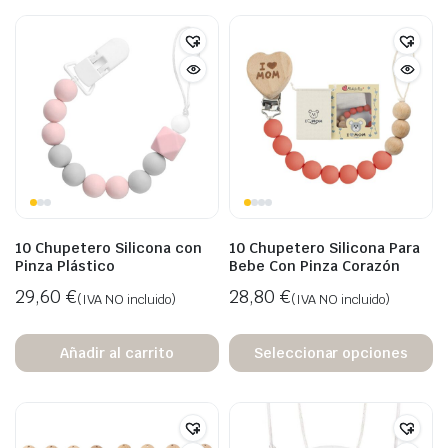
10 Chupetero Silicona con
10 Chupetero Silicona Para
Pinza Plástico
Bebe Con Pinza Corazón
29,60
€
28,80
€
(IVA NO incluido)
(IVA NO incluido)
Añadir al carrito
Seleccionar opciones