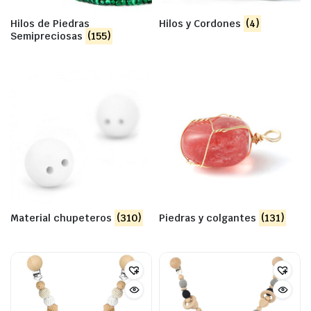
Hilos de Piedras
Hilos y Cordones
(4)
Semipreciosas
(155)
Material chupeteros
(310)
Piedras y colgantes
(131)