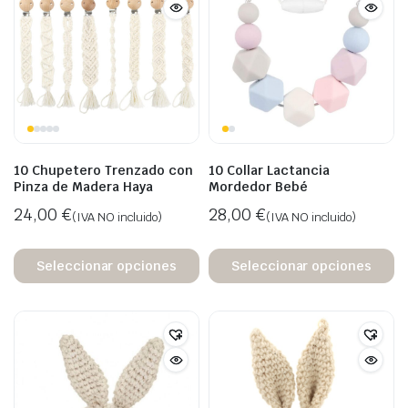
10 Chupetero Trenzado con
10 Collar Lactancia
Pinza de Madera Haya
Mordedor Bebé
24,00
€
28,00
€
(IVA NO incluido)
(IVA NO incluido)
Seleccionar opciones
Seleccionar opciones