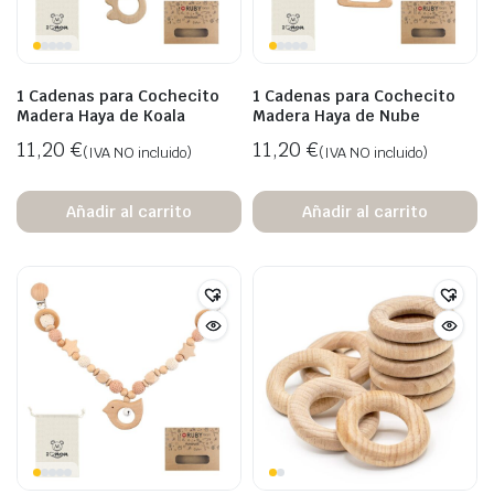
1 Cadenas para Cochecito
1 Cadenas para Cochecito
Madera Haya de Koala
Madera Haya de Nube
11,20
€
11,20
€
(IVA NO incluido)
(IVA NO incluido)
Añadir al carrito
Añadir al carrito