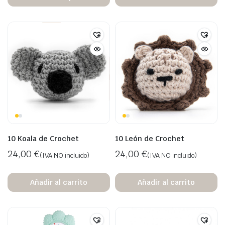
10 Koala de Crochet
10 León de Crochet
24,00
€
24,00
€
(IVA NO incluido)
(IVA NO incluido)
Añadir al carrito
Añadir al carrito