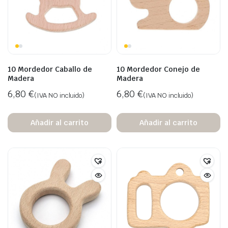
10 Mordedor Caballo de
10 Mordedor Conejo de
Madera
Madera
6,80
€
6,80
€
(IVA NO incluido)
(IVA NO incluido)
Añadir al carrito
Añadir al carrito