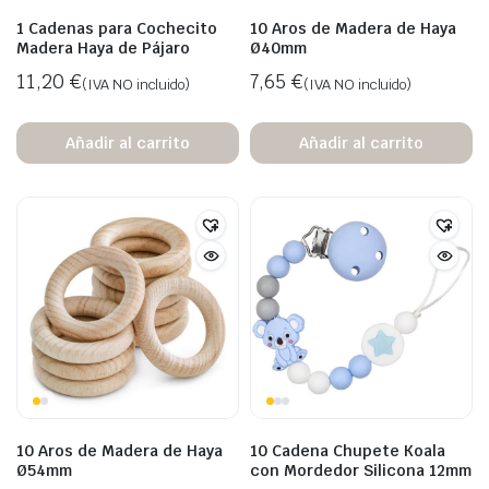
1 Cadenas para Cochecito
10 Aros de Madera de Haya
Madera Haya de Pájaro
Ø40mm
11,20
€
7,65
€
(IVA NO incluido)
(IVA NO incluido)
Añadir al carrito
Añadir al carrito
10 Aros de Madera de Haya
10 Cadena Chupete Koala
Ø54mm
con Mordedor Silicona 12mm