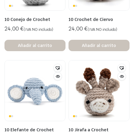
10 Conejo de Crochet
10 Crochet de Ciervo
24,00
€
24,00
€
(IVA NO incluido)
(IVA NO incluido)
Añadir al carrito
Añadir al carrito
10 Elefante de Crochet
10 Jirafa a Crochet