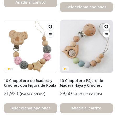
Añadir al carrito
Seleccionar opciones
10 Chupetero de Madera y
10 Chupetero Pájaro de
Crochet con Figura de Koala
Madera Haya y Crochet
31,92
€
29,60
€
(IVA NO incluido)
(IVA NO incluido)
Seleccionar opciones
Añadir al carrito