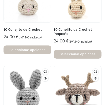
10 Conejito de Crochet
10 Conejito de Crochet
Pequeño
24,00
€
(IVA NO incluido)
24,00
€
(IVA NO incluido)
Seleccionar opciones
Seleccionar opciones