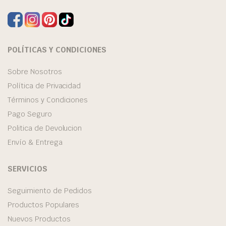
POLÍTICAS Y CONDICIONES
Sobre Nosotros
Política de Privacidad
Términos y Condiciones
Pago Seguro
Politica de Devolucion
Envío & Entrega
SERVICIOS
Seguimiento de Pedidos
Productos Populares
Nuevos Productos