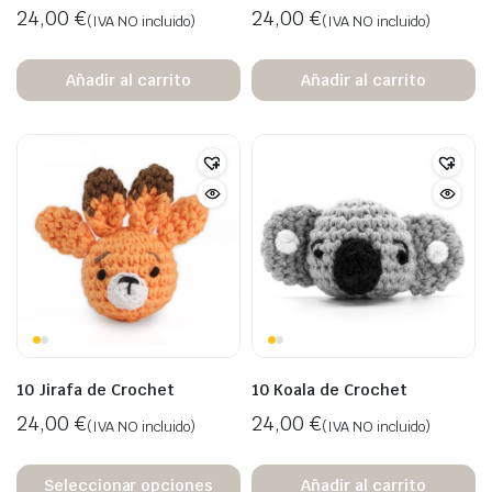
24,00
€
24,00
€
(IVA NO incluido)
(IVA NO incluido)
Añadir al carrito
Añadir al carrito
10 Jirafa de Crochet
10 Koala de Crochet
24,00
€
24,00
€
(IVA NO incluido)
(IVA NO incluido)
Seleccionar opciones
Añadir al carrito