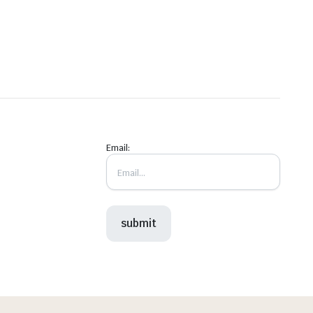
Email: