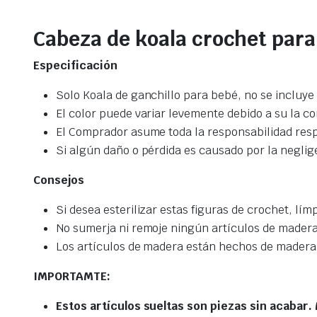
Cabeza de koala crochet para
Especificación
Solo Koala de ganchillo para bebé, no se incluye
El color puede variar levemente debido a su la co
El Comprador asume toda la responsabilidad resp
Si algún daño o pérdida es causado por la negli
Consejos
Si desea esterilizar estas figuras de crochet, lí
No sumerja ni remoje ningún artículos de madera 
Los artículos de madera están hechos de madera 
IMPORTAMTE:
Estos artículos sueltas son piezas sin acabar