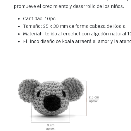
promueve el crecimiento y desarrollo de los niños.
Cantidad: 10pc
Tamaño: 25 x 30 mm de forma cabeza de Koala
Material: tejido al crochet con algodón natural 
El lindo diseño de koala atraerá el amor y la ate