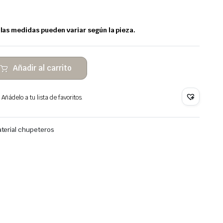
as medidas pueden variar según la pieza.
Añadir al carrito
Añádelo a tu lista de favoritos.
terial chupeteros