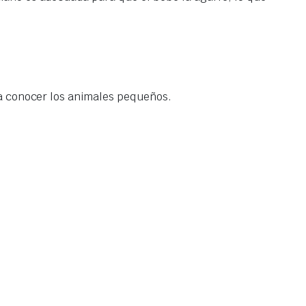
é a conocer los animales pequeños.