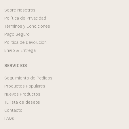
Sobre Nosotros
Política de Privacidad
Términos y Condiciones
Pago Seguro
Politica de Devolucion
Envío & Entrega
SERVICIOS
Seguimiento de Pedidos
Productos Populares
Nuevos Productos
Tu lista de deseos
Contacto
FAQs