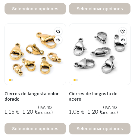
Seleccionar opciones
Seleccionar opciones
Cierres de langosta color
Cierres de langosta de
dorado
acero
(IVA NO
(IVA NO
1,15
€
–
1,20
€
1,08
€
–
1,20
€
incluido)
incluido)
Seleccionar opciones
Seleccionar opciones