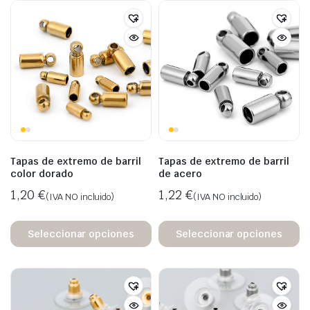
Tapas de extremo de barril
Tapas de extremo de barril
color dorado
de acero
1,20
€
1,22
€
(IVA NO incluido)
(IVA NO incluido)
Seleccionar opciones
Seleccionar opciones