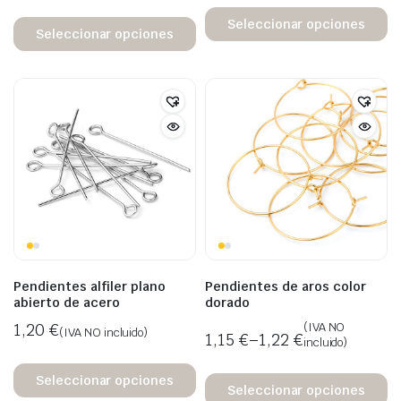
Seleccionar opciones
Seleccionar opciones
Pendientes alfiler plano
Pendientes de aros color
abierto de acero
dorado
1,20
€
(IVA NO
(IVA NO incluido)
1,15
€
–
1,22
€
incluido)
Seleccionar opciones
Seleccionar opciones