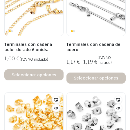
Terminales con cadena
Terminales con cadena de
color dorado 6 unids.
acero
1,00
€
(IVA NO
(IVA NO incluido)
1,17
€
–
1,19
€
incluido)
Seleccionar opciones
Seleccionar opciones