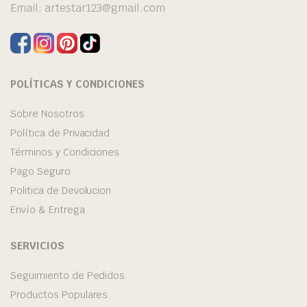
Email:
artestar123@gmail.com
POLÍTICAS Y CONDICIONES
Sobre Nosotros
Política de Privacidad
Términos y Condiciones
Pago Seguro
Politica de Devolucion
Envío & Entrega
SERVICIOS
Seguimiento de Pedidos
Productos Populares