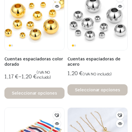
Cuentas espaciadoras color
Cuentas espaciadoras de
dorado
acero
(IVA NO
1,20
€
(IVA NO incluido)
1,17
€
–
1,20
€
incluido)
Seleccionar opciones
Seleccionar opciones