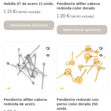
Hebilla OT de acero 12 unids.
Pendiente alfiler cabeza
redonda color dorado
1,15
€
(IVA NO incluido)
1,20
€
(IVA NO incluido)
Seleccionar opciones
Seleccionar opciones
Pendiente alfiler cabeza
Pendiente redondo con
redonda de acero
perno color dorado 150
unids.