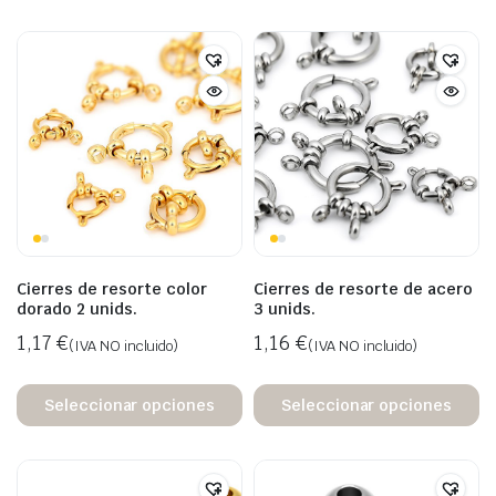
Cierres de resorte color
Cierres de resorte de acero
dorado 2 unids.
3 unids.
1,17
€
1,16
€
(IVA NO incluido)
(IVA NO incluido)
Seleccionar opciones
Seleccionar opciones