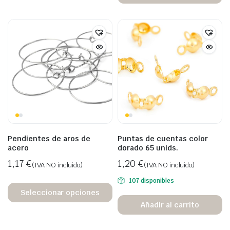
Pendientes de aros de
Puntas de cuentas color
acero
dorado 65 unids.
1,17
€
1,20
€
(IVA NO incluido)
(IVA NO incluido)
107 disponibles
Seleccionar opciones
Añadir al carrito