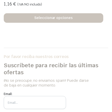
1,16
€
(IVA NO incluido)
Seleccionar opciones
Por favor reciba nuestros correos
Suscríbete para recibir las últimas
ofertas
iNo se preocupe, no enviamos spam! Puede darse
de baja en cualquier momento.
Email: