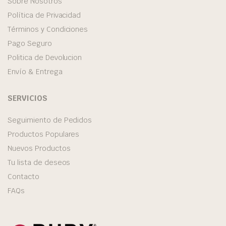
Sobre Nosotros
Política de Privacidad
Términos y Condiciones
Pago Seguro
Politica de Devolucion
Envío & Entrega
SERVICIOS
Seguimiento de Pedidos
Productos Populares
Nuevos Productos
Tu lista de deseos
Contacto
FAQs