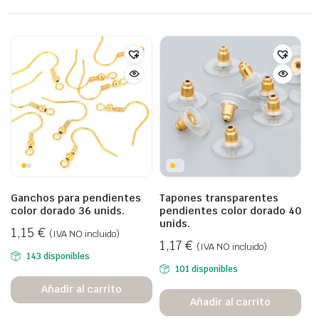
Ganchos para pendientes
Tapones transparentes
color dorado 36 unids.
pendientes color dorado 40
unids.
1,15
€
(IVA NO incluido)
1,17
€
(IVA NO incluido)
143 disponibles
101 disponibles
Añadir al carrito
Añadir al carrito