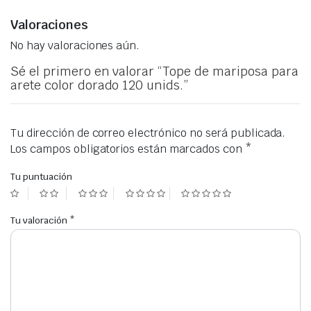
Valoraciones
No hay valoraciones aún.
Sé el primero en valorar “Tope de mariposa para
arete color dorado 120 unids.”
Tu dirección de correo electrónico no será publicada.
Los campos obligatorios están marcados con
*
Tu puntuación
Tu valoración
*