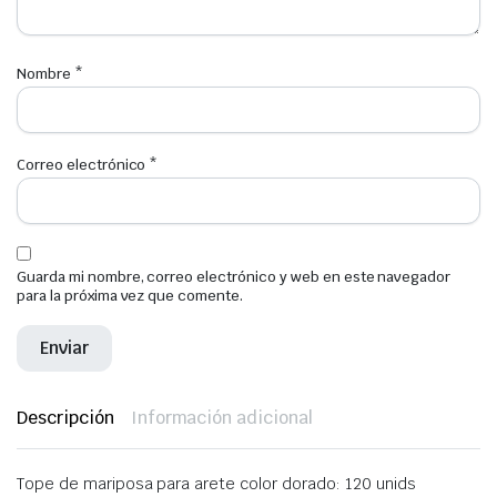
Nombre
*
Correo electrónico
*
Guarda mi nombre, correo electrónico y web en este navegador
para la próxima vez que comente.
Descripción
Información adicional
Tope de mariposa para arete color dorado: 120 unids