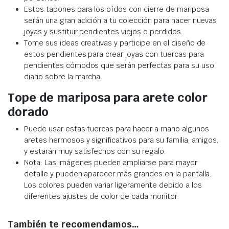
Estos tapones para los oídos con cierre de mariposa
serán una gran adición a tu colección para hacer nuevas
joyas y sustituir pendientes viejos o perdidos.
Tome sus ideas creativas y participe en el diseño de
estos pendientes para crear joyas con tuercas para
pendientes cómodos que serán perfectas para su uso
diario sobre la marcha.
Tope de mariposa para arete color
dorado
Puede usar estas tuercas para hacer a mano algunos
aretes hermosos y significativos para su familia, amigos,
y estarán muy satisfechos con su regalo.
Nota: Las imágenes pueden ampliarse para mayor
detalle y pueden aparecer más grandes en la pantalla.
Los colores pueden variar ligeramente debido a los
diferentes ajustes de color de cada monitor.
También te recomendamos…