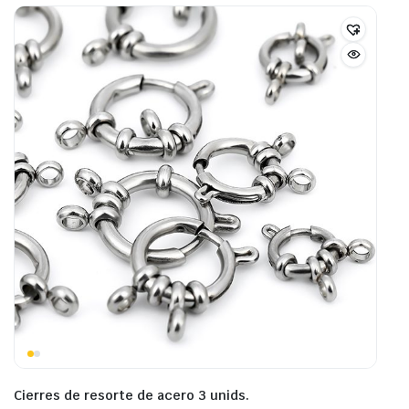
Cierres de resorte de acero 3 unids.