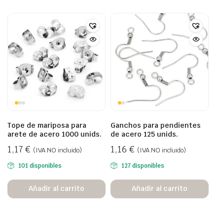
Tope de mariposa para
Ganchos para pendientes
arete de acero 1000 unids.
de acero 125 unids.
1,17
€
1,16
€
(IVA NO incluido)
(IVA NO incluido)
101 disponibles
127 disponibles
Añadir al carrito
Añadir al carrito