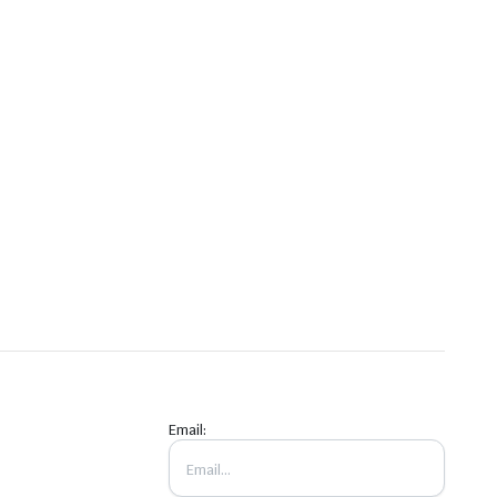
Email: