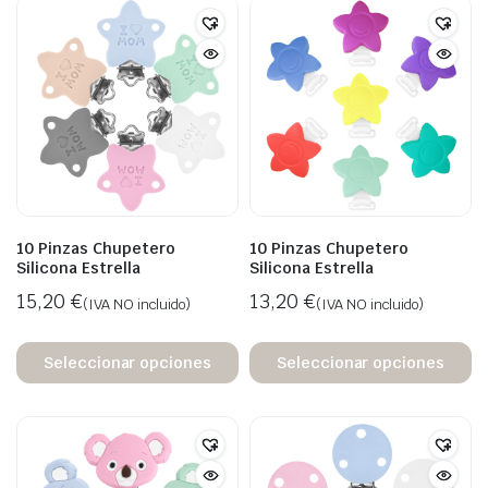
10 Pinzas Chupetero
10 Pinzas Chupetero
Silicona Estrella
Silicona Estrella
15,20
€
13,20
€
(IVA NO incluido)
(IVA NO incluido)
Seleccionar opciones
Seleccionar opciones