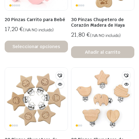
20 Pinzas Carrito para Bebé
30 Pinzas Chupetero de
Corazón Madera de Haya
17,20
€
(IVA NO incluido)
21,80
€
(IVA NO incluido)
Seleccionar opciones
Añadir al carrito