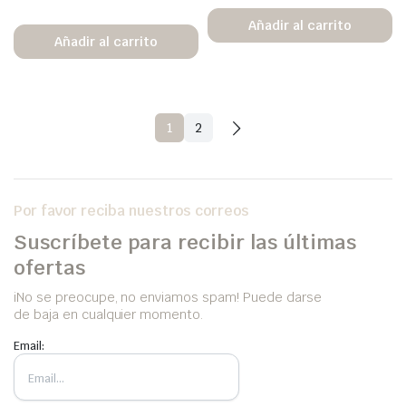
Añadir al carrito
Añadir al carrito
1
2
Por favor reciba nuestros correos
Suscríbete para recibir las últimas
ofertas
iNo se preocupe, no enviamos spam! Puede darse
de baja en cualquier momento.
Email: