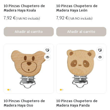
10 Pinzas Chupetero de
10 Pinzas Chupetero de
Madera Haya Koala
Madera Haya León
7,92
€
7,92
€
(IVA NO incluido)
(IVA NO incluido)
Añadir al carrito
Añadir al carrito
10 Pinzas Chupetero de
10 Pinzas Chupetero de
Madera Haya Oso
Madera Haya Panda