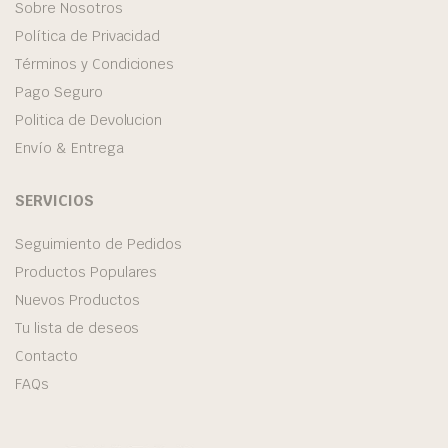
Sobre Nosotros
Política de Privacidad
Términos y Condiciones
Pago Seguro
Politica de Devolucion
Envío & Entrega
SERVICIOS
Seguimiento de Pedidos
Productos Populares
Nuevos Productos
Tu lista de deseos
Contacto
FAQs