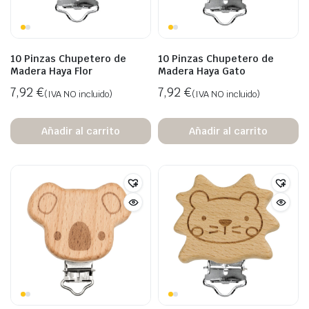
10 Pinzas Chupetero de
10 Pinzas Chupetero de
Madera Haya Flor
Madera Haya Gato
7,92
€
7,92
€
(IVA NO incluido)
(IVA NO incluido)
Añadir al carrito
Añadir al carrito