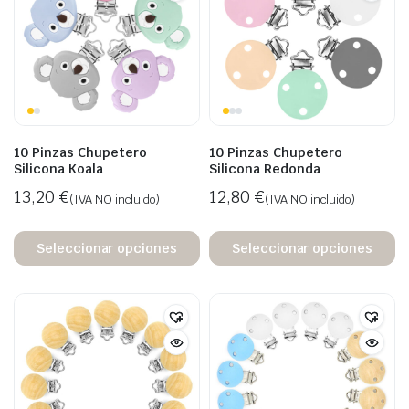
10 Pinzas Chupetero
10 Pinzas Chupetero
Silicona Koala
Silicona Redonda
13,20
€
12,80
€
(IVA NO incluido)
(IVA NO incluido)
Seleccionar opciones
Seleccionar opciones