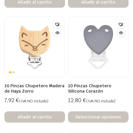
Añadir al carrito
Añadir al carrito
10 Pinzas Chupetero Madera
10 Pinzas Chupetero
de Haya Zorro
Silicona Corazón
7,92
€
12,80
€
(IVA NO incluido)
(IVA NO incluido)
Añadir al carrito
Seleccionar opciones