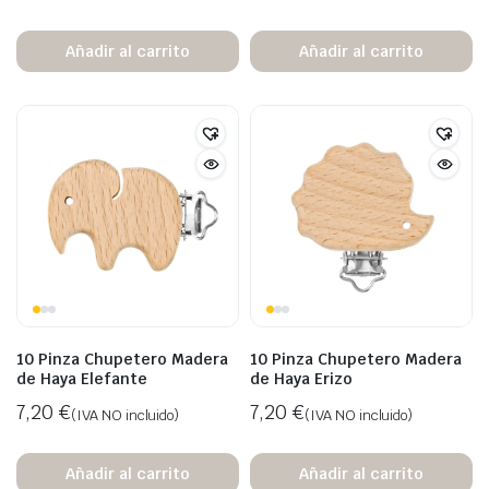
Añadir al carrito
Añadir al carrito
10 Pinza Chupetero Madera
10 Pinza Chupetero Madera
de Haya Elefante
de Haya Erizo
7,20
€
7,20
€
(IVA NO incluido)
(IVA NO incluido)
Añadir al carrito
Añadir al carrito