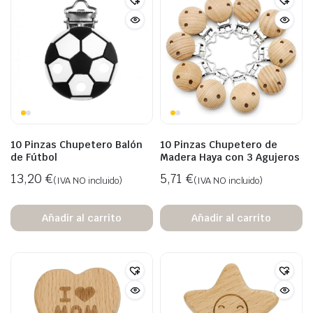
10 Pinzas Chupetero Balón
10 Pinzas Chupetero de
de Fútbol
Madera Haya con 3 Agujeros
13,20
€
5,71
€
(IVA NO incluido)
(IVA NO incluido)
Añadir al carrito
Añadir al carrito