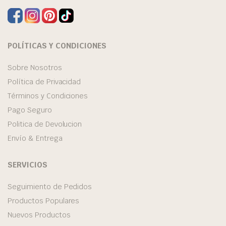
POLÍTICAS Y CONDICIONES
Sobre Nosotros
Política de Privacidad
Términos y Condiciones
Pago Seguro
Politica de Devolucion
Envío & Entrega
SERVICIOS
Seguimiento de Pedidos
Productos Populares
Nuevos Productos