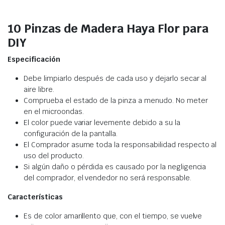
10 Pinzas de Madera Haya Flor para
DIY
Especificación
Debe limpiarlo después de cada uso y dejarlo secar al
aire libre.
Comprueba el estado de la pinza a menudo. No meter
en el microondas.
El color puede variar levemente debido a su la
configuración de la pantalla.
El Comprador asume toda la responsabilidad respecto al
uso del producto.
Si algún daño o pérdida es causado por la negligencia
del comprador, el vendedor no será responsable.
Características
Es de color amarillento que, con el tiempo, se vuelve