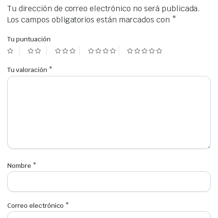
Tu dirección de correo electrónico no será publicada.
Los campos obligatorios están marcados con
*
Tu puntuación
Tu valoración
*
Nombre
*
Correo electrónico
*