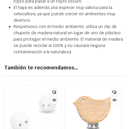
rojizo para pasar a un rojizo oscuro.
El haya es además una especie muy valiosa para la
selvicultura, ya que puede crecer en ambientes muy
diversos.
Respetuoso con el medio ambiente, utiliza un clip de
chupete de madera natural en lugar de uno de plástico
para proteger el medio ambiente. El material de madera
se puede reciclar al 100% y no causará ninguna
contaminación a la naturaleza.
También te recomendamos…