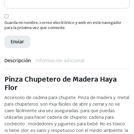
Guarda mi nombre, correo electrónico y web en este navegador
para la próxima vez que comente.
Descripción
Información adicional
Pinza Chupetero de Madera Haya
Flor
Accesorio de cadena para chupete: Pinza de madera y metal
para chupeteros, son muy fáciles de abrir y cerrar y no se
caen fácilmente una vez aseguradas, para que puedas
utilizarlas para hacer cadena de chupete, cadena para
cochecito , mordedores y juguetes para bebé. No es tóxico
ni tiene olor, es sano y respetuoso con el medio ambiente, la