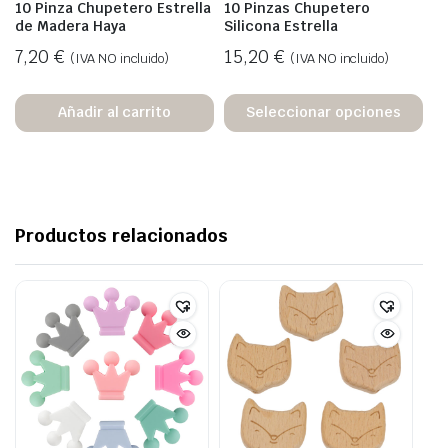
10 Pinza Chupetero Estrella
10 Pinzas Chupetero
de Madera Haya
Silicona Estrella
7,20
€
15,20
€
(IVA NO incluido)
(IVA NO incluido)
Añadir al carrito
Seleccionar opciones
Productos relacionados