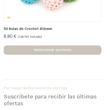
50 Bolas de Crochet Ø16mm
8,80
€
(IVA NO incluido)
Seleccionar opciones
Por favor reciba nuestros correos
Suscríbete para recibir las últimas
ofertas