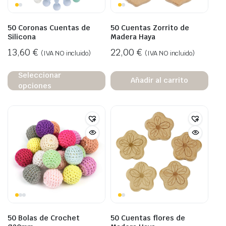
50 Coronas Cuentas de
50 Cuentas Zorrito de
Silicona
Madera Haya
13,60
€
22,00
€
(IVA NO incluido)
(IVA NO incluido)
Seleccionar
Añadir al carrito
opciones
50 Bolas de Crochet
50 Cuentas flores de