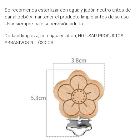
Se recomienda esterilizar con agua y jabón neutro antes de
dar al bebé y mantener el producto limpio antes de su uso.
Usar siempre bajo supervisión adulta.
De fácil limpieza, con agua y jabón, NO USAR PRODUCTOS
ABRASIVOS NI TÓXICOS.