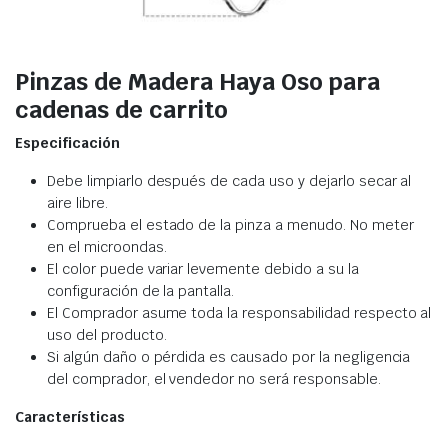
Pinzas de Madera Haya Oso para
cadenas de carrito
Especificación
Debe limpiarlo después de cada uso y dejarlo secar al
aire libre.
Comprueba el estado de la pinza a menudo. No meter
en el microondas.
El color puede variar levemente debido a su la
configuración de la pantalla.
El Comprador asume toda la responsabilidad respecto al
uso del producto.
Si algún daño o pérdida es causado por la negligencia
del comprador, el vendedor no será responsable.
Características