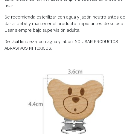
usar.
Se recomienda esterilizar con agua y jabón neutro antes de
dar al bebé y mantener el producto limpio antes de su uso.
Usar siempre bajo supervisión adulta.
De fácil limpieza, con agua y jabón, NO USAR PRODUCTOS
ABRASIVOS NI TÓXICOS.