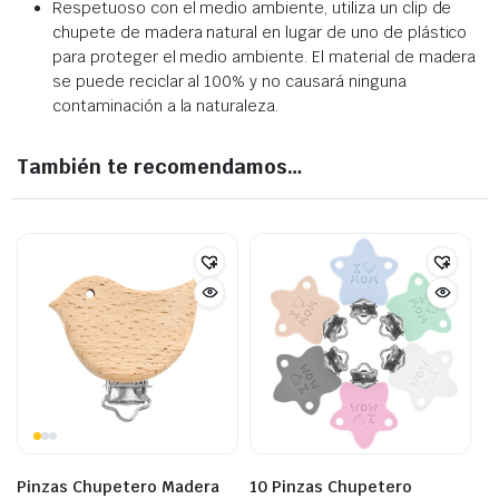
Respetuoso con el medio ambiente, utiliza un clip de
chupete de madera natural en lugar de uno de plástico
para proteger el medio ambiente. El material de madera
se puede reciclar al 100% y no causará ninguna
contaminación a la naturaleza.
También te recomendamos…
Pinzas Chupetero Madera
10 Pinzas Chupetero