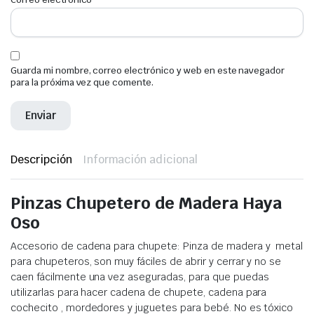
Guarda mi nombre, correo electrónico y web en este navegador
para la próxima vez que comente.
Descripción
Información adicional
Pinzas Chupetero de Madera Haya
Oso
Accesorio de cadena para chupete: Pinza de madera y metal
para chupeteros, son muy fáciles de abrir y cerrar y no se
caen fácilmente una vez aseguradas, para que puedas
utilizarlas para hacer cadena de chupete, cadena para
cochecito , mordedores y juguetes para bebé. No es tóxico