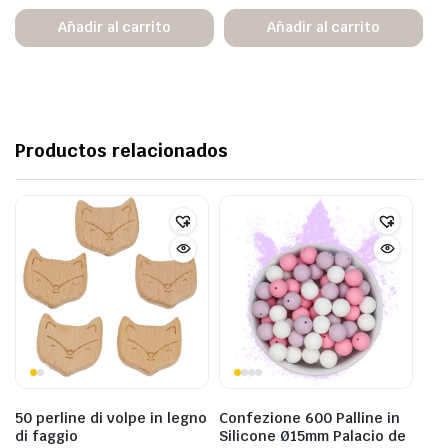
Añadir al carrito
Añadir al carrito
Productos relacionados
50 perline di volpe in legno
Confezione 600 Palline in
di faggio
Silicone Ø15mm Palacio de