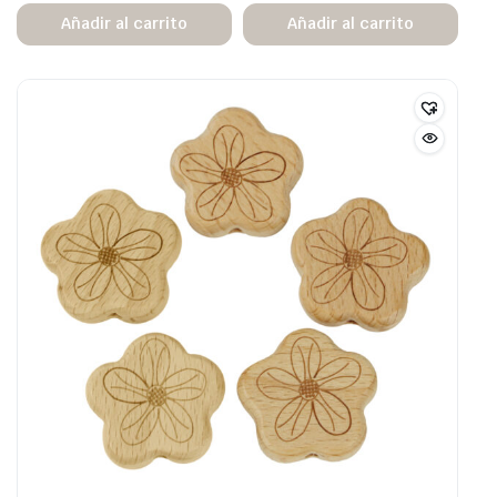
Añadir al carrito
Añadir al carrito