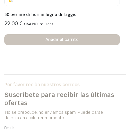
50 perline di fiori in legno di faggio
22,00
€
(IVA NO incluido)
Añadir al carrito
Por favor reciba nuestros correos
Suscríbete para recibir las últimas
ofertas
iNo se preocupe, no enviamos spam! Puede darse
de baja en cualquier momento.
Email: