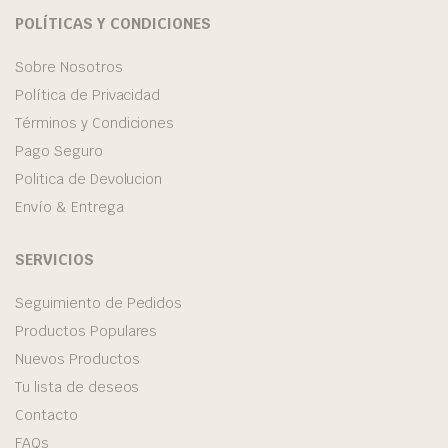
POLÍTICAS Y CONDICIONES
Sobre Nosotros
Política de Privacidad
Términos y Condiciones
Pago Seguro
Politica de Devolucion
Envío & Entrega
SERVICIOS
Seguimiento de Pedidos
Productos Populares
Nuevos Productos
Tu lista de deseos
Contacto
FAQs