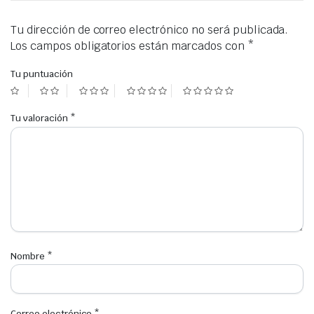
Tu dirección de correo electrónico no será publicada.
Los campos obligatorios están marcados con
*
Tu puntuación
Tu valoración
*
Nombre
*
Correo electrónico
*