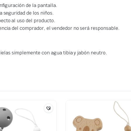
nfiguración de la pantalla.
a seguridad de los niños.
ecto al uso del producto.
gencia del comprador, el vendedor no será responsable.
mpielas simplemente con agua tibia y jabón neutro.