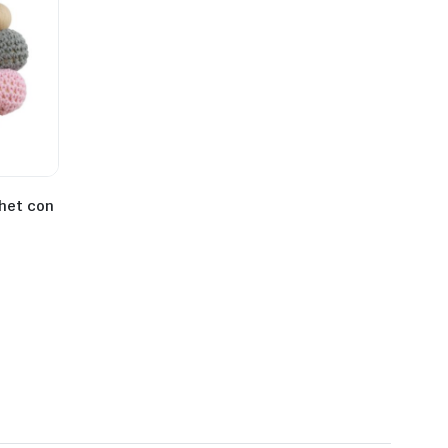
het con