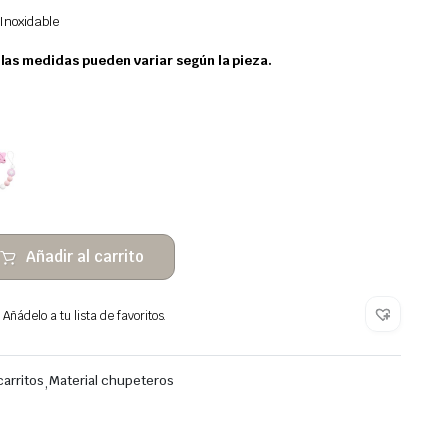
Inoxidable
as medidas pueden variar según la pieza.
Añadir al carrito
Añádelo a tu lista de favoritos.
arritos
,
Material chupeteros