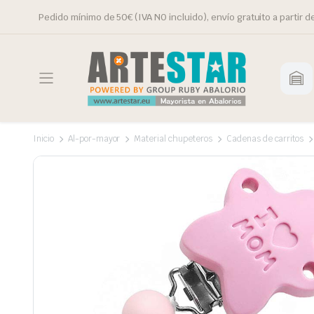
Pedido mínimo de 50€ (IVA NO incluido), envío gratuito a partir d
Inicio
Al-por-mayor
Material chupeteros
Cadenas de carritos