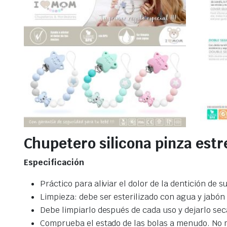
Chupetero silicona pinza estr
Especificación
Práctico para aliviar el dolor de la dentición de 
Limpieza: debe ser esterilizado con agua y jabón
Debe limpiarlo después de cada uso y dejarlo secar
Comprueba el estado de las bolas a menudo. No 