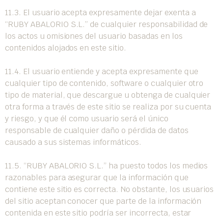
11.3. El usuario acepta expresamente dejar exenta a
“RUBY ABALORIO S.L.” de cualquier responsabilidad de
los actos u omisiones del usuario basadas en los
contenidos alojados en este sitio.
11.4. El usuario entiende y acepta expresamente que
cualquier tipo de contenido, software o cualquier otro
tipo de material, que descargue u obtenga de cualquier
otra forma a través de este sitio se realiza por su cuenta
y riesgo, y que él como usuario será el único
responsable de cualquier daño o pérdida de datos
causado a sus sistemas informáticos.
11.5. “RUBY ABALORIO S.L.” ha puesto todos los medios
razonables para asegurar que la información que
contiene este sitio es correcta. No obstante, los usuarios
del sitio aceptan conocer que parte de la información
contenida en este sitio podría ser incorrecta, estar