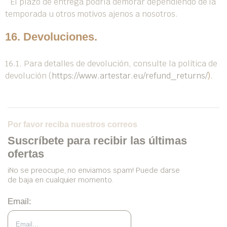
*El plazo de entrega podría demorar dependiendo de la
temporada u otros motivos ajenos a nosotros.
16. Devoluciones.
16.1. Para detalles de devolución, consulte la política de
devolución (
https://www.artestar.eu​​​​/refund_returns/
).
Por favor reciba nuestros correos
Suscríbete para recibir las últimas
ofertas
iNo se preocupe, no enviamos spam! Puede darse
de baja en cualquier momento.
Email: