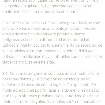
lugar a responsabilidades civiles o penales conforme a
la legislación aplicable, hechos éstos de los que en
cualquier caso será responsable el usuario.
3.5. “RUBY ABALORIO S.L.” tampoco garantiza que este
sitio web o los servidores que lo alojan estén libres de
virus y de otro tipo de software potencialmente
peligroso, así como la disponibilidad, continuidad,
utilidad e infalibilidad del funcionamiento de este sitio, de
sus servicios o sus contenidos; ni la licitud, fiabilidad o
utilidad de la información y contenidos suministrados por
terceros a través de este sitio.
3.6. Con carácter general sólo podrán usar este sitio las
personas físicas y jurídicas con capacidad jurídica
suficiente de acuerdo con la legislación aplicable. De
modo excepcional podrán usar el sitio menores de edad
que hayan obtenido previamente la autorización de sus
padres o tutores legales, los cuales serán responsables