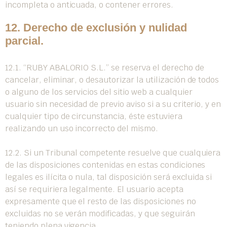
incompleta o anticuada, o contener errores.
12. Derecho de exclusión y nulidad
parcial.
12.1. “RUBY ABALORIO S.L.” se reserva el derecho de
cancelar, eliminar, o desautorizar la utilización de todos
o alguno de los servicios del sitio web a cualquier
usuario sin necesidad de previo aviso si a su criterio, y en
cualquier tipo de circunstancia, éste estuviera
realizando un uso incorrecto del mismo.
12.2. Si un Tribunal competente resuelve que cualquiera
de las disposiciones contenidas en estas condiciones
legales es ilícita o nula, tal disposición será excluida si
así se requiriera legalmente. El usuario acepta
expresamente que el resto de las disposiciones no
excluidas no se verán modificadas, y que seguirán
teniendo plena vigencia.