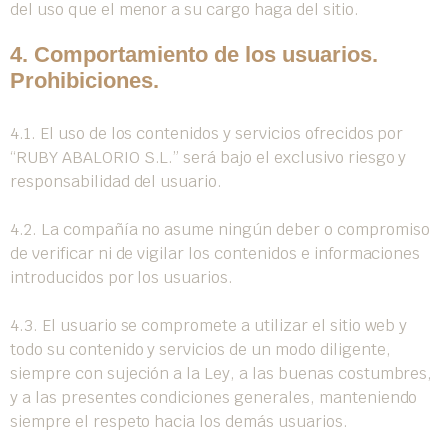
del uso que el menor a su cargo haga del sitio.
4. Comportamiento de los usuarios.
Prohibiciones.
4.1. El uso de los contenidos y servicios ofrecidos por
“RUBY ABALORIO S.L.” será bajo el exclusivo riesgo y
responsabilidad del usuario.
4.2. La compañía no asume ningún deber o compromiso
de verificar ni de vigilar los contenidos e informaciones
introducidos por los usuarios.
4.3. El usuario se compromete a utilizar el sitio web y
todo su contenido y servicios de un modo diligente,
siempre con sujeción a la Ley, a las buenas costumbres,
y a las presentes condiciones generales, manteniendo
siempre el respeto hacia los demás usuarios.