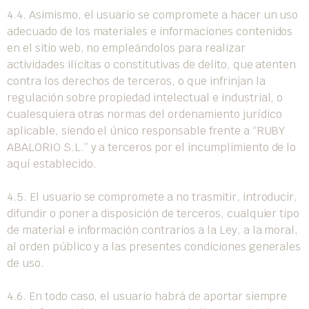
4.4. Asimismo, el usuario se compromete a hacer un uso
adecuado de los materiales e informaciones contenidos
en el sitio web, no empleándolos para realizar
actividades ilícitas o constitutivas de delito, que atenten
contra los derechos de terceros, o que infrinjan la
regulación sobre propiedad intelectual e industrial, o
cualesquiera otras normas del ordenamiento jurídico
aplicable, siendo el único responsable frente a “RUBY
ABALORIO S.L.” y a terceros por el incumplimiento de lo
aquí establecido.
4.5. El usuario se compromete a no trasmitir, introducir,
difundir o poner a disposición de terceros, cualquier tipo
de material e información contrarios a la Ley, a la moral,
al orden público y a las presentes condiciones generales
de uso.
4.6. En todo caso, el usuario habrá de aportar siempre