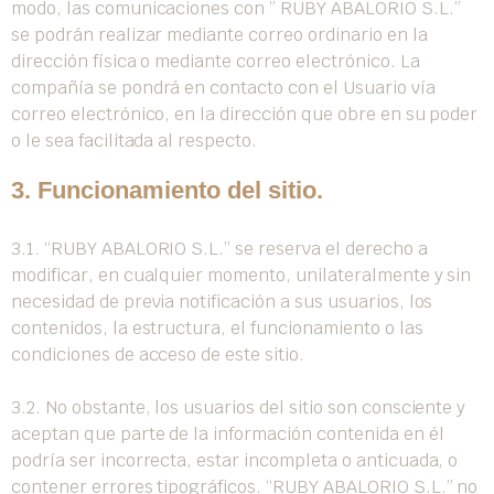
modo, las comunicaciones con ” RUBY ABALORIO S.L.”
se podrán realizar mediante correo ordinario en la
dirección física o mediante correo electrónico. La
compañía se pondrá en contacto con el Usuario vía
correo electrónico, en la dirección que obre en su poder
o le sea facilitada al respecto.
3. Funcionamiento del sitio.
3.1. “RUBY ABALORIO S.L.” se reserva el derecho a
modificar, en cualquier momento, unilateralmente y sin
necesidad de previa notificación a sus usuarios, los
contenidos, la estructura, el funcionamiento o las
condiciones de acceso de este sitio.
3.2. No obstante, los usuarios del sitio son consciente y
aceptan que parte de la información contenida en él
podría ser incorrecta, estar incompleta o anticuada, o
contener errores tipográficos. “RUBY ABALORIO S.L.” no