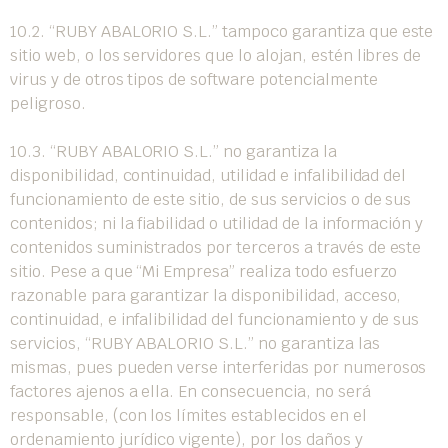
10.2. “RUBY ABALORIO S.L.” tampoco garantiza que este
sitio web, o los servidores que lo alojan, estén libres de
virus y de otros tipos de software potencialmente
peligroso.
10.3. “RUBY ABALORIO S.L.” no garantiza la
disponibilidad, continuidad, utilidad e infalibilidad del
funcionamiento de este sitio, de sus servicios o de sus
contenidos; ni la fiabilidad o utilidad de la información y
contenidos suministrados por terceros a través de este
sitio. Pese a que “Mi Empresa” realiza todo esfuerzo
razonable para garantizar la disponibilidad, acceso,
continuidad, e infalibilidad del funcionamiento y de sus
servicios, “RUBY ABALORIO S.L.” no garantiza las
mismas, pues pueden verse interferidas por numerosos
factores ajenos a ella. En consecuencia, no será
responsable, (con los límites establecidos en el
ordenamiento jurídico vigente), por los daños y