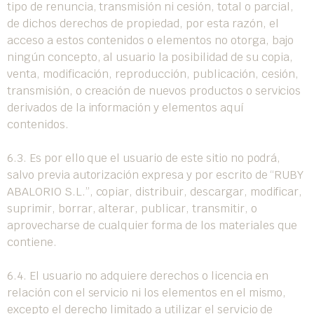
tipo de renuncia, transmisión ni cesión, total o parcial,
de dichos derechos de propiedad, por esta razón, el
acceso a estos contenidos o elementos no otorga, bajo
ningún concepto, al usuario la posibilidad de su copia,
venta, modificación, reproducción, publicación, cesión,
transmisión, o creación de nuevos productos o servicios
derivados de la información y elementos aquí
contenidos.
6.3. Es por ello que el usuario de este sitio no podrá,
salvo previa autorización expresa y por escrito de “RUBY
ABALORIO S.L.”, copiar, distribuir, descargar, modificar,
suprimir, borrar, alterar, publicar, transmitir, o
aprovecharse de cualquier forma de los materiales que
contiene.
6.4. El usuario no adquiere derechos o licencia en
relación con el servicio ni los elementos en el mismo,
excepto el derecho limitado a utilizar el servicio de