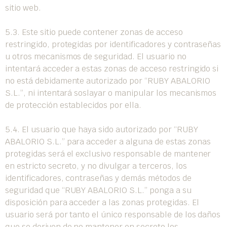
sitio web.
5.3. Este sitio puede contener zonas de acceso
restringido, protegidas por identificadores y contraseñas
u otros mecanismos de seguridad. El usuario no
intentará acceder a estas zonas de acceso restringido si
no está debidamente autorizado por “RUBY ABALORIO
S.L.”, ni intentará soslayar o manipular los mecanismos
de protección establecidos por ella.
5.4. El usuario que haya sido autorizado por “RUBY
ABALORIO S.L.” para acceder a alguna de estas zonas
protegidas será el exclusivo responsable de mantener
en estricto secreto, y no divulgar a terceros, los
identificadores, contraseñas y demás métodos de
seguridad que “RUBY ABALORIO S.L.” ponga a su
disposición para acceder a las zonas protegidas. El
usuario será por tanto el único responsable de los daños
que se deriven de no mantener en secreto los