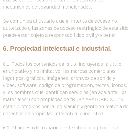
mecanismos de seguridad mencionados.
Se comunica al usuario que el intento de acceso no
autorizado a las zonas de acceso restringido de este sitio
puede estar sujeto a responsabilidad civil y/o penal.
6. Propiedad intelectual e industrial.
6.1. Todos los contenidos del sitio, incluyendo, a título
enunciativo y no limitativo, las marcas comerciales,
logotipos, gráficos, imágenes, archivos de sonido y
vídeo, software, código de programación, textos, iconos,
y los nombres que identifican servicios (en adelante “los
materiales”) son propiedad de “RUBY ABALORIO S.L.” y
están protegidos por la legislación vigente en materia de
derechos de propiedad intelectual e industrial.
6.2. El acceso del usuario a este sitio no implica ningún