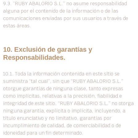
9.3. “RUBY ABALORIO S.L.” no asume responsabilidad
alguna por el contenido de la información o de las
comunicaciones enviadas por sus usuarios a través de
estas áreas.
10. Exclusión de garantías y
Responsabilidades.
10.1. Toda la información contenida en este sitio se
suministra “tal cual”, sin que “RUBY ABALORIO S.L.”
otorgue garantías de ninguna clase, tanto expresas
como implícitas, relativas a la precisión, fiabilidad e
integridad de este sitio. “RUBY ABALORIO S.L.” no otorga
ninguna garantía, explícita o implícita, incluyendo, a
título enunciativo y no limitativo, garantías por
incumplimiento de calidad, de comerciabilidad o de
idoneidad para un fin determinado.