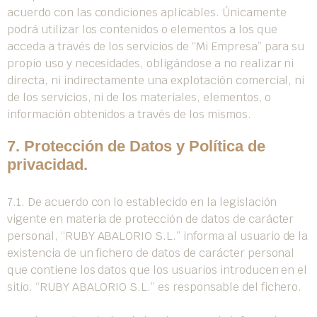
acuerdo con las condiciones aplicables. Únicamente
podrá utilizar los contenidos o elementos a los que
acceda a través de los servicios de “Mi Empresa” para su
propio uso y necesidades, obligándose a no realizar ni
directa, ni indirectamente una explotación comercial, ni
de los servicios, ni de los materiales, elementos, o
información obtenidos a través de los mismos.
7. Protección de Datos y Política de
privacidad.
7.1. De acuerdo con lo establecido en la legislación
vigente en materia de protección de datos de carácter
personal, “RUBY ABALORIO S.L.” informa al usuario de la
existencia de un fichero de datos de carácter personal
que contiene los datos que los usuarios introducen en el
sitio. “RUBY ABALORIO S.L.” es responsable del fichero.