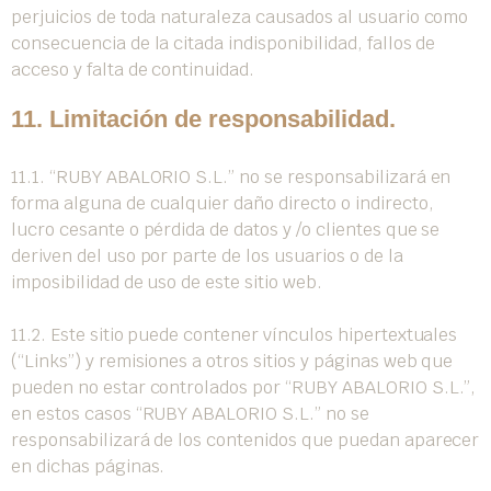
perjuicios de toda naturaleza causados al usuario como
consecuencia de la citada indisponibilidad, fallos de
acceso y falta de continuidad.
11. Limitación de responsabilidad.
11.1. “RUBY ABALORIO S.L.” no se responsabilizará en
forma alguna de cualquier daño directo o indirecto,
lucro cesante o pérdida de datos y /o clientes que se
deriven del uso por parte de los usuarios o de la
imposibilidad de uso de este sitio web.
11.2. Este sitio puede contener vínculos hipertextuales
(“Links”) y remisiones a otros sitios y páginas web que
pueden no estar controlados por “RUBY ABALORIO S.L.”,
en estos casos “RUBY ABALORIO S.L.” no se
responsabilizará de los contenidos que puedan aparecer
en dichas páginas.