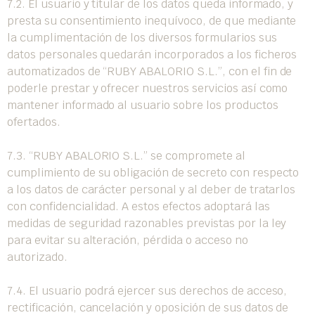
7.2. El usuario y titular de los datos queda informado, y
presta su consentimiento inequívoco, de que mediante
la cumplimentación de los diversos formularios sus
datos personales quedarán incorporados a los ficheros
automatizados de “RUBY ABALORIO S.L.”, con el fin de
poderle prestar y ofrecer nuestros servicios así como
mantener informado al usuario sobre los productos
ofertados.
7.3. “RUBY ABALORIO S.L.” se compromete al
cumplimiento de su obligación de secreto con respecto
a los datos de carácter personal y al deber de tratarlos
con confidencialidad. A estos efectos adoptará las
medidas de seguridad razonables previstas por la ley
para evitar su alteración, pérdida o acceso no
autorizado.
7.4. El usuario podrá ejercer sus derechos de acceso,
rectificación, cancelación y oposición de sus datos de