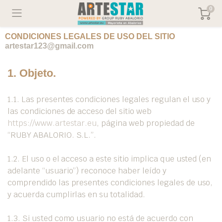
0
CONDICIONES LEGALES DE USO DEL SITIO
artestar123@gmail.com
1. Objeto.
1.1. Las presentes condiciones legales regulan el uso y
las condiciones de acceso del sitio web
https://www.artestar.eu​​​​
, página web propiedad de
“RUBY ABALORIO. S.L.”.
1.2. El uso o el acceso a este sitio implica que usted (en
adelante “usuario”) reconoce haber leído y
comprendido las presentes condiciones legales de uso,
y acuerda cumplirlas en su totalidad.
1.3. Si usted como usuario no está de acuerdo con