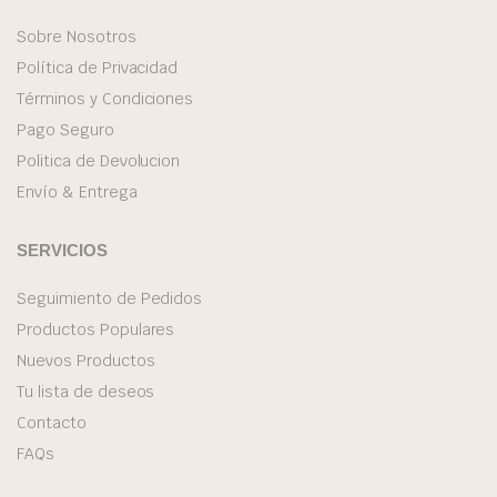
Sobre Nosotros
Política de Privacidad
Términos y Condiciones
Pago Seguro
Politica de Devolucion
Envío & Entrega
SERVICIOS
Seguimiento de Pedidos
Productos Populares
Nuevos Productos
Tu lista de deseos
Contacto
FAQs