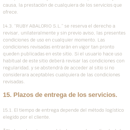
causa, la prestación de cualquiera de los servicios que
ofrece.
14.3. “RUBY ABALORIO S.L.” se reserva el derecho a
revisar, unilateralmente y sin previo aviso, las presentes
condiciones de uso en cualquier momento. Las
condiciones revisadas entrarán en vigor tan pronto
queden publicadas en este sitio. Si el usuario hace uso
habitual de este sitio deberá revisar las condiciones con
regularidad, y se abstendrá de acceder al sitio si no
considerara aceptables cualquiera de las condiciones
revisadas.
15. Plazos de entrega de los servicios.
15.1. El tiempo de entrega depende del método logístico
elegido por el cliente.