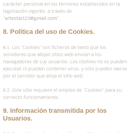
carácter personal en los términos establecidos en la
legislación vigente, a través de
“
artestar123@gmail.com
“.
8. Política del uso de Cookies.
8.1. Los “Cookies” son ficheros de texto que los
servidores que alojan sitios web envían a los
navegadores de sus usuarios. Los cookies no se pueden
ejecutar ni pueden contener virus, y sólo pueden leerse
por el servidor que aloja el sitio web.
8.2. Este sitio requiere el empleo de “Cookies” para su
correcto funcionamiento.
9. Información transmitida por los
Usuarios.