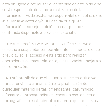
está obligada a actualizar el contenido de este sitio y no
será responsable de la no actualización de la
información. Es de exclusiva responsabilidad del usuario
evaluar la exactitud y/o utilidad de cualquier
información, consejo, opinión, o cualquier otro
contenido disponible a través de este sitio.
3.3. Así mismo “RUBY ABALORIO S.L.” se reserva el
derecho a suspender temporalmente, sin necesidad de
previo aviso, el acceso a este sitio para realizar
operaciones de mantenimiento, actualización, mejora o
de reparación.
3.4. Está prohibido que el usuario utilice este sitio web
para el envío, la transmisión o la publicación de
cualquier material ilegal, amenazante, calumnioso,
difamatorio, propagandístico, escandaloso, obsceno,
pornográfico, o cualquier otro material que pudiera dar