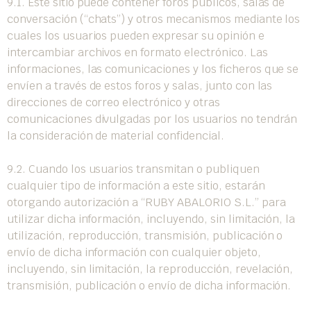
9.1. Este sitio puede contener foros públicos, salas de
conversación (“chats”) y otros mecanismos mediante los
cuales los usuarios pueden expresar su opinión e
intercambiar archivos en formato electrónico. Las
informaciones, las comunicaciones y los ficheros que se
envíen a través de estos foros y salas, junto con las
direcciones de correo electrónico y otras
comunicaciones divulgadas por los usuarios no tendrán
la consideración de material confidencial.
9.2. Cuando los usuarios transmitan o publiquen
cualquier tipo de información a este sitio, estarán
otorgando autorización a “RUBY ABALORIO S.L.” para
utilizar dicha información, incluyendo, sin limitación, la
utilización, reproducción, transmisión, publicación o
envío de dicha información con cualquier objeto,
incluyendo, sin limitación, la reproducción, revelación,
transmisión, publicación o envío de dicha información.