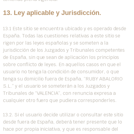
13. Ley aplicable y Jurisdicción.
13.1 Este sitio se encuentra ubicado y es operado desde
España. Todas las cuestiones relativas a este sitio se
rigen por las leyes españolas y se someten a la
jurisdicción de los Juzgados y Tribunales competentes
de España, sin que sean de aplicación los principios
sobre conflicto de leyes. En aquellos casos en que el
usuario no tenga la condición de consumidor, o que
tenga su domicilio fuera de España, “RUBY ABALORIO
S.L.” y el usuario se someterán a los Juzgados y
Tribunales de “VALENCIA”, con renuncia expresa a
cualquier otro fuero que pudiera corresponderles.
13.2. Si el usuario decide utilizar o consultar este sitio
desde fuera de España, deberá tener presente que lo
hace por propia iniciativa, y que es responsable del