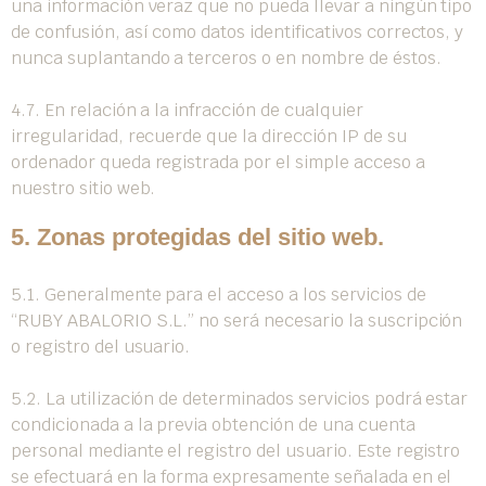
una información veraz que no pueda llevar a ningún tipo
de confusión, así como datos identificativos correctos, y
nunca suplantando a terceros o en nombre de éstos.
4.7. En relación a la infracción de cualquier
irregularidad, recuerde que la dirección IP de su
ordenador queda registrada por el simple acceso a
nuestro sitio web.
5. Zonas protegidas del sitio web.
5.1. Generalmente para el acceso a los servicios de
“RUBY ABALORIO S.L.” no será necesario la suscripción
o registro del usuario.
5.2. La utilización de determinados servicios podrá estar
condicionada a la previa obtención de una cuenta
personal mediante el registro del usuario. Este registro
se efectuará en la forma expresamente señalada en el