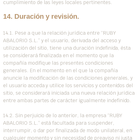
cumplimiento de las leyes locales pertinentes.
14. Duración y revisión.
14.1. Pese a que la relación jurídica entre “RUBY
ABALORIO S.L.” y el usuario, derivada del acceso y
utilización del sitio, tiene una duración indefinida, ésta
se considerará finalizada en el momento que la
compañía modifique las presentes condiciones
generales. En el momento en el que la compañía
anuncie la modificación de las condiciones generales, y
el usuario acceda y utilice los servicios y contenidos del
sitio, se considerará iniciada una nueva relación jurídica
entre ambas partes de carácter igualmente indefinido.
14.2. Sin perjuicio de lo anterior, la empresa “RUBY
ABALORIO S.L.” está facultada para suspender,
interrumpir, o dar por finalizada de modo unilateral, en
cualquier momento y sin necesidad de preaviso ni justa