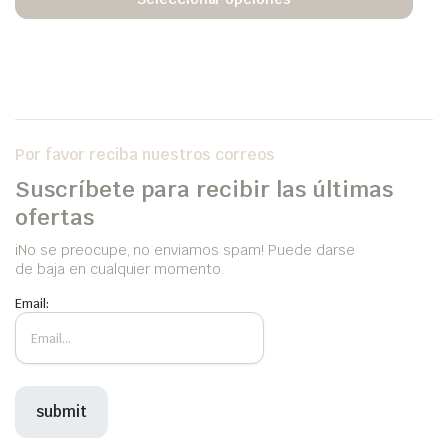
Por favor reciba nuestros correos
Suscríbete para recibir las últimas
ofertas
iNo se preocupe, no enviamos spam! Puede darse
de baja en cualquier momento.
Email: