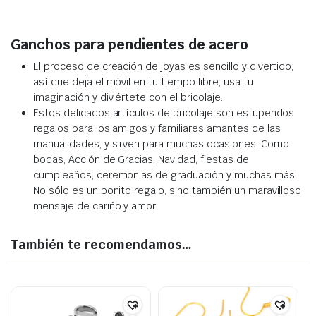
Ganchos para pendientes de acero
El proceso de creación de joyas es sencillo y divertido,
así que deja el móvil en tu tiempo libre, usa tu
imaginación y diviértete con el bricolaje.
Estos delicados artículos de bricolaje son estupendos
regalos para los amigos y familiares amantes de las
manualidades, y sirven para muchas ocasiones. Como
bodas, Acción de Gracias, Navidad, fiestas de
cumpleaños, ceremonias de graduación y muchas más.
No sólo es un bonito regalo, sino también un maravilloso
mensaje de cariño y amor.
También te recomendamos…