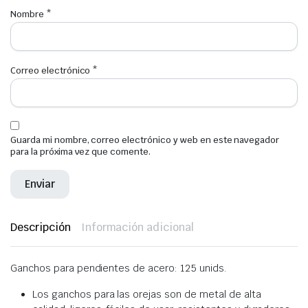
Nombre
*
Correo electrónico
*
Guarda mi nombre, correo electrónico y web en este navegador
para la próxima vez que comente.
Descripción
Información adicional
Ganchos para pendientes de acero: 125 unids.
Los ganchos para las orejas son de metal de alta