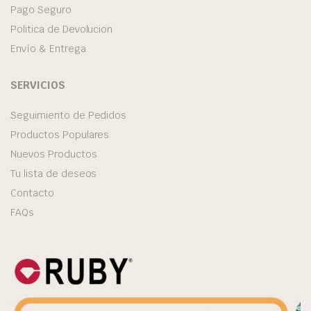
Pago Seguro
Politica de Devolucion
Envío & Entrega
SERVICIOS
Seguimiento de Pedidos
Productos Populares
Nuevos Productos
Tu lista de deseos
Contacto
FAQs