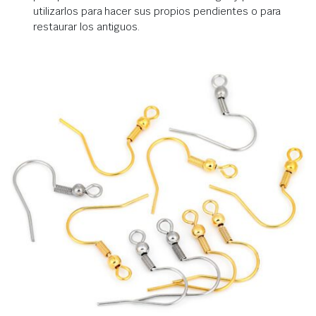
utilizarlos para hacer sus propios pendientes o para
restaurar los antiguos.