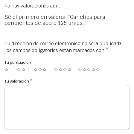
No hay valoraciones aún.
Sé el primero en valorar “Ganchos para
pendientes de acero 125 unids.”
Tu dirección de correo electrónico no será publicada.
Los campos obligatorios están marcados con
*
Tu puntuación
Tu valoración
*