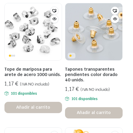
Tope de mariposa para
Tapones transparentes
arete de acero 1000 unids.
pendientes color dorado
40 unids.
1,17
€
(IVA NO incluido)
1,17
€
(IVA NO incluido)
101 disponibles
101 disponibles
Añadir al carrito
Añadir al carrito