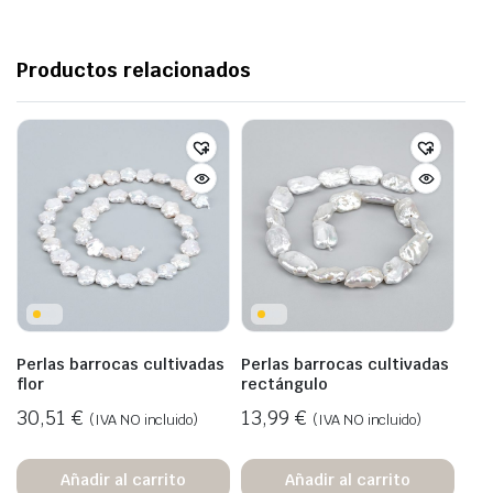
Productos relacionados
Perlas barrocas cultivadas
Perlas barrocas cultivadas
flor
rectángulo
30,51
€
13,99
€
(IVA NO incluido)
(IVA NO incluido)
Añadir al carrito
Añadir al carrito