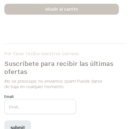
Añadir al carrito
Por favor reciba nuestros correos
Suscríbete para recibir las últimas
ofertas
iNo se preocupe, no enviamos spam! Puede darse
de baja en cualquier momento.
Email: