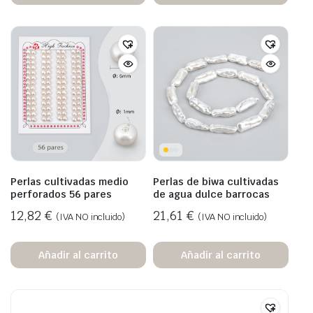
Perlas cultivadas medio
Perlas de biwa cultivadas
perforados 56 pares
de agua dulce barrocas
12,82
€
21,61
€
(IVA NO incluido)
(IVA NO incluido)
Añadir al carrito
Añadir al carrito