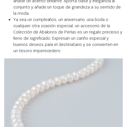
añade un acento brillante. Aporta clase y elegancia al
conjunto y añade un toque de grandeza a su sentido de
la moda.
Ya sea un cumpleaños, un aniversario, una boda o
cualquier otra ocasión especial, un accesorio de la
Colección de Abalorios de Perlas es un regalo precioso y
lleno de significado. Expresan un cariño especial y
buenos deseos para el destinatario y se convierten en
un tesoro imperecedero.