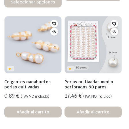
Seleccionar opciones
Colgantes cacahuetes
Perlas cultivadas medio
perlas cultivadas
perforados 90 pares
0,89
€
27,46
€
(IVA NO incluido)
(IVA NO incluido)
Añadir al carrito
Añadir al carrito