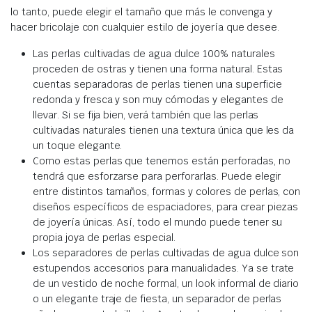
lo tanto, puede elegir el tamaño que más le convenga y
hacer bricolaje con cualquier estilo de joyería que desee.
Las perlas cultivadas de agua dulce 100% naturales
proceden de ostras y tienen una forma natural. Estas
cuentas separadoras de perlas tienen una superficie
redonda y fresca y son muy cómodas y elegantes de
llevar. Si se fija bien, verá también que las perlas
cultivadas naturales tienen una textura única que les da
un toque elegante.
Como estas perlas que tenemos están perforadas, no
tendrá que esforzarse para perforarlas. Puede elegir
entre distintos tamaños, formas y colores de perlas, con
diseños específicos de espaciadores, para crear piezas
de joyería únicas. Así, todo el mundo puede tener su
propia joya de perlas especial.
Los separadores de perlas cultivadas de agua dulce son
estupendos accesorios para manualidades. Ya se trate
de un vestido de noche formal, un look informal de diario
o un elegante traje de fiesta, un separador de perlas