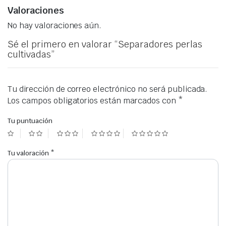
Valoraciones
No hay valoraciones aún.
Sé el primero en valorar “Separadores perlas
cultivadas”
Tu dirección de correo electrónico no será publicada.
Los campos obligatorios están marcados con
*
Tu puntuación
Tu valoración
*