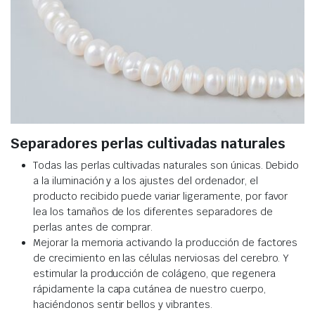
Separadores perlas cultivadas naturales
Todas las perlas cultivadas naturales son únicas. Debido
a la iluminación y a los ajustes del ordenador, el
producto recibido puede variar ligeramente, por favor
lea los tamaños de los diferentes separadores de
perlas antes de comprar.
Mejorar la memoria activando la producción de factores
de crecimiento en las células nerviosas del cerebro. Y
estimular la producción de colágeno, que regenera
rápidamente la capa cutánea de nuestro cuerpo,
haciéndonos sentir bellos y vibrantes.