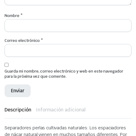
Nombre
*
Correo electrónico
*
Guarda mi nombre, correo electrónico y web en este navegador
para la próxima vez que comente.
Descripción
Información adicional
Separadores perlas cultivadas naturales: Los espaciadores
de nácar natural vienen en muchos tamaños diferentes. Por