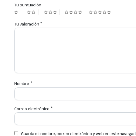
Tu puntuación
Tu valoración
*
Nombre
*
Correo electrónico
*
Guarda mi nombre, correo electrónico y web en este navegad