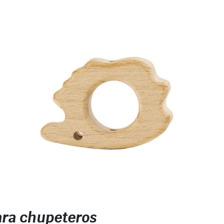
ara chupeteros