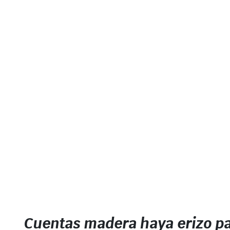
Cuentas madera haya erizo p