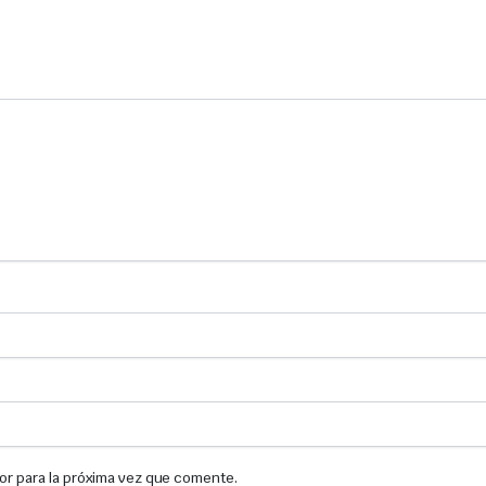
or para la próxima vez que comente.