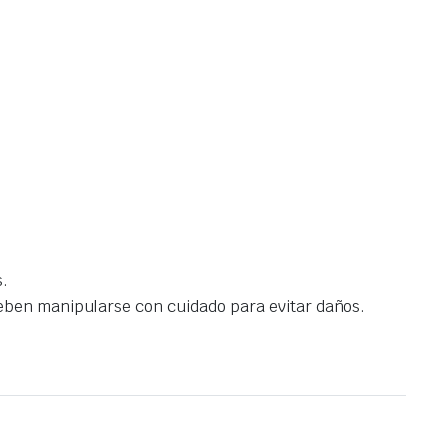
s.
deben manipularse con cuidado para evitar daños.