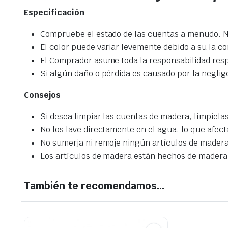
Especificación
Compruebe el estado de las cuentas a menudo. N
El color puede variar levemente debido a su la co
El Comprador asume toda la responsabilidad resp
Si algún daño o pérdida es causado por la negli
Consejos
Si desea limpiar las cuentas de madera, límpiel
No los lave directamente en el agua, lo que afecta
No sumerja ni remoje ningún artículos de madera 
Los artículos de madera están hechos de madera 
También te recomendamos…