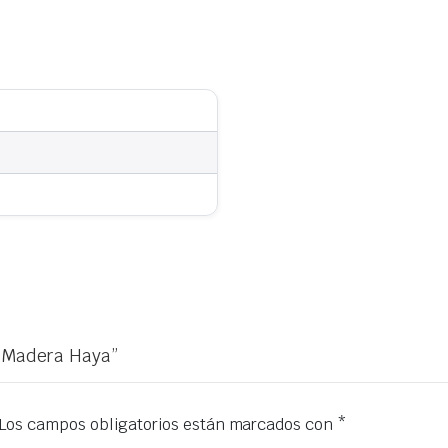
e Madera Haya”
Los campos obligatorios están marcados con
*