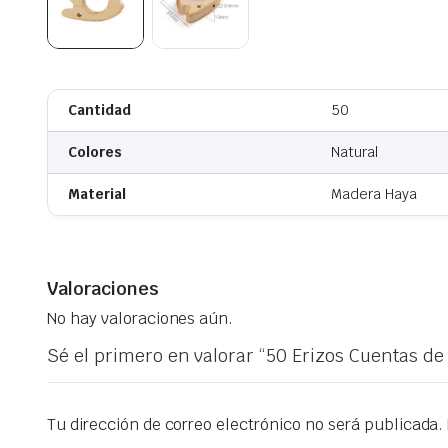
Cantidad
50
Colores
Natural
Material
Madera Haya
Valoraciones
No hay valoraciones aún.
Sé el primero en valorar “50 Erizos Cuentas d
Tu dirección de correo electrónico no será publicada.