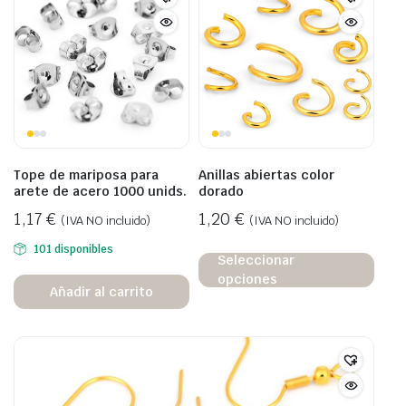
Tope de mariposa para
Anillas abiertas color
arete de acero 1000 unids.
dorado
1,17
€
1,20
€
(IVA NO incluido)
(IVA NO incluido)
101 disponibles
Seleccionar
opciones
Añadir al carrito