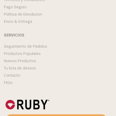
Pago Seguro
Politica de Devolucion
Envío & Entrega
SERVICIOS
Seguimiento de Pedidos
Productos Populares
Nuevos Productos
Tu lista de deseos
Contacto
FAQs