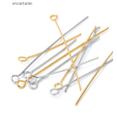
encantarán.