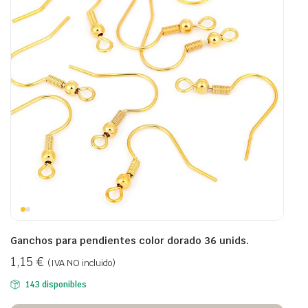
Ganchos para pendientes color dorado 36 unids.
1,15
€
(IVA NO incluido)
143 disponibles