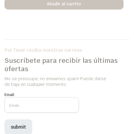
Añadir al carrito
Por favor reciba nuestros correos
Suscríbete para recibir las últimas
ofertas
iNo se preocupe, no enviamos spam! Puede darse
de baja en cualquier momento.
Email: