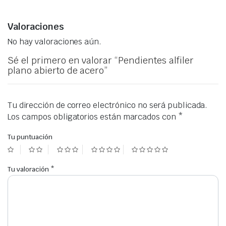
Valoraciones
No hay valoraciones aún.
Sé el primero en valorar “Pendientes alfiler
plano abierto de acero”
Tu dirección de correo electrónico no será publicada.
Los campos obligatorios están marcados con
*
Tu puntuación
Tu valoración
*