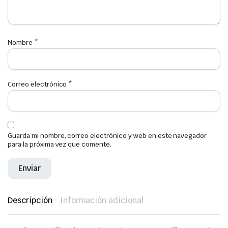
Nombre
*
Correo electrónico
*
Guarda mi nombre, correo electrónico y web en este navegador
para la próxima vez que comente.
Descripción
Información adicional