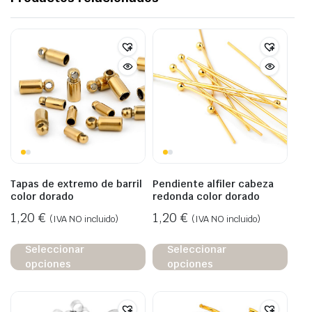
Tapas de extremo de barril
Pendiente alfiler cabeza
color dorado
redonda color dorado
1,20
€
1,20
€
(IVA NO incluido)
(IVA NO incluido)
Seleccionar
Seleccionar
opciones
opciones