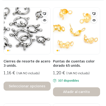
Cierres de resorte de acero
Puntas de cuentas color
3 unids.
dorado 65 unids.
1,16
€
1,20
€
(IVA NO incluido)
(IVA NO incluido)
107 disponibles
Seleccionar opciones
Añadir al carrito