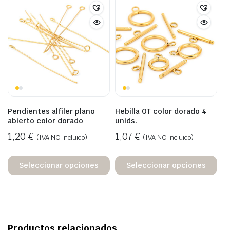
Pendientes alfiler plano
Hebilla OT color dorado 4
abierto color dorado
unids.
1,20
€
1,07
€
(IVA NO incluido)
(IVA NO incluido)
Seleccionar opciones
Seleccionar opciones
Productos relacionados