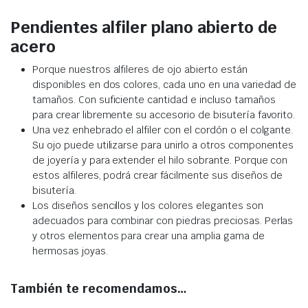
Pendientes alfiler plano abierto de
acero
Porque nuestros alfileres de ojo abierto están
disponibles en dos colores, cada uno en una variedad de
tamaños. Con suficiente cantidad e incluso tamaños
para crear libremente su accesorio de bisutería favorito.
Una vez enhebrado el alfiler con el cordón o el colgante.
Su ojo puede utilizarse para unirlo a otros componentes
de joyería y para extender el hilo sobrante. Porque con
estos alfileres, podrá crear fácilmente sus diseños de
bisutería.
Los diseños sencillos y los colores elegantes son
adecuados para combinar con piedras preciosas. Perlas
y otros elementos para crear una amplia gama de
hermosas joyas.
También te recomendamos…