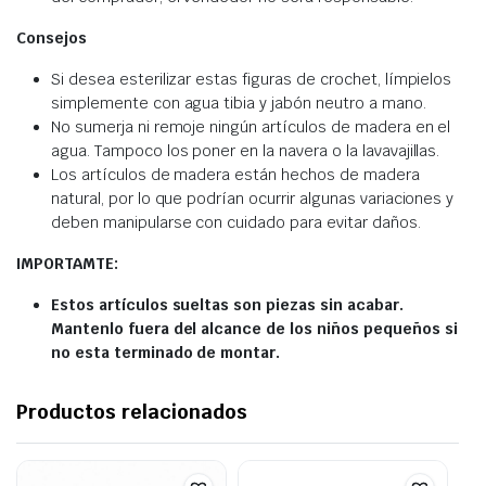
Consejos
Si desea esterilizar estas figuras de crochet, límpielos
simplemente con agua tibia y jabón neutro a mano.
No sumerja ni remoje ningún artículos de madera en el
agua. Tampoco los poner en la navera o la lavavajillas.
Los artículos de madera están hechos de madera
natural, por lo que podrían ocurrir algunas variaciones y
deben manipularse con cuidado para evitar daños.
IMPORTAMTE:
Estos artículos sueltas son piezas sin acabar.
Mantenlo fuera del alcance de los niños pequeños si
no esta terminado de montar.
Productos relacionados