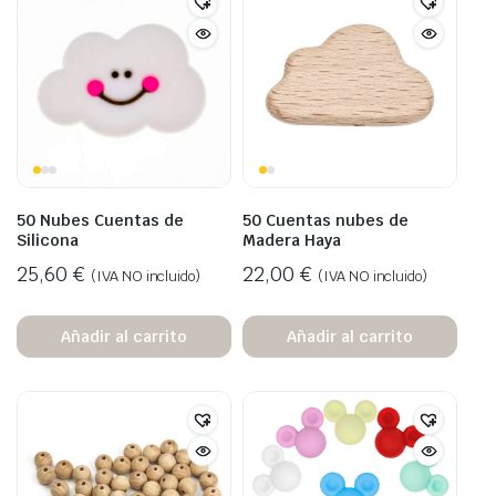
50 Nubes Cuentas de
50 Cuentas nubes de
Silicona
Madera Haya
25,60
€
22,00
€
(IVA NO incluido)
(IVA NO incluido)
Añadir al carrito
Añadir al carrito