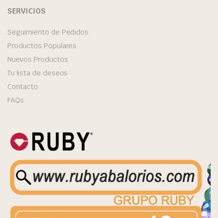
SERVICIOS
Seguimiento de Pedidos
Productos Populares
Nuevos Productos
Tu lista de deseos
Contacto
FAQs