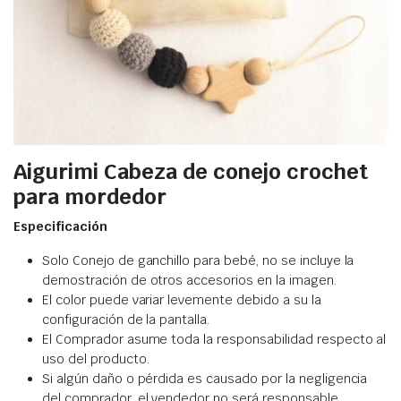
Aigurimi
Cabeza de conejo crochet
para mordedor
Especificación
Solo Conejo de ganchillo para bebé, no se incluye la
demostración de otros accesorios en la imagen.
El color puede variar levemente debido a su la
configuración de la pantalla.
El Comprador asume toda la responsabilidad respecto al
uso del producto.
Si algún daño o pérdida es causado por la negligencia
del comprador, el vendedor no será responsable.