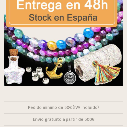
Pedido mínimo de 50€ (IVA incluido)
Envío gratuito a partir de 500€