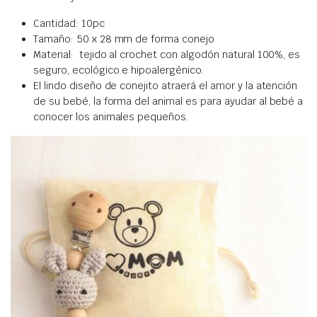
Cantidad: 10pc
Tamaño: 50 x 28 mm de forma conejo
Material: tejido al crochet con algodón natural 100%, es
seguro, ecológico e hipoalergénico.
El lindo diseño de conejito atraerá el amor y la atención
de su bebé, la forma del animal es para ayudar al bebé a
conocer los animales pequeños.