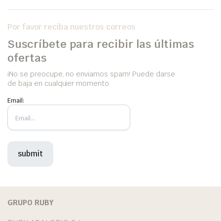
Por favor reciba nuestros correos
Suscríbete para recibir las últimas
ofertas
iNo se preocupe, no enviamos spam! Puede darse
de baja en cualquier momento.
Email:
GRUPO RUBY