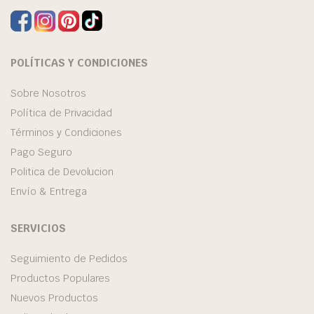
POLÍTICAS Y CONDICIONES
Sobre Nosotros
Política de Privacidad
Términos y Condiciones
Pago Seguro
Politica de Devolucion
Envío & Entrega
SERVICIOS
Seguimiento de Pedidos
Productos Populares
Nuevos Productos