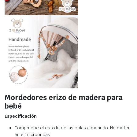
Mordedores erizo de madera para
bebé
Especificación
Compruebe el estado de las bolas a menudo. No meter
en el microondas.