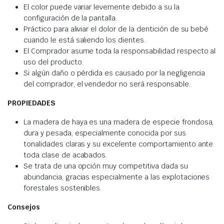
El color puede variar levemente debido a su la
configuración de la pantalla.
Práctico para aliviar el dolor de la dentición de su bebé
cuando le está saliendo los dientes.
El Comprador asume toda la responsabilidad respecto al
uso del producto.
Si algún daño o pérdida es causado por la negligencia
del comprador, el vendedor no será responsable.
PROPIEDADES
La madera de haya es una madera de especie frondosa,
dura y pesada, especialmente conocida por sus
tonalidades claras y su excelente comportamiento ante
toda clase de acabados.
Se trata de una opción muy competitiva dada su
abundancia, gracias especialmente a las explotaciones
forestales sostenibles.
Consejos