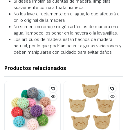
Si desea limpiar las cuentas de madera, límpielas
suavemente con una toalla húmeda.
No los lave directamente en el agua, lo que afectará el
brillo original de la madera.
No sumerja ni remoje ningún artículos de madera en el
agua. Tampoco los poner en la nevera o la lavavajillas.
Los artículos de madera están hechos de madera
natural, por lo que podrían ocurrir algunas variaciones y
deben manipularse con cuidado para evitar daños.
Productos relacionados