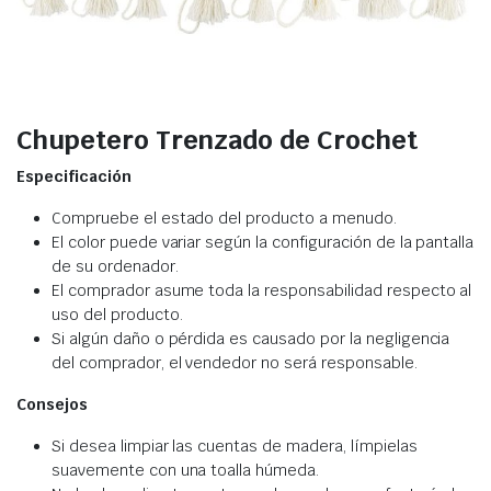
Chupetero Trenzado de Crochet
Especificación
Compruebe el estado del producto a menudo.
El color puede variar según la configuración de la pantalla
de su ordenador.
El comprador asume toda la responsabilidad respecto al
uso del producto.
Si algún daño o pérdida es causado por la negligencia
del comprador, el vendedor no será responsable.
Consejos
Si desea limpiar las cuentas de madera, límpielas
suavemente con una toalla húmeda.