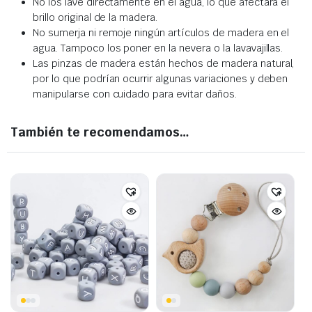
No los lave directamente en el agua, lo que afectará el
brillo original de la madera.
No sumerja ni remoje ningún artículos de madera en el
agua. Tampoco los poner en la nevera o la lavavajillas.
Las pinzas de madera están hechos de madera natural,
por lo que podrían ocurrir algunas variaciones y deben
manipularse con cuidado para evitar daños.
También te recomendamos…