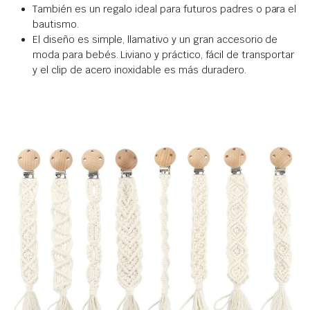
También es un regalo ideal para futuros padres o para el
bautismo.
El diseño es simple,
llamativo y un gran accesorio de
moda para bebés. L
iviano y práctico, fácil de transportar
y el clip de acero inoxidable es más duradero.