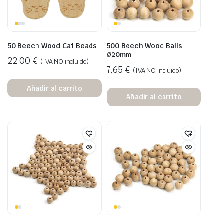
50 Beech Wood Cat Beads
500 Beech Wood Balls
Ø20mm
22,00
€
(IVA NO incluido)
7,65
€
(IVA NO incluido)
Añadir al carrito
Añadir al carrito