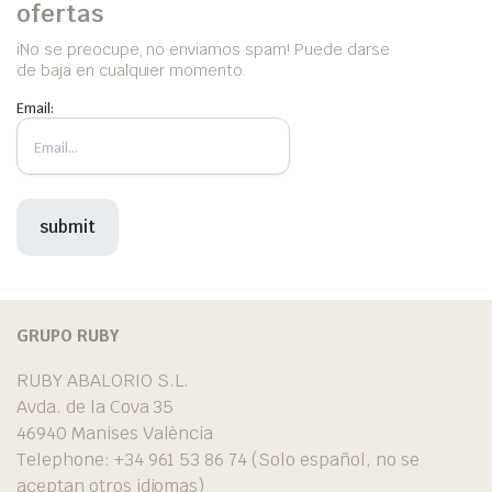
ofertas
iNo se preocupe, no enviamos spam! Puede darse
de baja en cualquier momento.
Email:
GRUPO RUBY
RUBY ABALORIO S.L.
Avda. de la Cova 35
46940 Manises València
Telephone: +34 961 53 86 74 (Solo español, no se
aceptan otros idiomas)