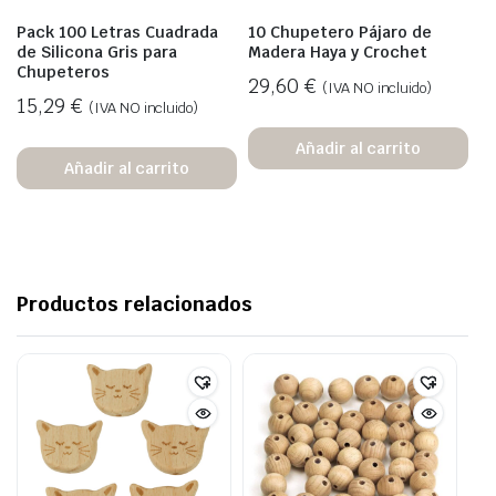
Pack 100 Letras Cuadrada
10 Chupetero Pájaro de
de Silicona Gris para
Madera Haya y Crochet
Chupeteros
29,60
€
(IVA NO incluido)
15,29
€
(IVA NO incluido)
Añadir al carrito
Añadir al carrito
Productos relacionados