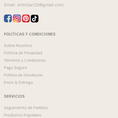
Email:
artestar123@gmail.com
POLÍTICAS Y CONDICIONES
Sobre Nosotros
Política de Privacidad
Términos y Condiciones
Pago Seguro
Politica de Devolucion
Envío & Entrega
SERVICIOS
Seguimiento de Pedidos
Productos Populares