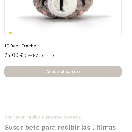
10 Deer Crochet
24,00
€
(IVA NO incluido)
Añadir al carrito
Por favor reciba nuestros correos
Suscríbete para recibir las últimas