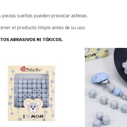
as piezas sueltas pueden provocar asfixias.
tener el producto limpio antes de su uso.
TOS ABRASIVOS NI TÓXICOS.