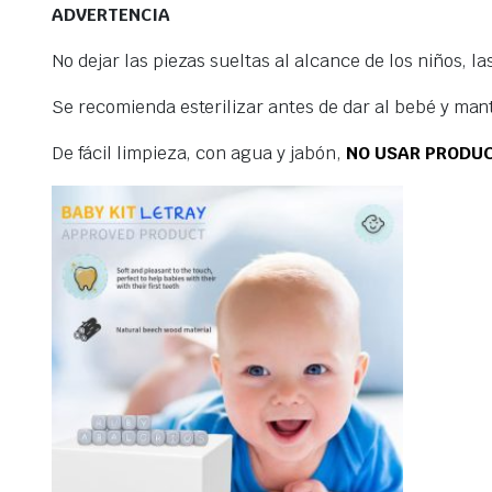
ADVERTENCIA
No dejar las piezas sueltas al alcance de los niños, l
Se recomienda esterilizar antes de dar al bebé y man
De fácil limpieza, con agua y jabón,
NO USAR PRODUC