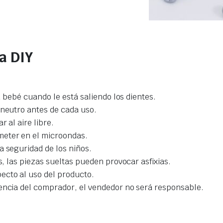
a DIY
su bebé cuando le está saliendo los dientes.
 neutro antes de cada uso.
 al aire libre.
meter en el microondas.
a seguridad de los niños.
s, las piezas sueltas pueden provocar asfixias.
ecto al uso del producto.
gencia del comprador, el vendedor no será responsable.