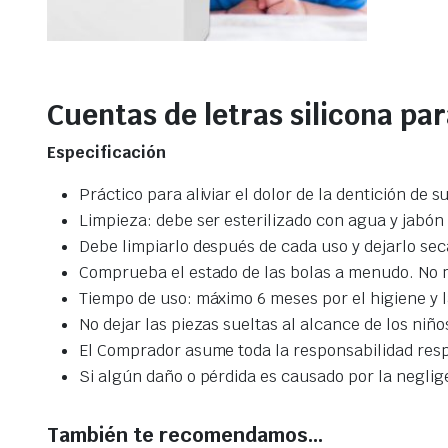
Cuentas de letras silicona par
Especificación
Práctico para aliviar el dolor de la dentición de 
Limpieza: debe ser esterilizado con agua y jabón
Debe limpiarlo después de cada uso y dejarlo secar
Comprueba el estado de las bolas a menudo. No 
Tiempo de uso: máximo 6 meses por el higiene y l
No dejar las piezas sueltas al alcance de los niño
El Comprador asume toda la responsabilidad resp
Si algún daño o pérdida es causado por la negli
También te recomendamos…